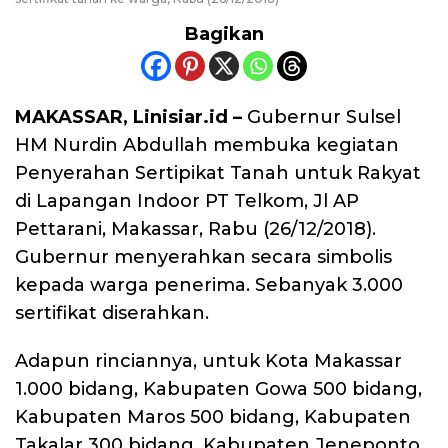
Bagikan
MAKASSAR, Linisiar.id –
Gubernur Sulsel
HM Nurdin Abdullah membuka kegiatan
Penyerahan Sertipikat Tanah untuk Rakyat
di Lapangan Indoor PT Telkom, Jl AP
Pettarani, Makassar, Rabu (26/12/2018).
Gubernur menyerahkan secara simbolis
kepada warga penerima. Sebanyak 3.000
sertifikat diserahkan.
Adapun rinciannya, untuk Kota Makassar
1.000 bidang, Kabupaten Gowa 500 bidang,
Kabupaten Maros 500 bidang, Kabupaten
Takalar 300 bidang, Kabupaten Jeneponto