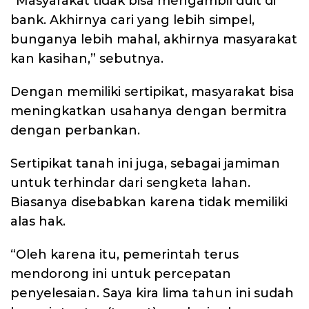
“Masyarakat tidak bisa mengambil duit di
bank. Akhirnya cari yang lebih simpel,
bunganya lebih mahal, akhirnya masyarakat
kan kasihan,” sebutnya.
Dengan memiliki sertipikat, masyarakat bisa
meningkatkan usahanya dengan bermitra
dengan perbankan.
Sertipikat tanah ini juga, sebagai jamiman
untuk terhindar dari sengketa lahan.
Biasanya disebabkan karena tidak memiliki
alas hak.
“Oleh karena itu, pemerintah terus
mendorong ini untuk percepatan
penyelesaian. Saya kira lima tahun ini sudah