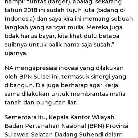
hampir tuntas (target). apalagi sekarang
tahun 2018 ini sudah tujuh juta (bidang di
Indonesia) dan saya kira ini memang sebuah
langkah yang sangat mulia. Mereka juga
tidak harus bayar, kita lihat dulu betapa
sulitnya untuk balik nama saja susah,”
ujarnya.
NA mengapresiasi inovasi yang dilakukan
oleh BPN Sulsel ini, termasuk sinergi yang
dibangun. Dia juga berharap agar kerja
sama dilakukan untuk membrantas mafia
tanah dan pungutan liar.
Sementara itu, Kepala Kantor Wilayah
Badan Pertanahan Nasional (BPN) Provinsi
Sulawesi Selatan Dadang Suhendi dalam