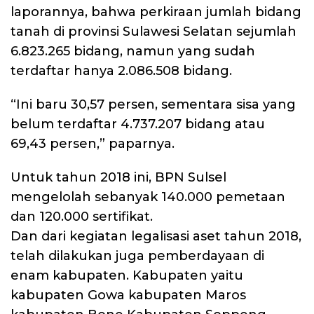
laporannya, bahwa perkiraan jumlah bidang
tanah di provinsi Sulawesi Selatan sejumlah
6.823.265 bidang, namun yang sudah
terdaftar hanya 2.086.508 bidang.
“Ini baru 30,57 persen, sementara sisa yang
belum terdaftar 4.737.207 bidang atau
69,43 persen,” paparnya.
Untuk tahun 2018 ini, BPN Sulsel
mengelolah sebanyak 140.000 pemetaan
dan 120.000 sertifikat.
Dan dari kegiatan legalisasi aset tahun 2018,
telah dilakukan juga pemberdayaan di
enam kabupaten. Kabupaten yaitu
kabupaten Gowa kabupaten Maros