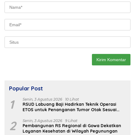
Popular Post
1
Senin, 3 Agustus 2026
10 Lihat
RSUD Labuang Baji Hadirkan Teknik Operasi
ETOS untuk Penanganan Tumor Otak Sesuai
Indikasi Medis
2
Senin, 3 Agustus 2026
9 Lihat
Pembangunan RS Regional di Gowa Dekatkan
Layanan Kesehatan di Wilayah Pegunungan