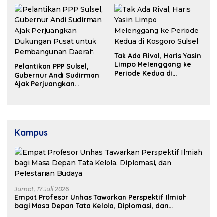
Tak Ada Rival, Haris Yasin
Limpo Melenggang ke
Pelantikan PPP Sulsel,
Periode Kedua di
Gubernur Andi Sudirman
Kosgoro Sulsel
Ajak Perjuangkan
Dukungan Pusat untuk
Pembangunan Daerah
Kampus
Jumat, 17 Juli 2026
Empat Profesor Unhas Tawarkan Perspektif Ilmiah
bagi Masa Depan Tata Kelola, Diplomasi, dan
Pelestarian Budaya