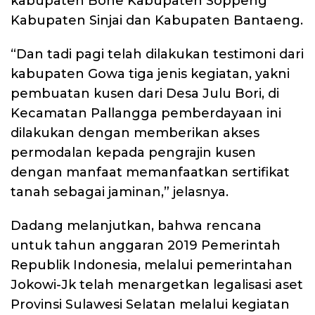
kabupaten Bone Kabupaten Soppeng
Kabupaten Sinjai dan Kabupaten Bantaeng.
“Dan tadi pagi telah dilakukan testimoni dari
kabupaten Gowa tiga jenis kegiatan, yakni
pembuatan kusen dari Desa Julu Bori, di
Kecamatan Pallangga pemberdayaan ini
dilakukan dengan memberikan akses
permodalan kepada pengrajin kusen
dengan manfaat memanfaatkan sertifikat
tanah sebagai jaminan,” jelasnya.
Dadang melanjutkan, bahwa rencana
untuk tahun anggaran 2019 Pemerintah
Republik Indonesia, melalui pemerintahan
Jokowi-Jk telah menargetkan legalisasi aset
Provinsi Sulawesi Selatan melalui kegiatan