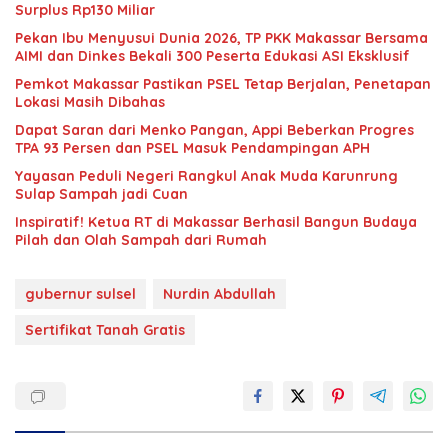
Surplus Rp130 Miliar
Pekan Ibu Menyusui Dunia 2026, TP PKK Makassar Bersama
AIMI dan Dinkes Bekali 300 Peserta Edukasi ASI Eksklusif
Pemkot Makassar Pastikan PSEL Tetap Berjalan, Penetapan
Lokasi Masih Dibahas
Dapat Saran dari Menko Pangan, Appi Beberkan Progres
TPA 93 Persen dan PSEL Masuk Pendampingan APH
Yayasan Peduli Negeri Rangkul Anak Muda Karunrung
Sulap Sampah jadi Cuan
Inspiratif! Ketua RT di Makassar Berhasil Bangun Budaya
Pilah dan Olah Sampah dari Rumah
gubernur sulsel
Nurdin Abdullah
Sertifikat Tanah Gratis