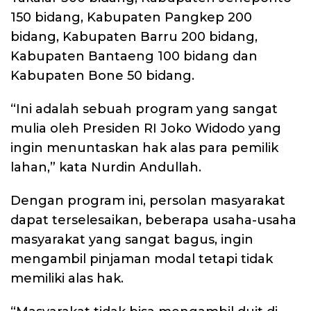
150 bidang, Kabupaten Pangkep 200
bidang, Kabupaten Barru 200 bidang,
Kabupaten Bantaeng 100 bidang dan
Kabupaten Bone 50 bidang.
“Ini adalah sebuah program yang sangat
mulia oleh Presiden RI Joko Widodo yang
ingin menuntaskan hak alas para pemilik
lahan,” kata Nurdin Andullah.
Dengan program ini, persolan masyarakat
dapat terselesaikan, beberapa usaha-usaha
masyarakat yang sangat bagus, ingin
mengambil pinjaman modal tetapi tidak
memiliki alas hak.