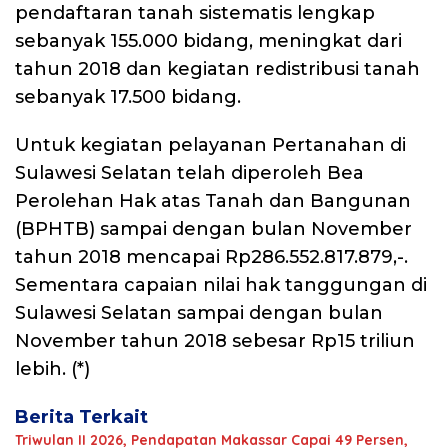
pendaftaran tanah sistematis lengkap
sebanyak 155.000 bidang, meningkat dari
tahun 2018 dan kegiatan redistribusi tanah
sebanyak 17.500 bidang.
Untuk kegiatan pelayanan Pertanahan di
Sulawesi Selatan telah diperoleh Bea
Perolehan Hak atas Tanah dan Bangunan
(BPHTB) sampai dengan bulan November
tahun 2018 mencapai Rp286.552.817.879,-.
Sementara capaian nilai hak tanggungan di
Sulawesi Selatan sampai dengan bulan
November tahun 2018 sebesar Rp15 triliun
lebih. (*)
Berita Terkait
Triwulan II 2026, Pendapatan Makassar Capai 49 Persen,