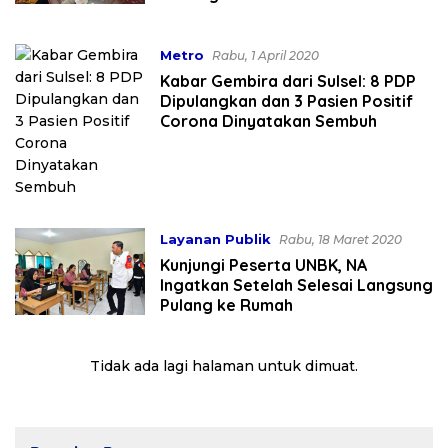
Metro
Rabu, 1 April 2020
Kabar Gembira dari Sulsel: 8 PDP
Dipulangkan dan 3 Pasien Positif
Corona Dinyatakan Sembuh
Layanan Publik
Rabu, 18 Maret 2020
Kunjungi Peserta UNBK, NA
Ingatkan Setelah Selesai Langsung
Pulang ke Rumah
Tidak ada lagi halaman untuk dimuat.