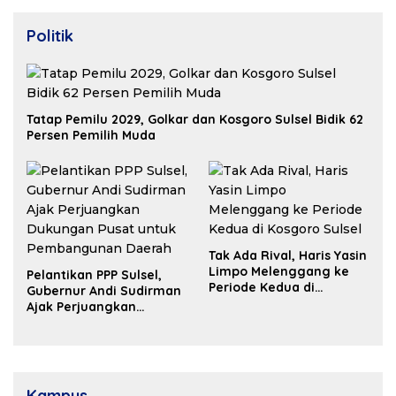
Politik
Tatap Pemilu 2029, Golkar dan Kosgoro Sulsel Bidik 62
Persen Pemilih Muda
Tak Ada Rival, Haris Yasin
Limpo Melenggang ke
Pelantikan PPP Sulsel,
Periode Kedua di
Gubernur Andi Sudirman
Kosgoro Sulsel
Ajak Perjuangkan
Dukungan Pusat untuk
Pembangunan Daerah
Kampus