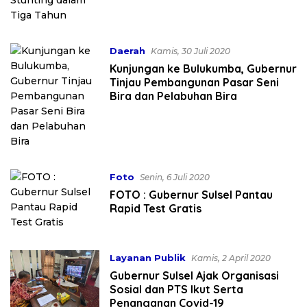
Daerah
Kamis, 30 Juli 2020
Kunjungan ke Bulukumba, Gubernur
Tinjau Pembangunan Pasar Seni
Bira dan Pelabuhan Bira
Foto
Senin, 6 Juli 2020
FOTO : Gubernur Sulsel Pantau
Rapid Test Gratis
Layanan Publik
Kamis, 2 April 2020
Gubernur Sulsel Ajak Organisasi
Sosial dan PTS Ikut Serta
Penanganan Covid-19