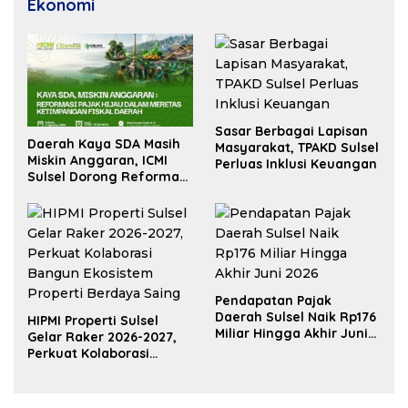
Ekonomi
Sasar Berbagai Lapisan
Daerah Kaya SDA Masih
Masyarakat, TPAKD Sulsel
Miskin Anggaran, ICMI
Perluas Inklusi Keuangan
Sulsel Dorong Reformasi
Fiskal
Pendapatan Pajak
Daerah Sulsel Naik Rp176
HIPMI Properti Sulsel
Miliar Hingga Akhir Juni
Gelar Raker 2026-2027,
2026
Perkuat Kolaborasi
Bangun Ekosistem
Properti Berdaya Saing