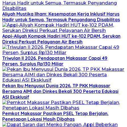
Aliyah Mustika Ilham: Kesempatan Kerja Inklusif Harus
Hadir untuk Semua, Termasuk Penyandang Disabilitas
Appi-Aliyah Kompak Hadiri HUT ke-102 PDAM, Serukan
Direksi Perkuat Pelayanan Air Bersih
Triwulan II 2026, Pendapatan Makassar Capai 49
Persen, Surplus Rp130 Miliar
Pekan Ibu Menyusui Dunia 2026, TP PKK Makassar
Bersama AIMI dan Dinkes Bekali 300 Peserta Edukasi
ASI Eksklusif
Pemkot Makassar Pastikan PSEL Tetap Berjalan,
Penetapan Lokasi Masih Dibahas