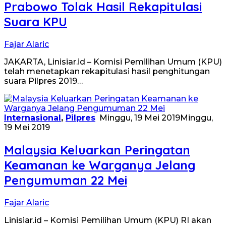
Prabowo Tolak Hasil Rekapitulasi
Suara KPU
Fajar Alaric
JAKARTA, Linisiar.id – Komisi Pemilihan Umum (KPU)
telah menetapkan rekapitulasi hasil penghitungan
suara Pilpres 2019…
Internasional
,
Pilpres
Minggu, 19 Mei 2019
Minggu,
19 Mei 2019
Malaysia Keluarkan Peringatan
Keamanan ke Warganya Jelang
Pengumuman 22 Mei
Fajar Alaric
Linisiar.id – Komisi Pemilihan Umum (KPU) RI akan