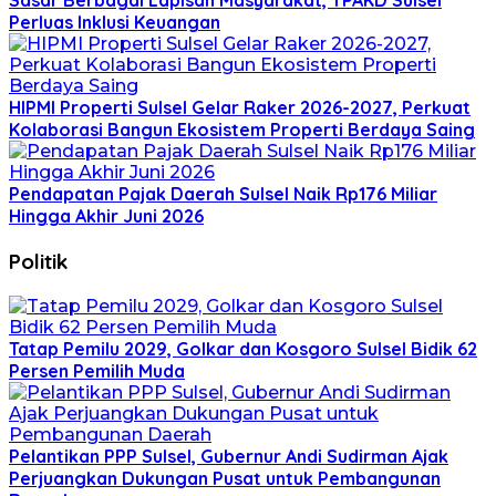
Sasar Berbagai Lapisan Masyarakat, TPAKD Sulsel
Perluas Inklusi Keuangan
HIPMI Properti Sulsel Gelar Raker 2026-2027, Perkuat
Kolaborasi Bangun Ekosistem Properti Berdaya Saing
Pendapatan Pajak Daerah Sulsel Naik Rp176 Miliar
Hingga Akhir Juni 2026
Politik
Tatap Pemilu 2029, Golkar dan Kosgoro Sulsel Bidik 62
Persen Pemilih Muda
Pelantikan PPP Sulsel, Gubernur Andi Sudirman Ajak
Perjuangkan Dukungan Pusat untuk Pembangunan