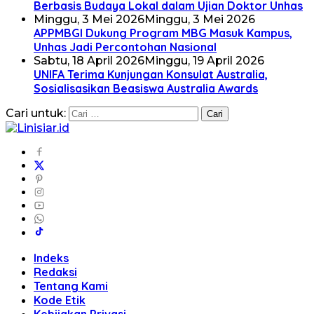
Berbasis Budaya Lokal dalam Ujian Doktor Unhas
Minggu, 3 Mei 2026
Minggu, 3 Mei 2026
APPMBGI Dukung Program MBG Masuk Kampus,
Unhas Jadi Percontohan Nasional
Sabtu, 18 April 2026
Minggu, 19 April 2026
UNIFA Terima Kunjungan Konsulat Australia,
Sosialisasikan Beasiswa Australia Awards
Cari untuk:
Indeks
Redaksi
Tentang Kami
Kode Etik