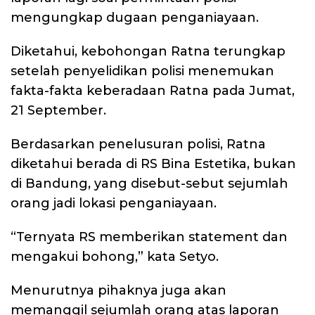
mengungkap dugaan penganiayaan.
Diketahui, kebohongan Ratna terungkap
setelah penyelidikan polisi menemukan
fakta-fakta keberadaan Ratna pada Jumat,
21 September.
Berdasarkan penelusuran polisi, Ratna
diketahui berada di RS Bina Estetika, bukan
di Bandung, yang disebut-sebut sejumlah
orang jadi lokasi penganiayaan.
“Ternyata RS memberikan statement dan
mengakui bohong,” kata Setyo.
Menurutnya pihaknya juga akan
memanggil sejumlah orang atas laporan