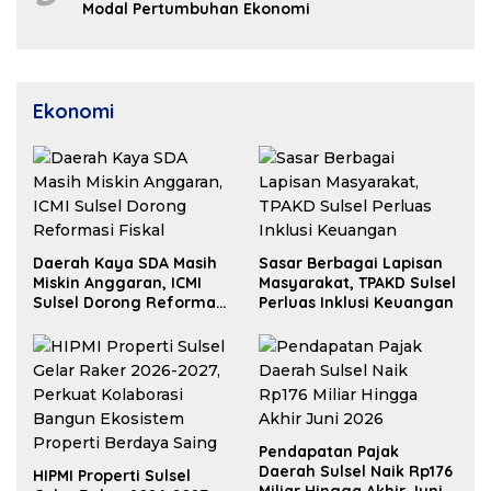
Modal Pertumbuhan Ekonomi
Ekonomi
Daerah Kaya SDA Masih
Sasar Berbagai Lapisan
Miskin Anggaran, ICMI
Masyarakat, TPAKD Sulsel
Sulsel Dorong Reformasi
Perluas Inklusi Keuangan
Fiskal
Pendapatan Pajak
Daerah Sulsel Naik Rp176
HIPMI Properti Sulsel
Miliar Hingga Akhir Juni