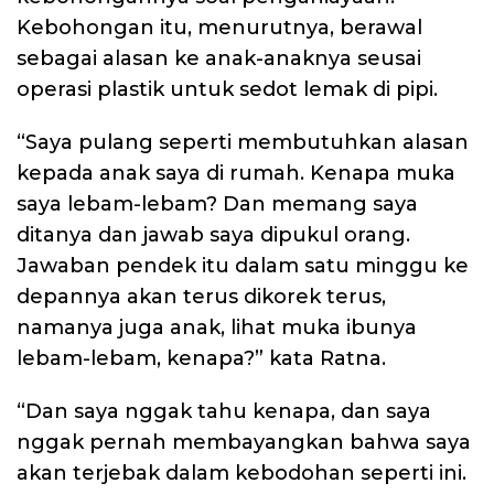
Kebohongan itu, menurutnya, berawal
sebagai alasan ke anak-anaknya seusai
operasi plastik untuk sedot lemak di pipi.
“Saya pulang seperti membutuhkan alasan
kepada anak saya di rumah. Kenapa muka
saya lebam-lebam? Dan memang saya
ditanya dan jawab saya dipukul orang.
Jawaban pendek itu dalam satu minggu ke
depannya akan terus dikorek terus,
namanya juga anak, lihat muka ibunya
lebam-lebam, kenapa?” kata Ratna.
“Dan saya nggak tahu kenapa, dan saya
nggak pernah membayangkan bahwa saya
akan terjebak dalam kebodohan seperti ini.