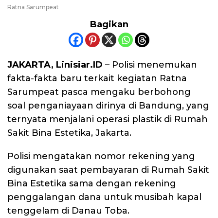
Ratna Sarumpeat
Bagikan
JAKARTA, Linisiar.ID
– Polisi menemukan
fakta-fakta baru terkait kegiatan Ratna
Sarumpeat pasca mengaku berbohong
soal penganiayaan dirinya di Bandung, yang
ternyata menjalani operasi plastik di Rumah
Sakit Bina Estetika, Jakarta.
Polisi mengatakan nomor rekening yang
digunakan saat pembayaran di Rumah Sakit
Bina Estetika sama dengan rekening
penggalangan dana untuk musibah kapal
tenggelam di Danau Toba.