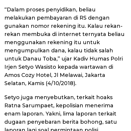
“Dalam proses penyidikan, beliau
melakukan pembayaran di RS dengan
gunakan nomor rekening itu. Kalau rekan-
rekan membuka di internet ternyata beliau
menggunakan rekening itu untuk
mengumpulkan dana, kalau tidak salah
untuk Danau Toba,” ujar Kadiv Humas Polri
Irjen Setyo Wasisto kepada wartawan di
Amos Cozy Hotel, Jl Melawai, Jakarta
Selatan, Kamis (4/10/2018).
Setyo juga menyebutkan, terkait hoaks
Ratna Sarumpaet, kepolisian menerima
enam laporan. Yakni, lima laporan terkait
dugaan penyebaran berita bohong, satu
laporan lagi soal permintaan polisi