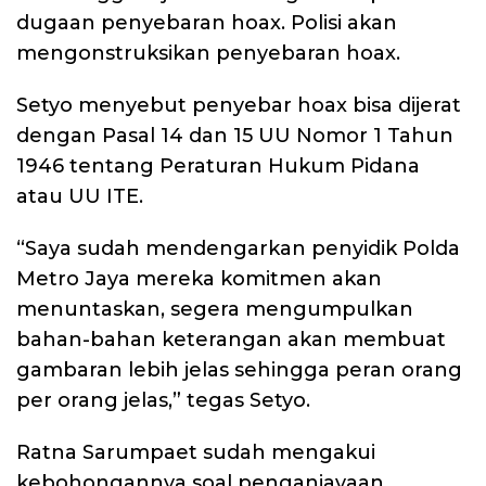
dugaan penyebaran hoax. Polisi akan
mengonstruksikan penyebaran hoax.
Setyo menyebut penyebar hoax bisa dijerat
dengan Pasal 14 dan 15 UU Nomor 1 Tahun
1946 tentang Peraturan Hukum Pidana
atau UU ITE.
“Saya sudah mendengarkan penyidik Polda
Metro Jaya mereka komitmen akan
menuntaskan, segera mengumpulkan
bahan-bahan keterangan akan membuat
gambaran lebih jelas sehingga peran orang
per orang jelas,” tegas Setyo.
Ratna Sarumpaet sudah mengakui
kebohongannya soal penganiayaan.