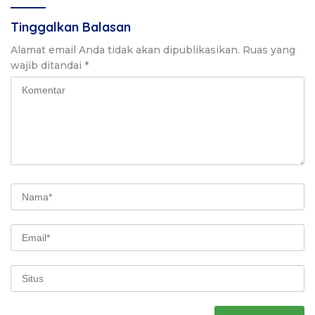
Tinggalkan Balasan
Alamat email Anda tidak akan dipublikasikan.
Ruas yang
wajib ditandai
*