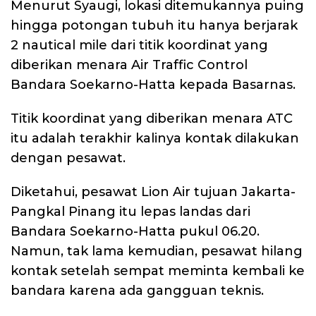
Menurut Syaugi, lokasi ditemukannya puing
hingga potongan tubuh itu hanya berjarak
2 nautical mile dari titik koordinat yang
diberikan menara Air Traffic Control
Bandara Soekarno-Hatta kepada Basarnas.
Titik koordinat yang diberikan menara ATC
itu adalah terakhir kalinya kontak dilakukan
dengan pesawat.
Diketahui, pesawat Lion Air tujuan Jakarta-
Pangkal Pinang itu lepas landas dari
Bandara Soekarno-Hatta pukul 06.20.
Namun, tak lama kemudian, pesawat hilang
kontak setelah sempat meminta kembali ke
bandara karena ada gangguan teknis.