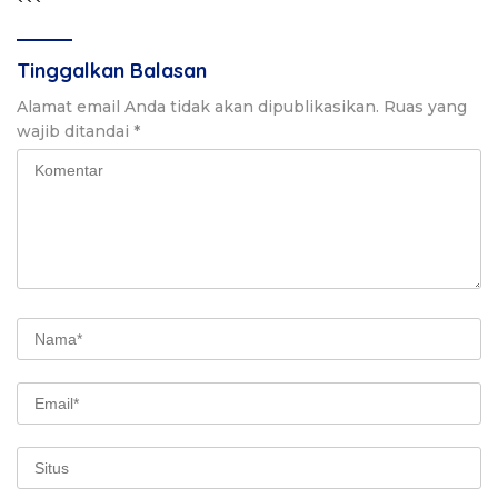
```
Tinggalkan Balasan
Alamat email Anda tidak akan dipublikasikan.
Ruas yang
wajib ditandai
*