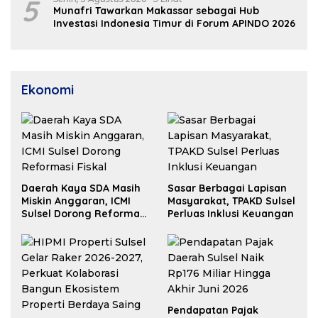
5
Munafri Tawarkan Makassar sebagai Hub
Investasi Indonesia Timur di Forum APINDO 2026
Ekonomi
Daerah Kaya SDA Masih
Sasar Berbagai Lapisan
Miskin Anggaran, ICMI
Masyarakat, TPAKD Sulsel
Sulsel Dorong Reformasi
Perluas Inklusi Keuangan
Fiskal
Pendapatan Pajak