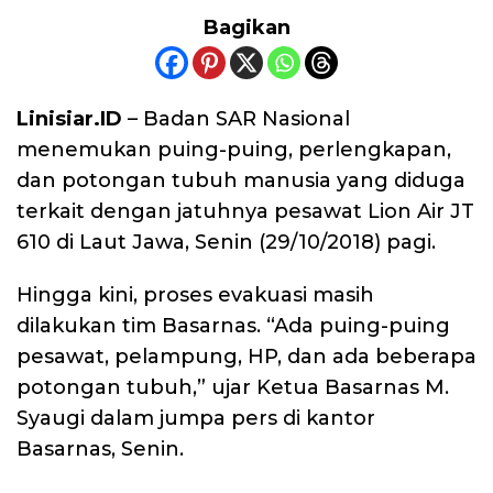
Bagikan
Linisiar.ID
– Badan SAR Nasional
menemukan puing-puing, perlengkapan,
dan potongan tubuh manusia yang diduga
terkait dengan jatuhnya pesawat Lion Air JT
610 di Laut Jawa, Senin (29/10/2018) pagi.
Hingga kini, proses evakuasi masih
dilakukan tim Basarnas. “Ada puing-puing
pesawat, pelampung, HP, dan ada beberapa
potongan tubuh,” ujar Ketua Basarnas M.
Syaugi dalam jumpa pers di kantor
Basarnas, Senin.