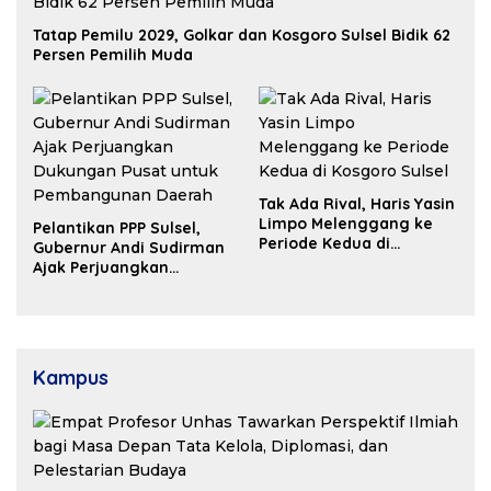
Tatap Pemilu 2029, Golkar dan Kosgoro Sulsel Bidik 62
Persen Pemilih Muda
Tak Ada Rival, Haris Yasin
Limpo Melenggang ke
Pelantikan PPP Sulsel,
Periode Kedua di
Gubernur Andi Sudirman
Kosgoro Sulsel
Ajak Perjuangkan
Dukungan Pusat untuk
Pembangunan Daerah
Kampus