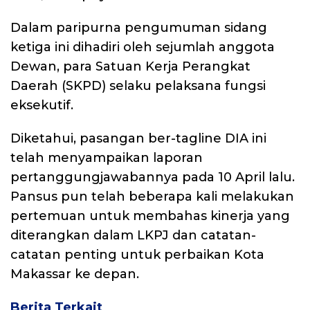
Dalam paripurna pengumuman sidang
ketiga ini dihadiri oleh sejumlah anggota
Dewan, para Satuan Kerja Perangkat
Daerah (SKPD) selaku pelaksana fungsi
eksekutif.
Diketahui, pasangan ber-tagline DIA ini
telah menyampaikan laporan
pertanggungjawabannya pada 10 April lalu.
Pansus pun telah beberapa kali melakukan
pertemuan untuk membahas kinerja yang
diterangkan dalam LKPJ dan catatan-
catatan penting untuk perbaikan Kota
Makassar ke depan.
Berita Terkait