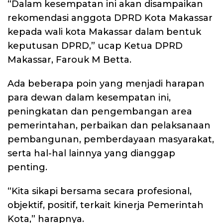
“Dalam kesempatan ini akan disampaikan
rekomendasi anggota DPRD Kota Makassar
kepada wali kota Makassar dalam bentuk
keputusan DPRD,” ucap Ketua DPRD
Makassar, Farouk M Betta.
Ada beberapa poin yang menjadi harapan
para dewan dalam kesempatan ini,
peningkatan dan pengembangan area
pemerintahan, perbaikan dan pelaksanaan
pembangunan, pemberdayaan masyarakat,
serta hal-hal lainnya yang dianggap
penting.
“Kita sikapi bersama secara profesional,
objektif, positif, terkait kinerja Pemerintah
Kota,” harapnya.