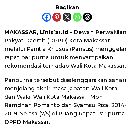
Bagikan
MAKASSAR, Linisiar.id
– Dewan Perwakilan
Rakyat Daerah (DPRD) Kota Makassar
melalui Panitia Khusus (Pansus) menggelar
rapat paripurna untuk menyampaikan
rekomendasi terhadap Wali Kota Makassar.
Paripurna tersebut diselenggarakan sehari
menjelang akhir masa jabatan Wali Kota
dan Wakil Wali Kota Makassar, Moh
Ramdhan Pomanto dan Syamsu Rizal 2014-
2019, Selasa (7/5) di Ruang Rapat Paripurna
DPRD Makassar.