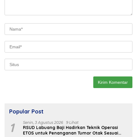
Popular Post
1
Senin, 3 Agustus 2026
9 Lihat
RSUD Labuang Baji Hadirkan Teknik Operasi
ETOS untuk Penanganan Tumor Otak Sesuai