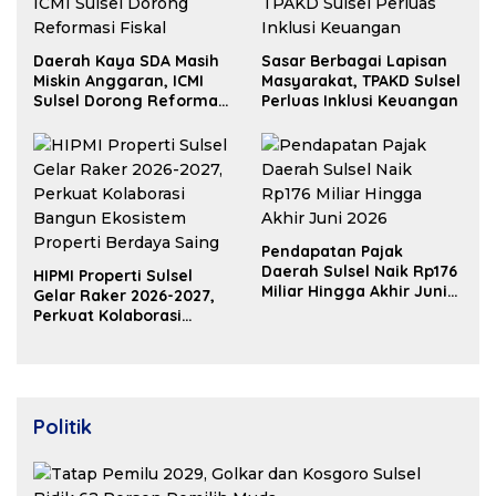
Daerah Kaya SDA Masih
Sasar Berbagai Lapisan
Miskin Anggaran, ICMI
Masyarakat, TPAKD Sulsel
Sulsel Dorong Reformasi
Perluas Inklusi Keuangan
Fiskal
Pendapatan Pajak
Daerah Sulsel Naik Rp176
HIPMI Properti Sulsel
Miliar Hingga Akhir Juni
Gelar Raker 2026-2027,
2026
Perkuat Kolaborasi
Bangun Ekosistem
Properti Berdaya Saing
Politik