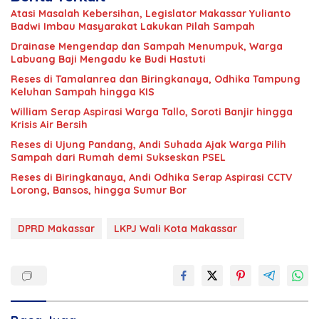
Atasi Masalah Kebersihan, Legislator Makassar Yulianto
Badwi Imbau Masyarakat Lakukan Pilah Sampah
Drainase Mengendap dan Sampah Menumpuk, Warga
Labuang Baji Mengadu ke Budi Hastuti
Reses di Tamalanrea dan Biringkanaya, Odhika Tampung
Keluhan Sampah hingga KIS
William Serap Aspirasi Warga Tallo, Soroti Banjir hingga
Krisis Air Bersih
Reses di Ujung Pandang, Andi Suhada Ajak Warga Pilih
Sampah dari Rumah demi Sukseskan PSEL
Reses di Biringkanaya, Andi Odhika Serap Aspirasi CCTV
Lorong, Bansos, hingga Sumur Bor
DPRD Makassar
LKPJ Wali Kota Makassar