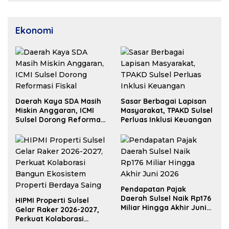
Ekonomi
Daerah Kaya SDA Masih
Sasar Berbagai Lapisan
Miskin Anggaran, ICMI
Masyarakat, TPAKD Sulsel
Sulsel Dorong Reformasi
Perluas Inklusi Keuangan
Fiskal
Pendapatan Pajak
Daerah Sulsel Naik Rp176
HIPMI Properti Sulsel
Miliar Hingga Akhir Juni
Gelar Raker 2026-2027,
2026
Perkuat Kolaborasi
Bangun Ekosistem