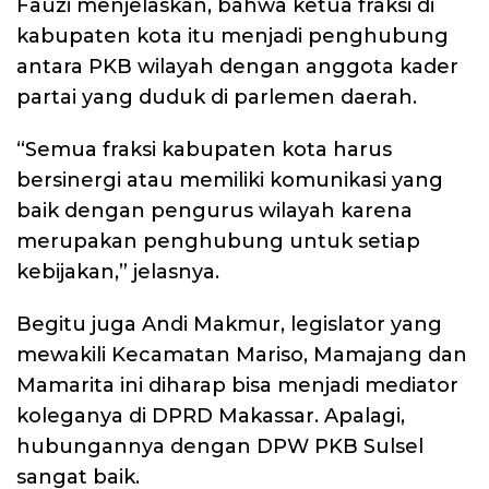
Fauzi menjelaskan, bahwa ketua fraksi di
kabupaten kota itu menjadi penghubung
antara PKB wilayah dengan anggota kader
partai yang duduk di parlemen daerah.
“Semua fraksi kabupaten kota harus
bersinergi atau memiliki komunikasi yang
baik dengan pengurus wilayah karena
merupakan penghubung untuk setiap
kebijakan,” jelasnya.
Begitu juga Andi Makmur, legislator yang
mewakili Kecamatan Mariso, Mamajang dan
Mamarita ini diharap bisa menjadi mediator
koleganya di DPRD Makassar. Apalagi,
hubungannya dengan DPW PKB Sulsel
sangat baik.