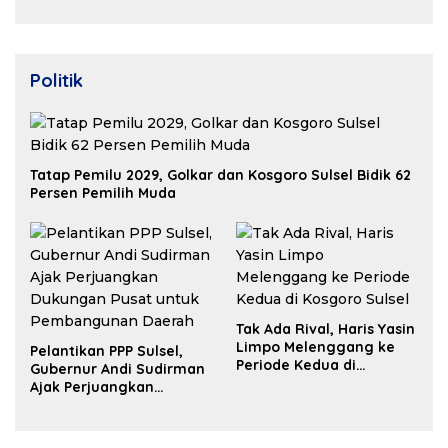
Properti Berdaya Saing
Politik
Tatap Pemilu 2029, Golkar dan Kosgoro Sulsel Bidik 62
Persen Pemilih Muda
Tak Ada Rival, Haris Yasin
Limpo Melenggang ke
Pelantikan PPP Sulsel,
Periode Kedua di
Gubernur Andi Sudirman
Kosgoro Sulsel
Ajak Perjuangkan
Dukungan Pusat untuk
Pembangunan Daerah