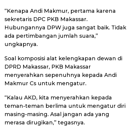
“Kenapa Andi Makmur, pertama karena
sekretaris DPC PKB Makassar.
Hubungannya DPW juga sangat baik. Tidak
ada pertimbangan jumlah suara,”
ungkapnya.
Soal komposisi alat kelengkapan dewan di
DPRD Makassar, PKB Makassar
menyerahkan sepenuhnya kepada Andi
Makmur Cs untuk mengatur.
“Kalau AKD, kita menyerahkan kepada
teman-teman berlima untuk mengatur diri
masing-masing. Asal jangan ada yang
merasa dirugikan,” tegasnya.