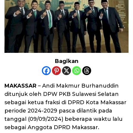
Bagikan
MAKASSAR
– Andi Makmur Burhanuddin
ditunjuk oleh DPW PKB Sulawesi Selatan
sebagai ketua fraksi di DPRD Kota Makassar
periode 2024-2029 pasca dilantik pada
tanggal (09/09/2024) beberapa waktu lalu
sebagai Anggota DPRD Makassar.