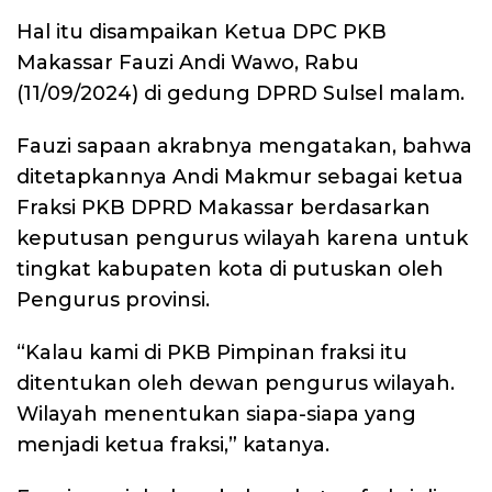
Hal itu disampaikan Ketua DPC PKB
Makassar Fauzi Andi Wawo, Rabu
(11/09/2024) di gedung DPRD Sulsel malam.
Fauzi sapaan akrabnya mengatakan, bahwa
ditetapkannya Andi Makmur sebagai ketua
Fraksi PKB DPRD Makassar berdasarkan
keputusan pengurus wilayah karena untuk
tingkat kabupaten kota di putuskan oleh
Pengurus provinsi.
“Kalau kami di PKB Pimpinan fraksi itu
ditentukan oleh dewan pengurus wilayah.
Wilayah menentukan siapa-siapa yang
menjadi ketua fraksi,” katanya.