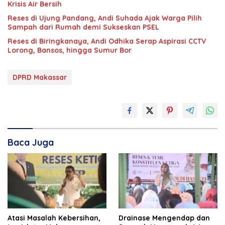
Krisis Air Bersih
Reses di Ujung Pandang, Andi Suhada Ajak Warga Pilih
Sampah dari Rumah demi Sukseskan PSEL
Reses di Biringkanaya, Andi Odhika Serap Aspirasi CCTV
Lorong, Bansos, hingga Sumur Bor
DPRD Makassar
Baca Juga
Atasi Masalah Kebersihan,
Drainase Mengendap dan