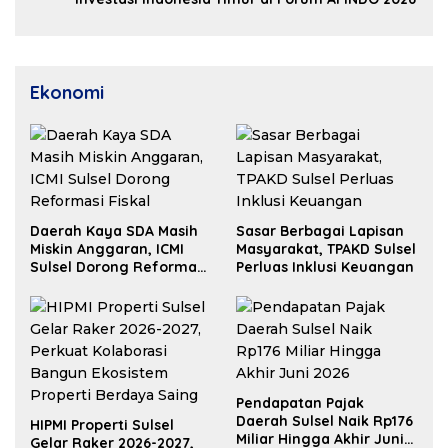
Ekonomi
Daerah Kaya SDA Masih
Sasar Berbagai Lapisan
Miskin Anggaran, ICMI
Masyarakat, TPAKD Sulsel
Sulsel Dorong Reformasi
Perluas Inklusi Keuangan
Fiskal
Pendapatan Pajak
Daerah Sulsel Naik Rp176
HIPMI Properti Sulsel
Miliar Hingga Akhir Juni
Gelar Raker 2026-2027,