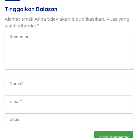
Tinggalkan Balasan
Alamat email Anda tidak akan dipublikasikan.
Ruas yang
wajib ditandai
*