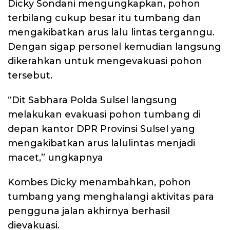
Dicky Sondani mengungkapkan, pohon
terbilang cukup besar itu tumbang dan
mengakibatkan arus lalu lintas terganngu.
Dengan sigap personel kemudian langsung
dikerahkan untuk mengevakuasi pohon
tersebut.
“Dit Sabhara Polda Sulsel langsung
melakukan evakuasi pohon tumbang di
depan kantor DPR Provinsi Sulsel yang
mengakibatkan arus lalulintas menjadi
macet,” ungkapnya
Kombes Dicky menambahkan, pohon
tumbang yang menghalangi aktivitas para
pengguna jalan akhirnya berhasil
dievakuasi.