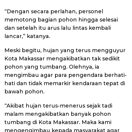
“Dengan secara perlahan, personel
memotong bagian pohon hingga selesai
dan setelah itu arus lalu lintas kembali
lancar,” katanya.
Meski begitu, hujan yang terus mengguyur
Kota Makassar mengakibatkan tak sedikit
pohon yang tumbang. Olehnya, ia
mengimbau agar para pengendara berhati-
hati dan tidak memarkir kendaraan tepat di
bawah pohon.
“Akibat hujan terus-menerus sejak tadi
malam mengakibatkan banyak pohon
tumbang di Kota Makassar. Maka kami
mengengimbau kepada masyarakat agar