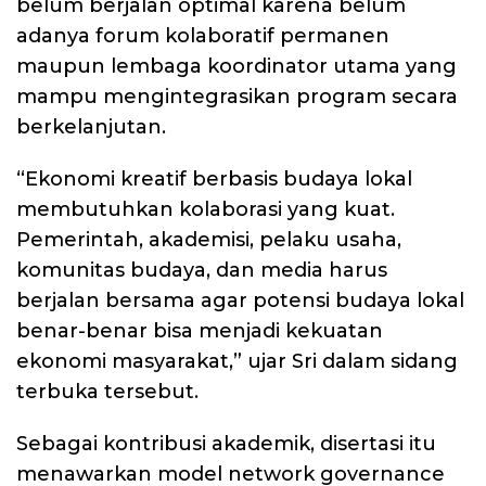
belum berjalan optimal karena belum
adanya forum kolaboratif permanen
maupun lembaga koordinator utama yang
mampu mengintegrasikan program secara
berkelanjutan.
“Ekonomi kreatif berbasis budaya lokal
membutuhkan kolaborasi yang kuat.
Pemerintah, akademisi, pelaku usaha,
komunitas budaya, dan media harus
berjalan bersama agar potensi budaya lokal
benar-benar bisa menjadi kekuatan
ekonomi masyarakat,” ujar Sri dalam sidang
terbuka tersebut.
Sebagai kontribusi akademik, disertasi itu
menawarkan model network governance