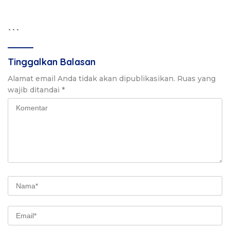
```
Tinggalkan Balasan
Alamat email Anda tidak akan dipublikasikan.
Ruas yang
wajib ditandai
*