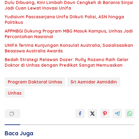
Dulu Dibuang, Kini Limbah Daun Cengkeh di Barania Sinjai
Jadi Cuan Lewat Inovasi Unifa
Yudisium Pascasarjana Unifa Diikuti Polisi, ASN hingga
Politikus
APPMBGI Dukung Program MBG Masuk Kampus, Unhas Jadi
Percontohan Nasional
UNIFA Terima Kunjungan Konsulat Australia, Sosialisasikan
Beasiswa Australia Awards
Bedah Strategi Relawan Dozer: Rully Rozano Raih Gelar
Doktor di Unhas dengan Predikat Sangat Memuaskan
Program Doktoral Unhas
Sri Asmidar Asmiddin
Unhas
Baca Juga