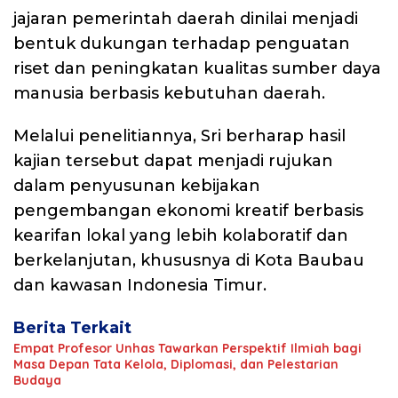
jajaran pemerintah daerah dinilai menjadi
bentuk dukungan terhadap penguatan
riset dan peningkatan kualitas sumber daya
manusia berbasis kebutuhan daerah.
Melalui penelitiannya, Sri berharap hasil
kajian tersebut dapat menjadi rujukan
dalam penyusunan kebijakan
pengembangan ekonomi kreatif berbasis
kearifan lokal yang lebih kolaboratif dan
berkelanjutan, khususnya di Kota Baubau
dan kawasan Indonesia Timur.
Berita Terkait
Empat Profesor Unhas Tawarkan Perspektif Ilmiah bagi
Masa Depan Tata Kelola, Diplomasi, dan Pelestarian
Budaya