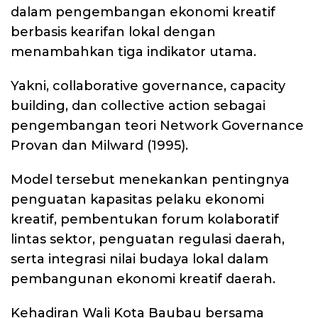
dalam pengembangan ekonomi kreatif
berbasis kearifan lokal dengan
menambahkan tiga indikator utama.
Yakni, collaborative governance, capacity
building, dan collective action sebagai
pengembangan teori Network Governance
Provan dan Milward (1995).
Model tersebut menekankan pentingnya
penguatan kapasitas pelaku ekonomi
kreatif, pembentukan forum kolaboratif
lintas sektor, penguatan regulasi daerah,
serta integrasi nilai budaya lokal dalam
pembangunan ekonomi kreatif daerah.
Kehadiran Wali Kota Baubau bersama