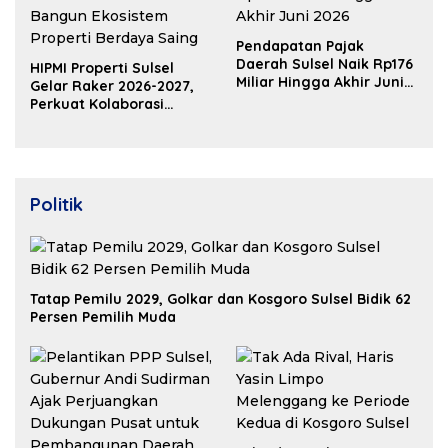
Pendapatan Pajak
Daerah Sulsel Naik Rp176
HIPMI Properti Sulsel
Miliar Hingga Akhir Juni
Gelar Raker 2026-2027,
2026
Perkuat Kolaborasi
Bangun Ekosistem
Properti Berdaya Saing
Politik
Tatap Pemilu 2029, Golkar dan Kosgoro Sulsel Bidik 62
Persen Pemilih Muda