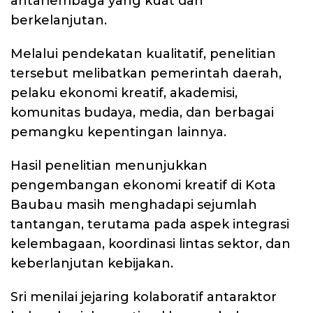
antarlembaga yang kuat dan
berkelanjutan.
Melalui pendekatan kualitatif, penelitian
tersebut melibatkan pemerintah daerah,
pelaku ekonomi kreatif, akademisi,
komunitas budaya, media, dan berbagai
pemangku kepentingan lainnya.
Hasil penelitian menunjukkan
pengembangan ekonomi kreatif di Kota
Baubau masih menghadapi sejumlah
tantangan, terutama pada aspek integrasi
kelembagaan, koordinasi lintas sektor, dan
keberlanjutan kebijakan.
Sri menilai jejaring kolaboratif antaraktor