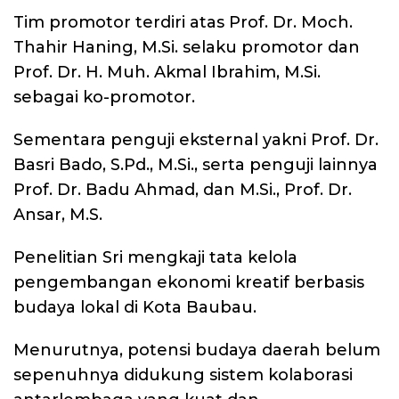
Tim promotor terdiri atas Prof. Dr. Moch.
Thahir Haning, M.Si. selaku promotor dan
Prof. Dr. H. Muh. Akmal Ibrahim, M.Si.
sebagai ko-promotor.
Sementara penguji eksternal yakni Prof. Dr.
Basri Bado, S.Pd., M.Si., serta penguji lainnya
Prof. Dr. Badu Ahmad, dan M.Si., Prof. Dr.
Ansar, M.S.
Penelitian Sri mengkaji tata kelola
pengembangan ekonomi kreatif berbasis
budaya lokal di Kota Baubau.
Menurutnya, potensi budaya daerah belum
sepenuhnya didukung sistem kolaborasi