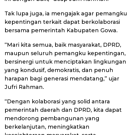
Tak lupa juga, ia mengajak agar pemangku
kepentingan terkait dapat berkolaborasi
bersama pemerintah Kabupaten Gowa.
“Mari kita semua, baik masyarakat, DPRD,
maupun seluruh pemangku kepentingan,
bersinergi untuk menciptakan lingkungan
yang kondusif, demokratis, dan penuh
harapan bagi generasi mendatang,” ujar
Jufri Rahman.
“Dengan kolaborasi yang solid antara
pemerintah daerah dan DPRD, kita dapat
mendorong pembangunan yang
berkelanjutan, meningkatkan