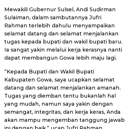
Mewakili Gubernur Sulsel, Andi Sudirman
Sulaiman, dalam sambutannya Jufri
Rahman terlebih dahulu menyampaikan
selamat datang dan selamat menjalankan
tugas kepada bupati dan wakil bupati baru.
Ia sangat yakin melalui kerja kerasnya nanti
dapat membangun Gowa lebih maju lagi.
“Kepada Bupati dan Wakil Bupati
Kabupaten Gowa, saya ucapkan selamat
datang dan selamat menjalankan amanah.
Tugas yang diemban tentu bukanlah hal
yang mudah, namun saya yakin dengan
semangat, integritas, dan kerja keras, Anda
akan mampu mengemban tanggung jawab
ini dengan baik,” ucap Jufri Rahman.