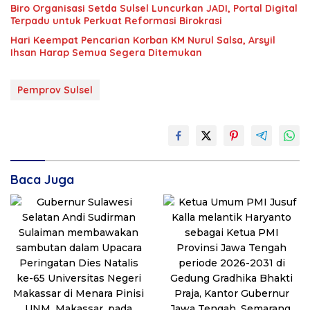
Biro Organisasi Setda Sulsel Luncurkan JADI, Portal Digital
Terpadu untuk Perkuat Reformasi Birokrasi
Hari Keempat Pencarian Korban KM Nurul Salsa, Arsyil
Ihsan Harap Semua Segera Ditemukan
Pemprov Sulsel
Baca Juga