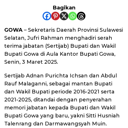
Bagikan
GOWA
– Sekretaris Daerah Provinsi Sulawesi
Selatan, Jufri Rahman menghadiri serah
terima jabatan (Sertijab) Bupati dan Wakil
Bupati Gowa di Aula Kantor Bupati Gowa,
Senin, 3 Maret 2025.
Sertijab Adnan Purichta Ichsan dan Abdul
Rauf Malaganni, sebagai mantan Bupati
dan Wakil Bupati periode 2016-2021 serta
2021-2025, ditandai dengan penyerahan
memori jabatan kepada Bupati dan Wakil
Bupati Gowa yang baru, yakni Sitti Husniah
Talenrang dan Darmawangsyah Muin.