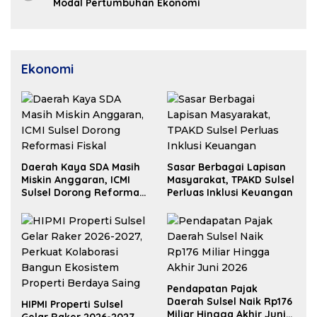
Modal Pertumbuhan Ekonomi
Ekonomi
Daerah Kaya SDA Masih
Sasar Berbagai Lapisan
Miskin Anggaran, ICMI
Masyarakat, TPAKD Sulsel
Sulsel Dorong Reformasi
Perluas Inklusi Keuangan
Fiskal
Pendapatan Pajak
Daerah Sulsel Naik Rp176
HIPMI Properti Sulsel
Miliar Hingga Akhir Juni