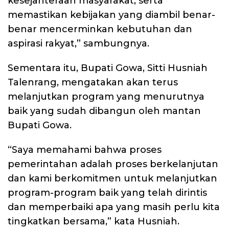
kesejahteraan masyarakat, serta
memastikan kebijakan yang diambil benar-
benar mencerminkan kebutuhan dan
aspirasi rakyat,” sambungnya.
Sementara itu, Bupati Gowa, Sitti Husniah
Talenrang, mengatakan akan terus
melanjutkan program yang menurutnya
baik yang sudah dibangun oleh mantan
Bupati Gowa.
“Saya memahami bahwa proses
pemerintahan adalah proses berkelanjutan
dan kami berkomitmen untuk melanjutkan
program-program baik yang telah dirintis
dan memperbaiki apa yang masih perlu kita
tingkatkan bersama,” kata Husniah.