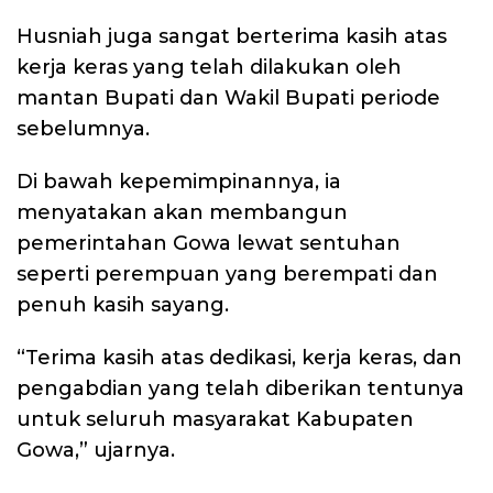
Husniah juga sangat berterima kasih atas
kerja keras yang telah dilakukan oleh
mantan Bupati dan Wakil Bupati periode
sebelumnya.
Di bawah kepemimpinannya, ia
menyatakan akan membangun
pemerintahan Gowa lewat sentuhan
seperti perempuan yang berempati dan
penuh kasih sayang.
“Terima kasih atas dedikasi, kerja keras, dan
pengabdian yang telah diberikan tentunya
untuk seluruh masyarakat Kabupaten
Gowa,” ujarnya.