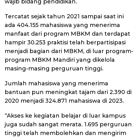
wajib bidang pendidikan.
Tercatat sejak tahun 2021 sampai saat ini
ada 404.155 mahasiswa yang menerima
manfaat dari program MBKM dan terdapat
hampir 30.253 praktisi telah berpartisipasi
menjadi bagian dari MBKM, di luar program-
program MBKM Mandiri yang dikelola
masing-masing perguruan tinggi.
Jumlah mahasiswa yang menerima
bantuan pun meningkat tajam dari 2.390 di
2020 menjadi 324.871 mahasiswa di 2023.
“Akses ke kegiatan belajar di luar kampus
juga sudah sangat merata. 1.695 perguruan
tinggi telah membolehkan dan mengirim