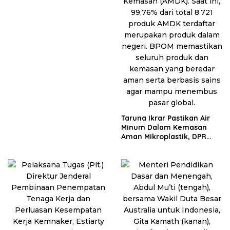
Taruna Ikrar Pastikan Air
Minum Dalam Kemasan
Aman Mikroplastik, DPR
Sebut Jadi Modal Besar
Menembus Pasar Dunia