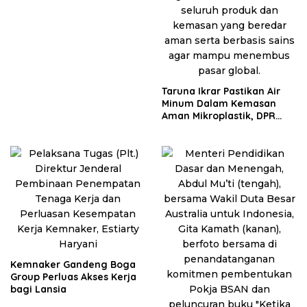
Taruna Ikrar Pastikan Air
Minum Dalam Kemasan
Aman Mikroplastik, DPR
Sebut Jadi Modal Besar
Menembus Pasar Dunia
Kemnaker Gandeng Boga
Group Perluas Akses Kerja
bagi Lansia