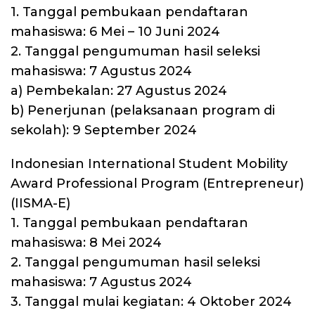
1. Tanggal pembukaan pendaftaran
mahasiswa: 6 Mei – 10 Juni 2024
2. Tanggal pengumuman hasil seleksi
mahasiswa: 7 Agustus 2024
a) Pembekalan: 27 Agustus 2024
b) Penerjunan (pelaksanaan program di
sekolah): 9 September 2024
Indonesian International Student Mobility
Award Professional Program (Entrepreneur)
(IISMA-E)
1. ⁠Tanggal pembukaan pendaftaran
mahasiswa: 8 Mei 2024
2. Tanggal pengumuman hasil seleksi
mahasiswa: 7 Agustus 2024
3. Tanggal mulai kegiatan: 4 Oktober 2024