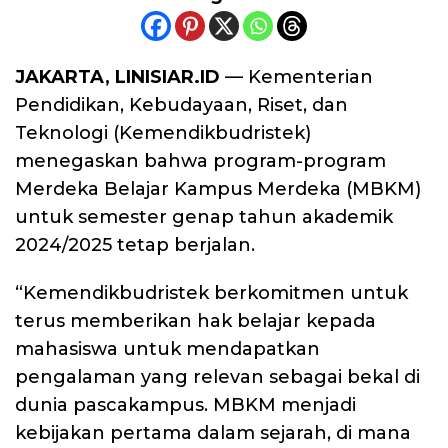
JAKARTA, LINISIAR.ID
— Kementerian
Pendidikan, Kebudayaan, Riset, dan
Teknologi (Kemendikbudristek)
menegaskan bahwa program-program
Merdeka Belajar Kampus Merdeka (MBKM)
untuk semester genap tahun akademik
2024/2025 tetap berjalan.
“Kemendikbudristek berkomitmen untuk
terus memberikan hak belajar kepada
mahasiswa untuk mendapatkan
pengalaman yang relevan sebagai bekal di
dunia pascakampus. MBKM menjadi
kebijakan pertama dalam sejarah, di mana