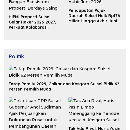
Pendapatan Pajak
Daerah Sulsel Naik Rp176
HIPMI Properti Sulsel
Miliar Hingga Akhir Juni
Gelar Raker 2026-2027,
2026
Perkuat Kolaborasi
Bangun Ekosistem
Properti Berdaya Saing
Politik
Tatap Pemilu 2029, Golkar dan Kosgoro Sulsel Bidik 62
Persen Pemilih Muda
Tak Ada Rival, Haris Yasin