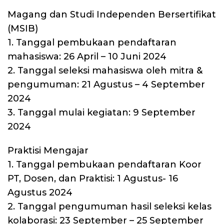
Magang dan Studi Independen Bersertifikat
(MSIB)
1. ⁠Tanggal pembukaan pendaftaran
mahasiswa: 26 April – 10 Juni 2024
2. Tanggal seleksi mahasiswa oleh mitra &
pengumuman: 21 Agustus – 4 September
2024
3. Tanggal mulai kegiatan: 9 September
2024
Praktisi Mengajar
1. Tanggal pembukaan pendaftaran Koor
PT, Dosen, dan Praktisi: 1 Agustus- 16
Agustus 2024
2. ⁠Tanggal pengumuman hasil seleksi kelas
kolaborasi: 23 September – 25 September