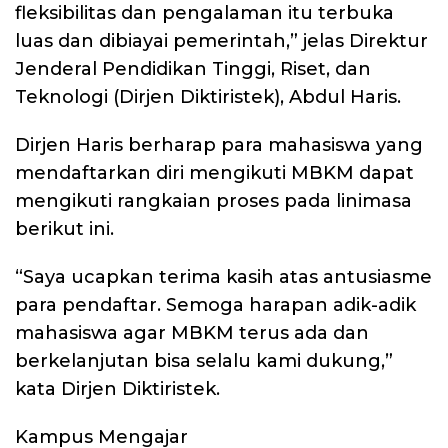
fleksibilitas dan pengalaman itu terbuka
luas dan dibiayai pemerintah,” jelas Direktur
Jenderal Pendidikan Tinggi, Riset, dan
Teknologi (Dirjen Diktiristek), Abdul Haris.
Dirjen Haris berharap para mahasiswa yang
mendaftarkan diri mengikuti MBKM dapat
mengikuti rangkaian proses pada linimasa
berikut ini.
“Saya ucapkan terima kasih atas antusiasme
para pendaftar. Semoga harapan adik-adik
mahasiswa agar MBKM terus ada dan
berkelanjutan bisa selalu kami dukung,”
kata Dirjen Diktiristek.
Kampus Mengajar