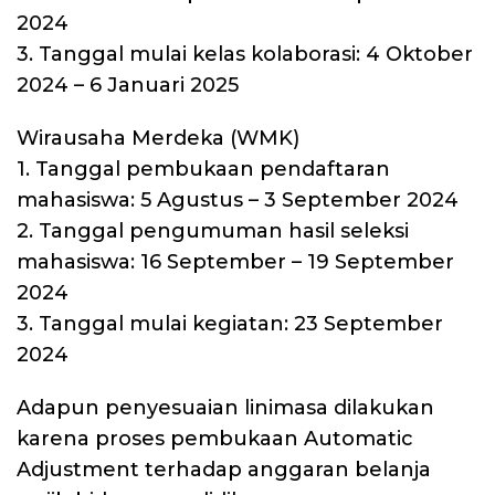
2024
3. Tanggal mulai kelas kolaborasi: 4 Oktober
2024 – 6 Januari 2025
Wirausaha Merdeka (WMK)
1. Tanggal pembukaan pendaftaran
mahasiswa: 5 Agustus – 3 September 2024⁠
2. Tanggal pengumuman hasil seleksi
mahasiswa: 16 September – 19 September
2024
3. Tanggal mulai kegiatan: 23 September
2024
Adapun penyesuaian linimasa dilakukan
karena proses pembukaan Automatic
Adjustment terhadap anggaran belanja