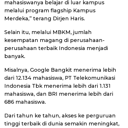
mahasiswanya belajar di luar kampus
melalui program flagship Kampus
Merdeka,” terang Dirjen Haris.
Selain itu, melalui MBKM, jumlah
kesempatan magang di perusahaan-
perusahaan terbaik Indonesia menjadi
banyak.
Misalnya, Google Bangkit menerima lebih
dari 12.134 mahasiswa, PT Telekomunikasi
Indonesia Tbk menerima lebih dari 1.131
mahasiswa, dan BRI menerima lebih dari
686 mahasiswa.
Dari tahun ke tahun, akses ke perguruan
tinggi terbaik di dunia semakin meningkat,