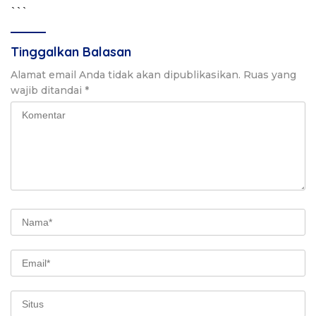
```
Tinggalkan Balasan
Alamat email Anda tidak akan dipublikasikan.
Ruas yang
wajib ditandai
*