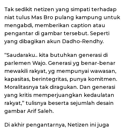
Tak sedikit netizen yang simpati terhadap
niat tulus Mas Bro pulang kampung untuk
mengabdi, memberikan caption atau
pengantar di gambar tersebut. Seperti
yang dibagikan akun Dadho-Rendhy.
“Saudaraku.. kita butuhkan generasi di
parlemen Wajo. Generasi yg benar-benar
mewakili rakyat, yg mempunyai wawasan,
kapasitas, berintegritas, punya komitmen.
Moralitasnya tak diragukan. Dan generasi
yang kritis memperjuangkan kedaulatan
rakyat,” tulisnya beserta sejumlah desain
gambar Arif Saleh.
Di akhir pengantarnya, Netizen ini juga