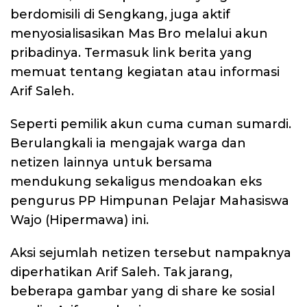
berdomisili di Sengkang, juga aktif
menyosialisasikan Mas Bro melalui akun
pribadinya. Termasuk link berita yang
memuat tentang kegiatan atau informasi
Arif Saleh.
Seperti pemilik akun cuma cuman sumardi.
Berulangkali ia mengajak warga dan
netizen lainnya untuk bersama
mendukung sekaligus mendoakan eks
pengurus PP Himpunan Pelajar Mahasiswa
Wajo (Hipermawa) ini.
Aksi sejumlah netizen tersebut nampaknya
diperhatikan Arif Saleh. Tak jarang,
beberapa gambar yang di share ke sosial