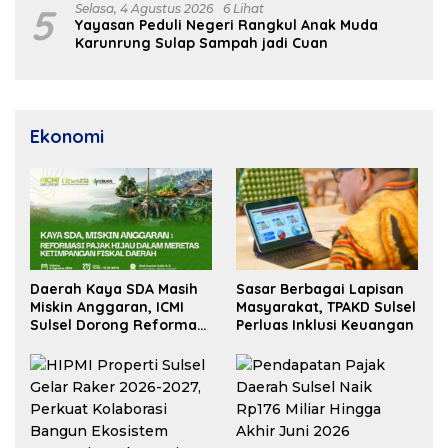
5
Selasa, 4 Agustus 2026
6 Lihat
Yayasan Peduli Negeri Rangkul Anak Muda
Karunrung Sulap Sampah jadi Cuan
Ekonomi
Daerah Kaya SDA Masih
Sasar Berbagai Lapisan
Miskin Anggaran, ICMI
Masyarakat, TPAKD Sulsel
Sulsel Dorong Reformasi
Perluas Inklusi Keuangan
Fiskal