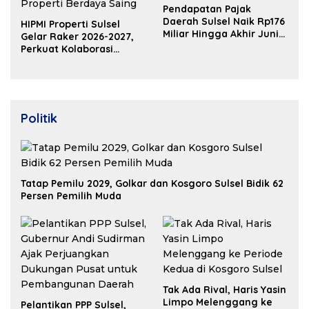
Pendapatan Pajak
Daerah Sulsel Naik Rp176
HIPMI Properti Sulsel
Miliar Hingga Akhir Juni
Gelar Raker 2026-2027,
2026
Perkuat Kolaborasi
Bangun Ekosistem
Properti Berdaya Saing
Politik
Tatap Pemilu 2029, Golkar dan Kosgoro Sulsel Bidik 62
Persen Pemilih Muda
Tak Ada Rival, Haris Yasin
Limpo Melenggang ke
Pelantikan PPP Sulsel,