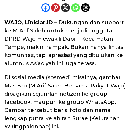
WAJO, Linisiar.ID
– Dukungan dan support
ke M.Arif Saleh untuk menjadi anggota
DPRD Wajo mewakili Dapil I Kecamatan
Tempe, makin nampak. Bukan hanya lintas
komunitas, tapi apresiasi yang ditujukan ke
alumnus As’adiyah ini juga terasa.
Di sosial media (sosmed) misalnya, gambar
Mas Bro (M.Arif Saleh Bersama Rakyat Wajo)
dibagikan sejumlah netizen ke group
facebook, maupun ke group WhatsApp.
Gambar tersebut berisi foto dan nama
lengkap putra kelahiran Surae (Kelurahan
Wiringpalennae) ini.