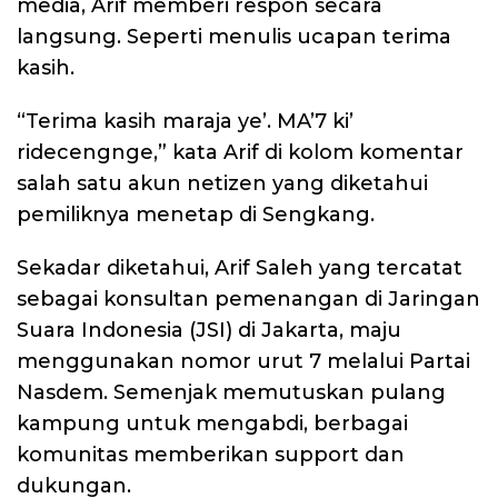
media, Arif memberi respon secara
langsung. Seperti menulis ucapan terima
kasih.
“Terima kasih maraja ye’. MA’7 ki’
ridecengnge,” kata Arif di kolom komentar
salah satu akun netizen yang diketahui
pemiliknya menetap di Sengkang.
Sekadar diketahui, Arif Saleh yang tercatat
sebagai konsultan pemenangan di Jaringan
Suara Indonesia (JSI) di Jakarta, maju
menggunakan nomor urut 7 melalui Partai
Nasdem. Semenjak memutuskan pulang
kampung untuk mengabdi, berbagai
komunitas memberikan support dan
dukungan.