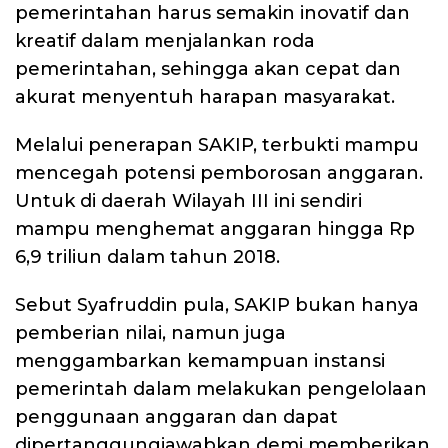
pemerintahan harus semakin inovatif dan
kreatif dalam menjalankan roda
pemerintahan, sehingga akan cepat dan
akurat menyentuh harapan masyarakat.
Melalui penerapan SAKIP, terbukti mampu
mencegah potensi pemborosan anggaran.
Untuk di daerah Wilayah III ini sendiri
mampu menghemat anggaran hingga Rp
6,9 triliun dalam tahun 2018.
Sebut Syafruddin pula, SAKIP bukan hanya
pemberian nilai, namun juga
menggambarkan kemampuan instansi
pemerintah dalam melakukan pengelolaan
penggunaan anggaran dan dapat
dipertanggungjawabkan demi memberikan