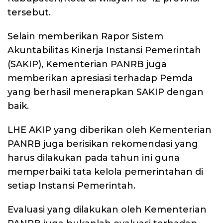
tersebut.
Selain memberikan Rapor Sistem
Akuntabilitas Kinerja Instansi Pemerintah
(SAKIP), Kementerian PANRB juga
memberikan apresiasi terhadap Pemda
yang berhasil menerapkan SAKIP dengan
baik.
LHE AKIP yang diberikan oleh Kementerian
PANRB juga berisikan rekomendasi yang
harus dilakukan pada tahun ini guna
memperbaiki tata kelola pemerintahan di
setiap Instansi Pemerintah.
Evaluasi yang dilakukan oleh Kementerian