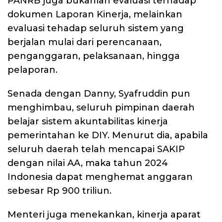
PANRB juga bukanlah evaluasi terhadap
dokumen Laporan Kinerja, melainkan
evaluasi tehadap seluruh sistem yang
berjalan mulai dari perencanaan,
penganggaran, pelaksanaan, hingga
pelaporan.
Senada dengan Danny, Syafruddin pun
menghimbau, seluruh pimpinan daerah
belajar sistem akuntabilitas kinerja
pemerintahan ke DIY. Menurut dia, apabila
seluruh daerah telah mencapai SAKIP
dengan nilai AA, maka tahun 2024
Indonesia dapat menghemat anggaran
sebesar Rp 900 triliun.
Menteri juga menekankan, kinerja aparat