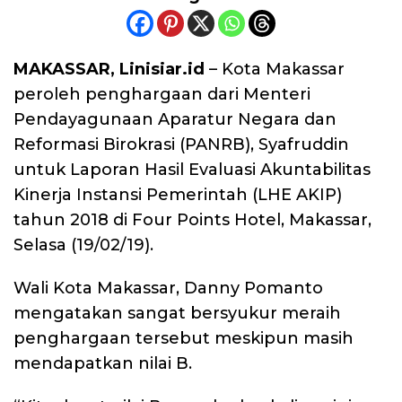
MAKASSAR, Linisiar.id
– Kota Makassar
peroleh penghargaan dari Menteri
Pendayagunaan Aparatur Negara dan
Reformasi Birokrasi (PANRB), Syafruddin
untuk Laporan Hasil Evaluasi Akuntabilitas
Kinerja Instansi Pemerintah (LHE AKIP)
tahun 2018 di Four Points Hotel, Makassar,
Selasa (19/02/19).
Wali Kota Makassar, Danny Pomanto
mengatakan sangat bersyukur meraih
penghargaan tersebut meskipun masih
mendapatkan nilai B.