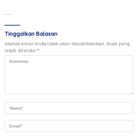
```
Tinggalkan Balasan
Alamat email Anda tidak akan dipublikasikan.
Ruas yang
wajib ditandai
*