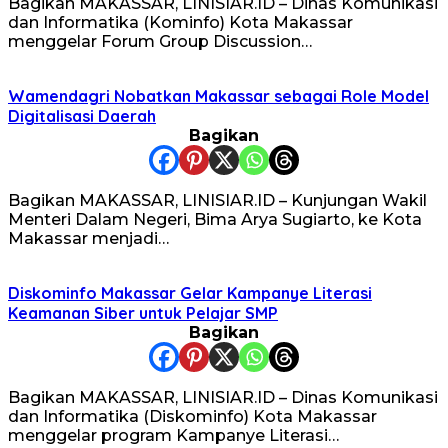
Bagikan MAKASSAR, LINISIAR.ID – Dinas Komunikasi
dan Informatika (Kominfo) Kota Makassar
menggelar Forum Group Discussion…
Wamendagri Nobatkan Makassar sebagai Role Model
Digitalisasi Daerah
Bagikan
Bagikan MAKASSAR, LINISIAR.ID – Kunjungan Wakil
Menteri Dalam Negeri, Bima Arya Sugiarto, ke Kota
Makassar menjadi…
Diskominfo Makassar Gelar Kampanye Literasi
Keamanan Siber untuk Pelajar SMP
Bagikan
Bagikan MAKASSAR, LINISIAR.ID – Dinas Komunikasi
dan Informatika (Diskominfo) Kota Makassar
menggelar program Kampanye Literasi…