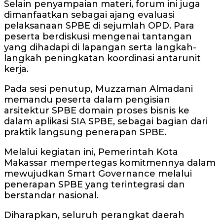
Selain penyampaian materi, forum ini juga
dimanfaatkan sebagai ajang evaluasi
pelaksanaan SPBE di sejumlah OPD. Para
peserta berdiskusi mengenai tantangan
yang dihadapi di lapangan serta langkah-
langkah peningkatan koordinasi antarunit
kerja.
Pada sesi penutup, Muzzaman Almadani
memandu peserta dalam pengisian
arsitektur SPBE domain proses bisnis ke
dalam aplikasi SIA SPBE, sebagai bagian dari
praktik langsung penerapan SPBE.
Melalui kegiatan ini, Pemerintah Kota
Makassar mempertegas komitmennya dalam
mewujudkan Smart Governance melalui
penerapan SPBE yang terintegrasi dan
berstandar nasional.
Diharapkan, seluruh perangkat daerah