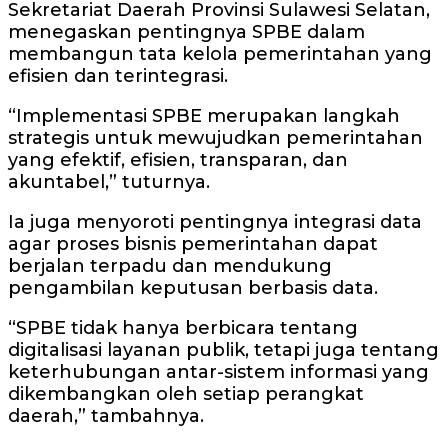
Sekretariat Daerah Provinsi Sulawesi Selatan,
menegaskan pentingnya SPBE dalam
membangun tata kelola pemerintahan yang
efisien dan terintegrasi.
“Implementasi SPBE merupakan langkah
strategis untuk mewujudkan pemerintahan
yang efektif, efisien, transparan, dan
akuntabel,” tuturnya.
Ia juga menyoroti pentingnya integrasi data
agar proses bisnis pemerintahan dapat
berjalan terpadu dan mendukung
pengambilan keputusan berbasis data.
“SPBE tidak hanya berbicara tentang
digitalisasi layanan publik, tetapi juga tentang
keterhubungan antar-sistem informasi yang
dikembangkan oleh setiap perangkat
daerah,” tambahnya.