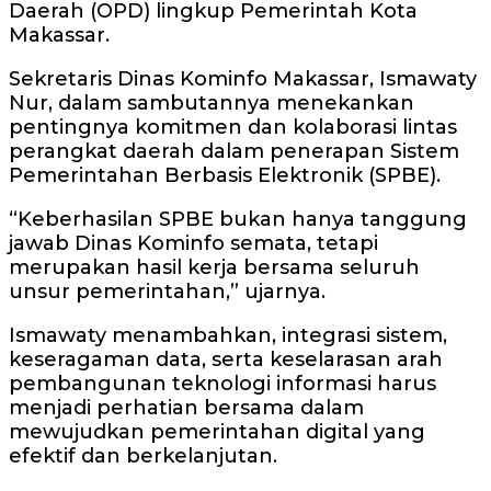
Daerah (OPD) lingkup Pemerintah Kota
Makassar.
Sekretaris Dinas Kominfo Makassar, Ismawaty
Nur, dalam sambutannya menekankan
pentingnya komitmen dan kolaborasi lintas
perangkat daerah dalam penerapan Sistem
Pemerintahan Berbasis Elektronik (SPBE).
“Keberhasilan SPBE bukan hanya tanggung
jawab Dinas Kominfo semata, tetapi
merupakan hasil kerja bersama seluruh
unsur pemerintahan,” ujarnya.
Ismawaty menambahkan, integrasi sistem,
keseragaman data, serta keselarasan arah
pembangunan teknologi informasi harus
menjadi perhatian bersama dalam
mewujudkan pemerintahan digital yang
efektif dan berkelanjutan.