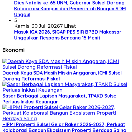
Dies Natalis ke-65 UNM, Gubernur Sulsel Dorong
Kolaborasi Kampus dan Pemerintah Bangun SDM
Unggul
5
Kamis, 30 Juli 2026
7 Lihat
Masuk IGA 2026, SIGAP PESISIR BPBD Makassar
Unggulkan Respons Bencana 15 Menit
Ekonomi
Daerah Kaya SDA Masih Miskin Anggaran, ICMI Sulsel
Dorong Reformasi Fiskal
Sasar Berbagai Lapisan Masyarakat, TPAKD Sulsel
Perluas Inklusi Keuangan
HIPMI Properti Sulsel Gelar Raker 2026-2027, Perkuat
Kolaborasi Bangun Ekosistem Properti Berdaya Saing