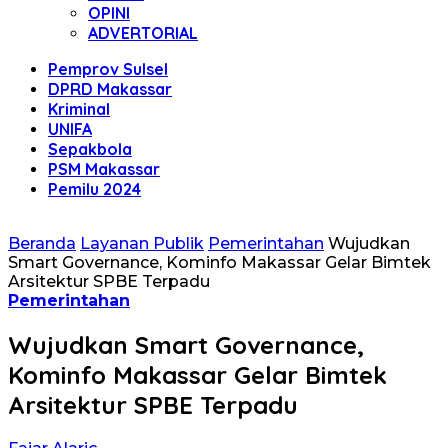
OPINI
ADVERTORIAL
Pemprov Sulsel
DPRD Makassar
Kriminal
UNIFA
Sepakbola
PSM Makassar
Pemilu 2024
Beranda
Layanan Publik
Pemerintahan
Wujudkan
Smart Governance, Kominfo Makassar Gelar Bimtek
Arsitektur SPBE Terpadu
Pemerintahan
Wujudkan Smart Governance,
Kominfo Makassar Gelar Bimtek
Arsitektur SPBE Terpadu