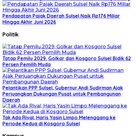
Pendapatan Pajak Daerah Sulsel Naik Rp176 Miliar
Hingga Akhir Juni 2026
Politik
Tatap Pemilu 2029, Golkar dan Kosgoro Sulsel Bidik 62
Persen Pemilih Muda
Pelantikan PPP Sulsel, Gubernur Andi Sudirman Ajak
Perjuangkan Dukungan Pusat untuk Pembangunan
Daerah
Tak Ada Rival, Haris Yasin Limpo Melenggang ke
Periode Kedua di Kosgoro Sulsel
Kampus