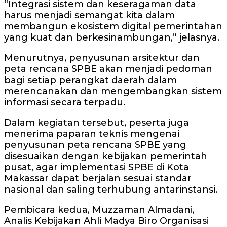
“Integrasi sistem dan keseragaman data
harus menjadi semangat kita dalam
membangun ekosistem digital pemerintahan
yang kuat dan berkesinambungan,” jelasnya.
Menurutnya, penyusunan arsitektur dan
peta rencana SPBE akan menjadi pedoman
bagi setiap perangkat daerah dalam
merencanakan dan mengembangkan sistem
informasi secara terpadu.
Dalam kegiatan tersebut, peserta juga
menerima paparan teknis mengenai
penyusunan peta rencana SPBE yang
disesuaikan dengan kebijakan pemerintah
pusat, agar implementasi SPBE di Kota
Makassar dapat berjalan sesuai standar
nasional dan saling terhubung antarinstansi.
Pembicara kedua, Muzzaman Almadani,
Analis Kebijakan Ahli Madya Biro Organisasi