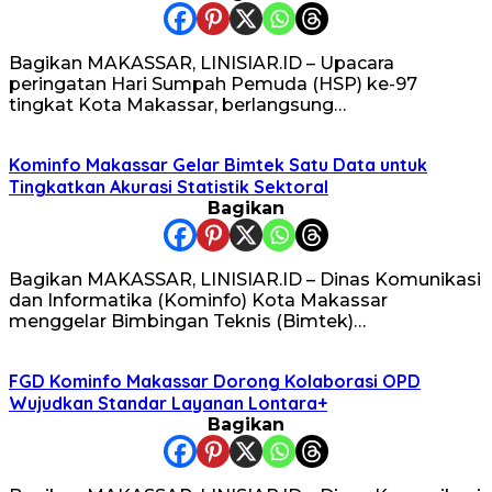
Bagikan MAKASSAR, LINISIAR.ID – Upacara
peringatan Hari Sumpah Pemuda (HSP) ke-97
tingkat Kota Makassar, berlangsung…
Kominfo Makassar Gelar Bimtek Satu Data untuk
Tingkatkan Akurasi Statistik Sektoral
Bagikan
Bagikan MAKASSAR, LINISIAR.ID – Dinas Komunikasi
dan Informatika (Kominfo) Kota Makassar
menggelar Bimbingan Teknis (Bimtek)…
FGD Kominfo Makassar Dorong Kolaborasi OPD
Wujudkan Standar Layanan Lontara+
Bagikan