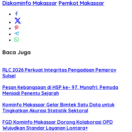
Diskominfo Makassar
Pemkot Makassar
Baca Juga
RLC 2026 Perkuat Integritas Pengadaan Pemprov
Sulsel
Pesan Kebangsaan di HSP ke- 97, Munafri: Pemuda
Menjadi Penentu Sejarah
Kominfo Makassar Gelar Bimtek Satu Data untuk
Tingkatkan Akurasi Statistik Sektoral
FGD Kominfo Makassar Dorong Kolaborasi OPD
Wujudkan Standar Layanan Lontara+