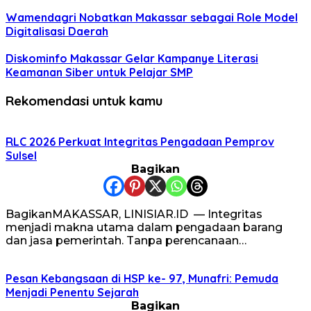
Wamendagri Nobatkan Makassar sebagai Role Model
Digitalisasi Daerah
Diskominfo Makassar Gelar Kampanye Literasi
Keamanan Siber untuk Pelajar SMP
Rekomendasi untuk kamu
RLC 2026 Perkuat Integritas Pengadaan Pemprov
Sulsel
Bagikan
BagikanMAKASSAR, LINISIAR.ID — Integritas
menjadi makna utama dalam pengadaan barang
dan jasa pemerintah. Tanpa perencanaan…
Pesan Kebangsaan di HSP ke- 97, Munafri: Pemuda
Menjadi Penentu Sejarah
Bagikan