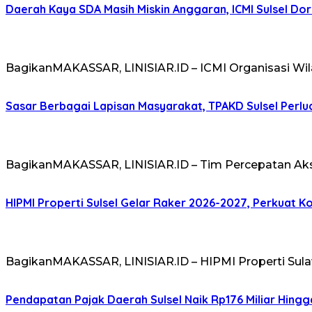
Daerah Kaya SDA Masih Miskin Anggaran, ICMI Sulsel Do
BagikanMAKASSAR, LINISIAR.ID – ICMI Organisasi Wil
Sasar Berbagai Lapisan Masyarakat, TPAKD Sulsel Perlua
BagikanMAKASSAR, LINISIAR.ID – Tim Percepatan Ak
HIPMI Properti Sulsel Gelar Raker 2026-2027, Perkuat 
BagikanMAKASSAR, LINISIAR.ID – HIPMI Properti Sulaw
Pendapatan Pajak Daerah Sulsel Naik Rp176 Miliar Hingga