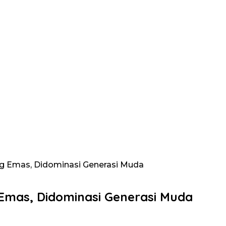
Kg Emas, Didominasi Generasi Muda
 Emas, Didominasi Generasi Muda