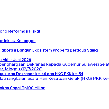
rong Reformasi Fiskal
s Inklusi Keuangan
Kolaborasi Bangun Ekosistem Properti Berdaya Saing
 Akhir Juni 2026
 Syukuran Dekranas ke-46 dan HKG PKK ke-54
akan Capai Rp100 Miliar