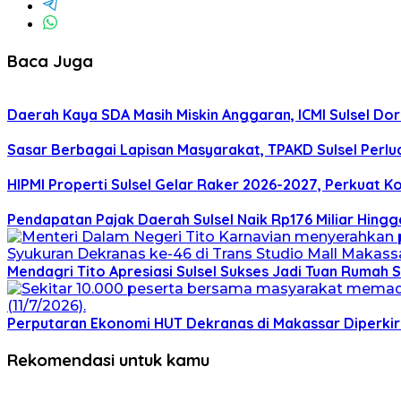
Baca Juga
Daerah Kaya SDA Masih Miskin Anggaran, ICMI Sulsel Do
Sasar Berbagai Lapisan Masyarakat, TPAKD Sulsel Perlua
HIPMI Properti Sulsel Gelar Raker 2026-2027, Perkuat 
Pendapatan Pajak Daerah Sulsel Naik Rp176 Miliar Hingga
Mendagri Tito Apresiasi Sulsel Sukses Jadi Tuan Rumah
Perputaran Ekonomi HUT Dekranas di Makassar Diperkir
Rekomendasi untuk kamu