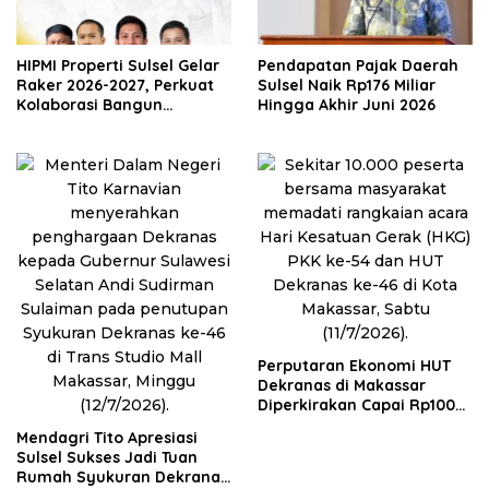
HIPMI Properti Sulsel Gelar
Pendapatan Pajak Daerah
Raker 2026-2027, Perkuat
Sulsel Naik Rp176 Miliar
Kolaborasi Bangun
Hingga Akhir Juni 2026
Ekosistem Properti Berdaya
Saing
Perputaran Ekonomi HUT
Dekranas di Makassar
Diperkirakan Capai Rp100
Miliar
Mendagri Tito Apresiasi
Sulsel Sukses Jadi Tuan
Rumah Syukuran Dekranas