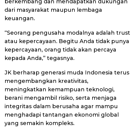
berkembang dan mendapatkan dukungan
dari masyarakat maupun lembaga
keuangan.
“Seorang pengusaha modalnya adalah trust
atau kepercayaan. Begitu Anda tidak punya
kepercayaan, orang tidak akan percaya
kepada Anda,” tegasnya.
JK berharap generasi muda Indonesia terus
mengembangkan kreativitas,
meningkatkan kemampuan teknologi,
berani mengambil risiko, serta menjaga
integritas dalam berusaha agar mampu
menghadapi tantangan ekonomi global
yang semakin kompleks.