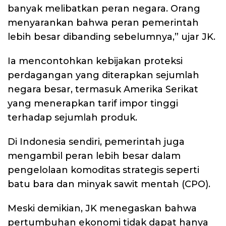
banyak melibatkan peran negara. Orang
menyarankan bahwa peran pemerintah
lebih besar dibanding sebelumnya,” ujar JK.
Ia mencontohkan kebijakan proteksi
perdagangan yang diterapkan sejumlah
negara besar, termasuk Amerika Serikat
yang menerapkan tarif impor tinggi
terhadap sejumlah produk.
Di Indonesia sendiri, pemerintah juga
mengambil peran lebih besar dalam
pengelolaan komoditas strategis seperti
batu bara dan minyak sawit mentah (CPO).
Meski demikian, JK menegaskan bahwa
pertumbuhan ekonomi tidak dapat hanya