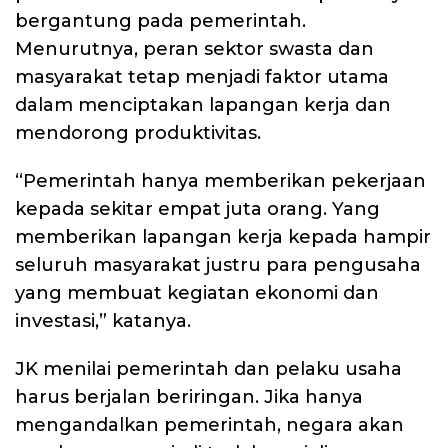
bergantung pada pemerintah.
Menurutnya, peran sektor swasta dan
masyarakat tetap menjadi faktor utama
dalam menciptakan lapangan kerja dan
mendorong produktivitas.
“Pemerintah hanya memberikan pekerjaan
kepada sekitar empat juta orang. Yang
memberikan lapangan kerja kepada hampir
seluruh masyarakat justru para pengusaha
yang membuat kegiatan ekonomi dan
investasi,” katanya.
JK menilai pemerintah dan pelaku usaha
harus berjalan beriringan. Jika hanya
mengandalkan pemerintah, negara akan