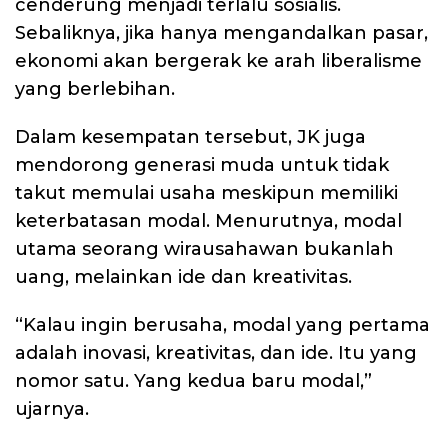
cenderung menjadi terlalu sosialis.
Sebaliknya, jika hanya mengandalkan pasar,
ekonomi akan bergerak ke arah liberalisme
yang berlebihan.
Dalam kesempatan tersebut, JK juga
mendorong generasi muda untuk tidak
takut memulai usaha meskipun memiliki
keterbatasan modal. Menurutnya, modal
utama seorang wirausahawan bukanlah
uang, melainkan ide dan kreativitas.
“Kalau ingin berusaha, modal yang pertama
adalah inovasi, kreativitas, dan ide. Itu yang
nomor satu. Yang kedua baru modal,”
ujarnya.