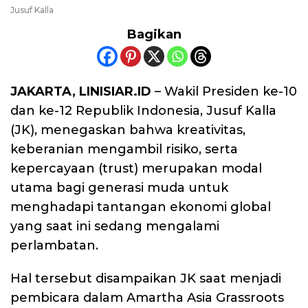
Jusuf Kalla
Bagikan
JAKARTA, LINISIAR.ID
– Wakil Presiden ke-10
dan ke-12 Republik Indonesia, Jusuf Kalla
(JK), menegaskan bahwa kreativitas,
keberanian mengambil risiko, serta
kepercayaan (trust) merupakan modal
utama bagi generasi muda untuk
menghadapi tantangan ekonomi global
yang saat ini sedang mengalami
perlambatan.
Hal tersebut disampaikan JK saat menjadi
pembicara dalam Amartha Asia Grassroots