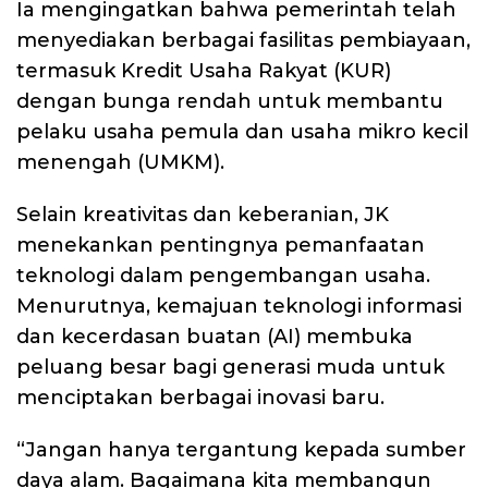
Ia mengingatkan bahwa pemerintah telah
menyediakan berbagai fasilitas pembiayaan,
termasuk Kredit Usaha Rakyat (KUR)
dengan bunga rendah untuk membantu
pelaku usaha pemula dan usaha mikro kecil
menengah (UMKM).
Selain kreativitas dan keberanian, JK
menekankan pentingnya pemanfaatan
teknologi dalam pengembangan usaha.
Menurutnya, kemajuan teknologi informasi
dan kecerdasan buatan (AI) membuka
peluang besar bagi generasi muda untuk
menciptakan berbagai inovasi baru.
“Jangan hanya tergantung kepada sumber
daya alam. Bagaimana kita membangun