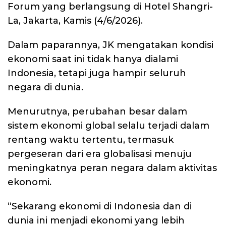
Forum yang berlangsung di Hotel Shangri-
La, Jakarta, Kamis (4/6/2026).
Dalam paparannya, JK mengatakan kondisi
ekonomi saat ini tidak hanya dialami
Indonesia, tetapi juga hampir seluruh
negara di dunia.
Menurutnya, perubahan besar dalam
sistem ekonomi global selalu terjadi dalam
rentang waktu tertentu, termasuk
pergeseran dari era globalisasi menuju
meningkatnya peran negara dalam aktivitas
ekonomi.
“Sekarang ekonomi di Indonesia dan di
dunia ini menjadi ekonomi yang lebih