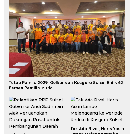
Tatap Pemilu 2029, Golkar dan Kosgoro Sulsel Bidik 62
Persen Pemilih Muda
Tak Ada Rival, Haris Yasin
Limpo Melenggang ke