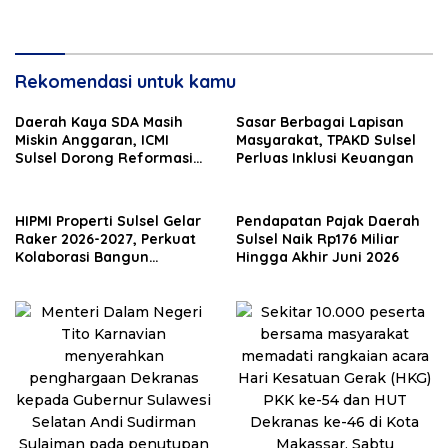
ke-46 dan HKG PKK ke-54
Rekomendasi untuk kamu
Daerah Kaya SDA Masih
Sasar Berbagai Lapisan
Miskin Anggaran, ICMI
Masyarakat, TPAKD Sulsel
Sulsel Dorong Reformasi
Perluas Inklusi Keuangan
Fiskal
HIPMI Properti Sulsel Gelar
Pendapatan Pajak Daerah
Raker 2026-2027, Perkuat
Sulsel Naik Rp176 Miliar
Kolaborasi Bangun
Hingga Akhir Juni 2026
Ekosistem Properti Berdaya
Saing