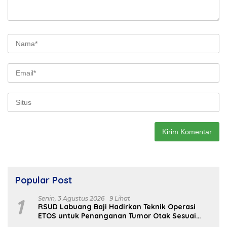
Popular Post
1
Senin, 3 Agustus 2026
9 Lihat
RSUD Labuang Baji Hadirkan Teknik Operasi
ETOS untuk Penanganan Tumor Otak Sesuai
Indikasi Medis