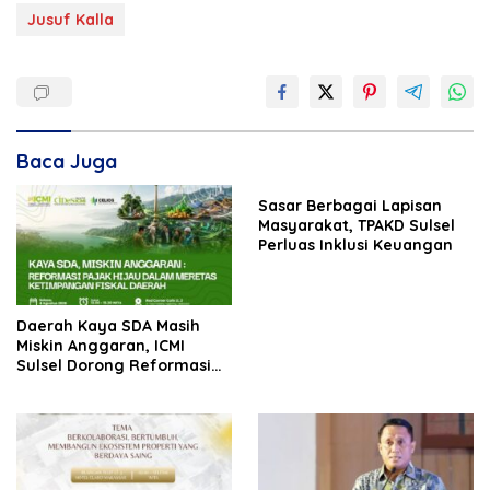
Jusuf Kalla
Baca Juga
Sasar Berbagai Lapisan
Masyarakat, TPAKD Sulsel
Perluas Inklusi Keuangan
Daerah Kaya SDA Masih
Miskin Anggaran, ICMI
Sulsel Dorong Reformasi
Fiskal