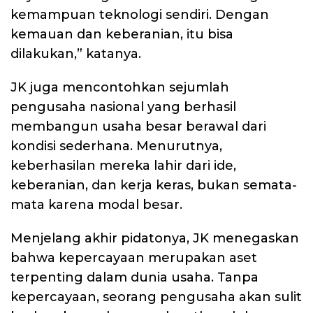
kemampuan teknologi sendiri. Dengan
kemauan dan keberanian, itu bisa
dilakukan,” katanya.
JK juga mencontohkan sejumlah
pengusaha nasional yang berhasil
membangun usaha besar berawal dari
kondisi sederhana. Menurutnya,
keberhasilan mereka lahir dari ide,
keberanian, dan kerja keras, bukan semata-
mata karena modal besar.
Menjelang akhir pidatonya, JK menegaskan
bahwa kepercayaan merupakan aset
terpenting dalam dunia usaha. Tanpa
kepercayaan, seorang pengusaha akan sulit