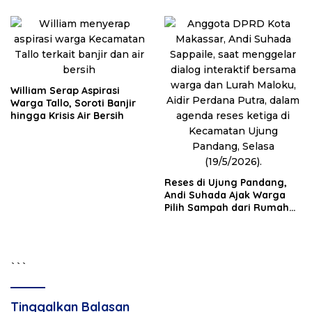
William Serap Aspirasi
Warga Tallo, Soroti Banjir
hingga Krisis Air Bersih
Reses di Ujung Pandang,
Andi Suhada Ajak Warga
Pilih Sampah dari Rumah
demi Sukseskan PSEL
```
Tinggalkan Balasan