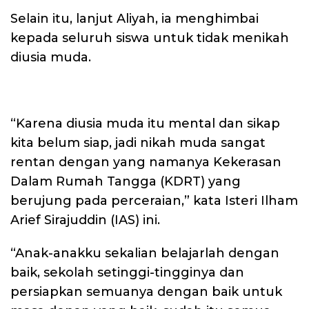
Selain itu, lanjut Aliyah, ia menghimbai
kepada seluruh siswa untuk tidak menikah
diusia muda.
“Karena diusia muda itu mental dan sikap
kita belum siap, jadi nikah muda sangat
rentan dengan yang namanya Kekerasan
Dalam Rumah Tangga (KDRT) yang
berujung pada perceraian,” kata Isteri Ilham
Arief Sirajuddin (IAS) ini.
“Anak-anakku sekalian belajarlah dengan
baik, sekolah setinggi-tingginya dan
persiapkan semuanya dengan baik untuk