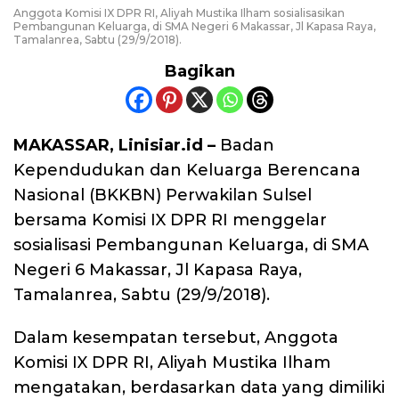
Anggota Komisi IX DPR RI, Aliyah Mustika Ilham sosialisasikan
Pembangunan Keluarga, di SMA Negeri 6 Makassar, Jl Kapasa Raya,
Tamalanrea, Sabtu (29/9/2018).
Bagikan
MAKASSAR, Linisiar.id –
Badan
Kependudukan dan Keluarga Berencana
Nasional (BKKBN) Perwakilan Sulsel
bersama Komisi IX DPR RI menggelar
sosialisasi Pembangunan Keluarga, di SMA
Negeri 6 Makassar, Jl Kapasa Raya,
Tamalanrea, Sabtu (29/9/2018).
Dalam kesempatan tersebut, Anggota
Komisi IX DPR RI, Aliyah Mustika Ilham
mengatakan, berdasarkan data yang dimiliki