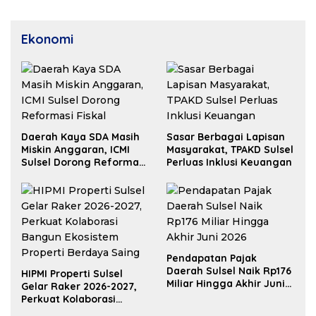
Ekonomi
Daerah Kaya SDA Masih
Sasar Berbagai Lapisan
Miskin Anggaran, ICMI
Masyarakat, TPAKD Sulsel
Sulsel Dorong Reformasi
Perluas Inklusi Keuangan
Fiskal
Pendapatan Pajak
Daerah Sulsel Naik Rp176
HIPMI Properti Sulsel
Miliar Hingga Akhir Juni
Gelar Raker 2026-2027,
2026
Perkuat Kolaborasi
Bangun Ekosistem