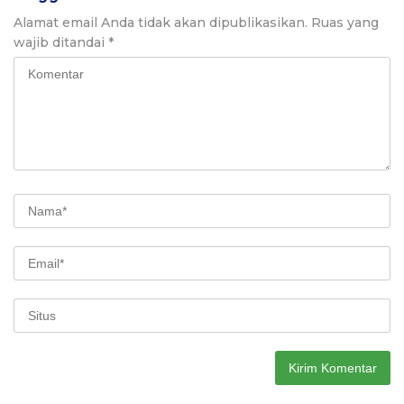
Alamat email Anda tidak akan dipublikasikan.
Ruas yang
wajib ditandai
*