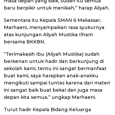
masa depan yang baik, sudah itu semua
baru berpikir untuk menikah,” harap Aliyah.
Sementara itu Kepala SMAN 6 Makassar,
Marhaeni, menyampaikan rasa syukurnya
atas kunjungan Aliyah Mustika Ilham
bersama BKKBN.
“Terimakasih Ibu (Aliyah Mustika) sudah
berkenan untuk hadir dan berkunjung di
sekolah kami, tentu ini sangat bermanfaat
buat kami, saya harapkan anak-anakku
mengikuti sampai tuntas karena dari materi
ini sangat baik buat bekal dan juga masa
depan kita semua,” ungkap Marhaeni.
Turut hadir Kepala Bidang Keluarga