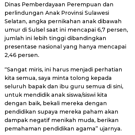
Dinas Pemberdayaan Perempuan dan
perlindungan Anak Provinsi Sulawesi
Selatan, angka pernikahan anak dibawah
umur di Sulsel saat ini mencapai 6,7 persen,
jumlah ini lebih tinggi dibandingkan
presentase nasional yang hanya mencapai
2,46 persen.
“Sangat miris, ini harus menjadi perhatian
kita semua, saya minta tolong kepada
seluruh bapak dan ibu guru semua di sini,
untuk mendidik anak siswa/siswi kita
dengan baik, bekali mereka dengan
pendidikan supaya mereka paham akan
dampak negatif menikah muda, berikan
pemahaman pendidikan agama” ujarnya.