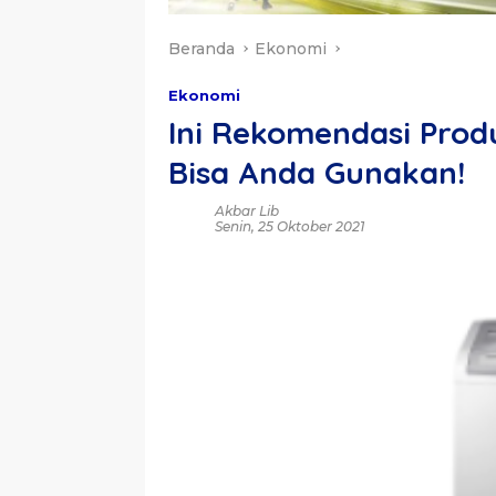
Beranda
Ekonomi
Ekonomi
Ini Rekomendasi Prod
Bisa Anda Gunakan!
Akbar Lib
Senin, 25 Oktober 2021