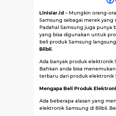
Linisiar.id
– Mungkin orang-ora
Samsung sebagai merek yang 
Padahal Samsung juga punya ba
yang bisa digunakan untuk pr
beli produk Samsung langsung di
Blibli
.
Ada banyak produk elektronik Sa
Bahkan anda bisa menemukan k
terbaru dari produk elektroni
Mengapa Beli Produk Elektroni
Ada beberapa alasan yang men
elektronik Samsung di Blibli. B