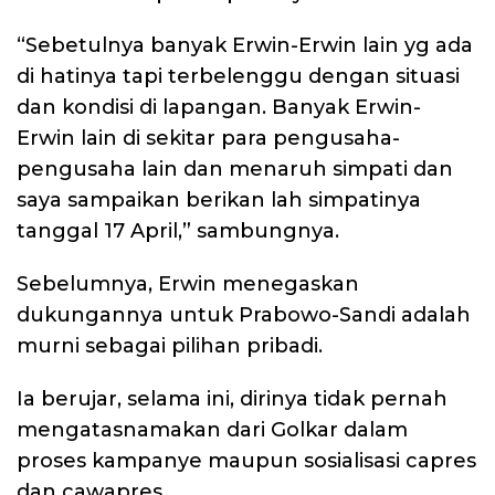
“Sebetulnya banyak Erwin-Erwin lain yg ada
di hatinya tapi terbelenggu dengan situasi
dan kondisi di lapangan. Banyak Erwin-
Erwin lain di sekitar para pengusaha-
pengusaha lain dan menaruh simpati dan
saya sampaikan berikan lah simpatinya
tanggal 17 April,” sambungnya.
Sebelumnya, Erwin menegaskan
dukungannya untuk Prabowo-Sandi adalah
murni sebagai pilihan pribadi.
Ia berujar, selama ini, dirinya tidak pernah
mengatasnamakan dari Golkar dalam
proses kampanye maupun sosialisasi capres
dan cawapres.