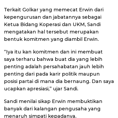
Terkait Golkar yang memecat Erwin dari
kepengurusan dan jabatannya sebagai
Ketua Bidang Koperasi dan UKM, Sandi
mengatakan hal tersebut merupakan
bentuk komitmen yang diambil Erwin.
“Iya itu kan komitmen dan ini membuat
saya terharu bahwa buat dia yang lebih
penting adalah persahabatan jauh lebih
penting dari pada karir politik maupun
posisi partai di mana dia bernaung. Dan saya
ucapkan apresiasi,” ujar Sandi.
Sandi menilai sikap Erwin membuktikan
banyak dari kalangan pengusaha yang
menaruh simpati kepadanya.