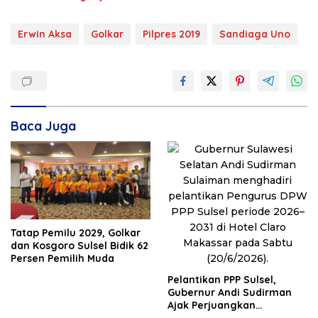
Erwin Aksa
Golkar
Pilpres 2019
Sandiaga Uno
Baca Juga
Tatap Pemilu 2029, Golkar
dan Kosgoro Sulsel Bidik 62
Persen Pemilih Muda
Pelantikan PPP Sulsel,
Gubernur Andi Sudirman
Ajak Perjuangkan