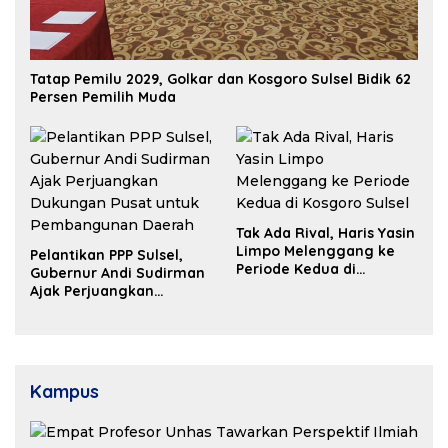
Tatap Pemilu 2029, Golkar dan Kosgoro Sulsel Bidik 62
Persen Pemilih Muda
Tak Ada Rival, Haris Yasin
Limpo Melenggang ke
Pelantikan PPP Sulsel,
Periode Kedua di
Gubernur Andi Sudirman
Kosgoro Sulsel
Ajak Perjuangkan
Dukungan Pusat untuk
Pembangunan Daerah
Kampus