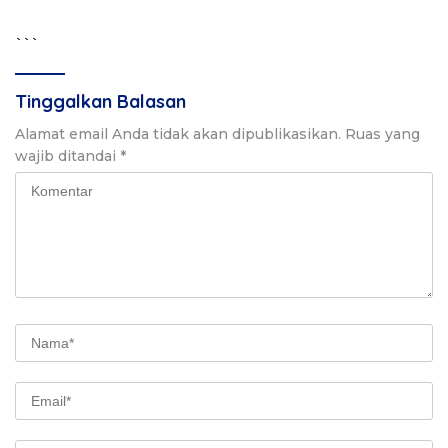
```
Tinggalkan Balasan
Alamat email Anda tidak akan dipublikasikan.
Ruas yang
wajib ditandai
*