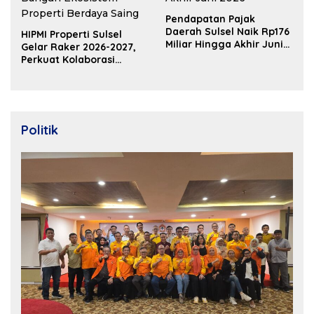
Pendapatan Pajak
Daerah Sulsel Naik Rp176
HIPMI Properti Sulsel
Miliar Hingga Akhir Juni
Gelar Raker 2026-2027,
2026
Perkuat Kolaborasi
Bangun Ekosistem
Properti Berdaya Saing
Politik