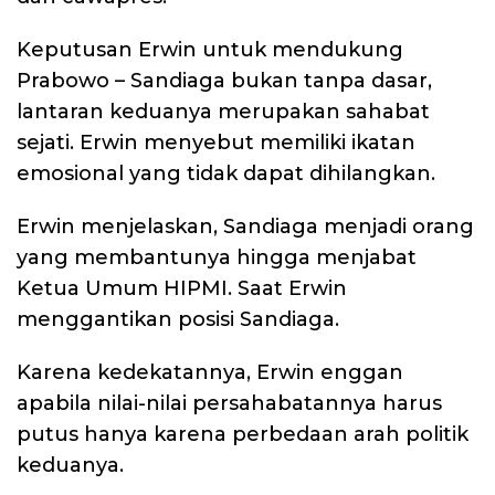
Keputusan Erwin untuk mendukung
Prabowo – Sandiaga bukan tanpa dasar,
lantaran keduanya merupakan sahabat
sejati. Erwin menyebut memiliki ikatan
emosional yang tidak dapat dihilangkan.
Erwin menjelaskan, Sandiaga menjadi orang
yang membantunya hingga menjabat
Ketua Umum HIPMI. Saat Erwin
menggantikan posisi Sandiaga.
Karena kedekatannya, Erwin enggan
apabila nilai-nilai persahabatannya harus
putus hanya karena perbedaan arah politik
keduanya.