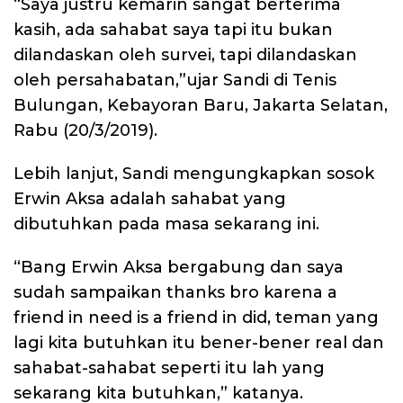
“Saya justru kemarin sangat berterima
kasih, ada sahabat saya tapi itu bukan
dilandaskan oleh survei, tapi dilandaskan
oleh persahabatan,”ujar Sandi di Tenis
Bulungan, Kebayoran Baru, Jakarta Selatan,
Rabu (20/3/2019).
Lebih lanjut, Sandi mengungkapkan sosok
Erwin Aksa adalah sahabat yang
dibutuhkan pada masa sekarang ini.
“Bang Erwin Aksa bergabung dan saya
sudah sampaikan thanks bro karena a
friend in need is a friend in did, teman yang
lagi kita butuhkan itu bener-bener real dan
sahabat-sahabat seperti itu lah yang
sekarang kita butuhkan,” katanya.