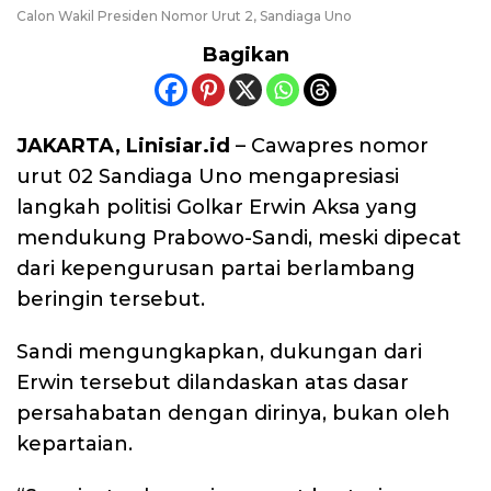
Calon Wakil Presiden Nomor Urut 2, Sandiaga Uno
Bagikan
JAKARTA, Linisiar.id
– Cawapres nomor
urut 02 Sandiaga Uno mengapresiasi
langkah politisi Golkar Erwin Aksa yang
mendukung Prabowo-Sandi, meski dipecat
dari kepengurusan partai berlambang
beringin tersebut.
Sandi mengungkapkan, dukungan dari
Erwin tersebut dilandaskan atas dasar
persahabatan dengan dirinya, bukan oleh
kepartaian.