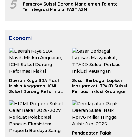
5
Pemprov Sulsel Dorong Manajemen Talenta
Terintegrasi Melalui FAST ASN
Ekonomi
Daerah Kaya SDA Masih
Sasar Berbagai Lapisan
Miskin Anggaran, ICMI
Masyarakat, TPAKD Sulsel
Sulsel Dorong Reformasi
Perluas Inklusi Keuangan
Fiskal
Pendapatan Pajak