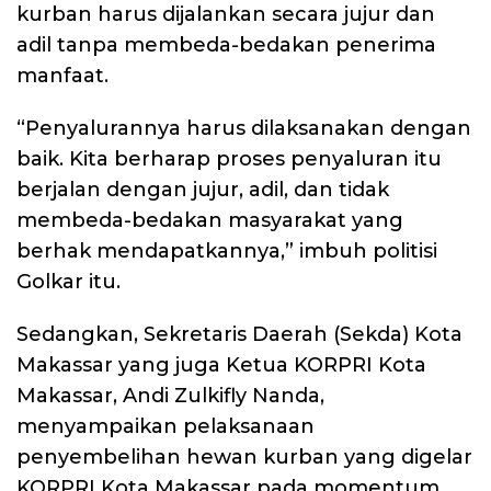
kurban harus dijalankan secara jujur dan
adil tanpa membeda-bedakan penerima
manfaat.
“Penyalurannya harus dilaksanakan dengan
baik. Kita berharap proses penyaluran itu
berjalan dengan jujur, adil, dan tidak
membeda-bedakan masyarakat yang
berhak mendapatkannya,” imbuh politisi
Golkar itu.
Sedangkan, Sekretaris Daerah (Sekda) Kota
Makassar yang juga Ketua KORPRI Kota
Makassar, Andi Zulkifly Nanda,
menyampaikan pelaksanaan
penyembelihan hewan kurban yang digelar
KORPRI Kota Makassar pada momentum