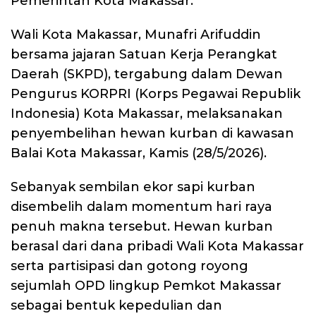
Pemerintah Kota Makassar.
Wali Kota Makassar, Munafri Arifuddin
bersama jajaran Satuan Kerja Perangkat
Daerah (SKPD), tergabung dalam Dewan
Pengurus KORPRI (Korps Pegawai Republik
Indonesia) Kota Makassar, melaksanakan
penyembelihan hewan kurban di kawasan
Balai Kota Makassar, Kamis (28/5/2026).
Sebanyak sembilan ekor sapi kurban
disembelih dalam momentum hari raya
penuh makna tersebut. Hewan kurban
berasal dari dana pribadi Wali Kota Makassar
serta partisipasi dan gotong royong
sejumlah OPD lingkup Pemkot Makassar
sebagai bentuk kepedulian dan