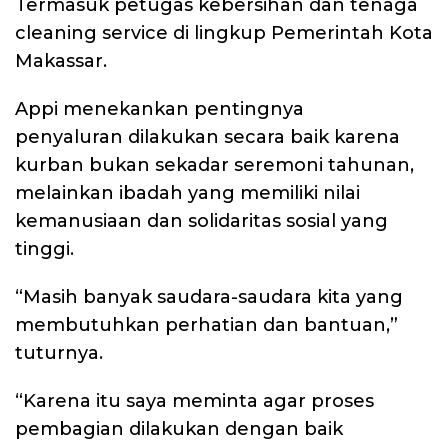
Termasuk petugas kebersihan dan tenaga
cleaning service di lingkup Pemerintah Kota
Makassar.
Appi menekankan pentingnya
penyaluran dilakukan secara baik karena
kurban bukan sekadar seremoni tahunan,
melainkan ibadah yang memiliki nilai
kemanusiaan dan solidaritas sosial yang
tinggi.
“Masih banyak saudara-saudara kita yang
membutuhkan perhatian dan bantuan,”
tuturnya.
“Karena itu saya meminta agar proses
pembagian dilakukan dengan baik