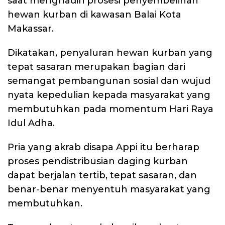
saat menghadiri prosesi penyembelihan
hewan kurban di kawasan Balai Kota
Makassar.
Dikatakan, penyaluran hewan kurban yang
tepat sasaran merupakan bagian dari
semangat pembangunan sosial dan wujud
nyata kepedulian kepada masyarakat yang
membutuhkan pada momentum Hari Raya
Idul Adha.
Pria yang akrab disapa Appi itu berharap
proses pendistribusian daging kurban
dapat berjalan tertib, tepat sasaran, dan
benar-benar menyentuh masyarakat yang
membutuhkan.