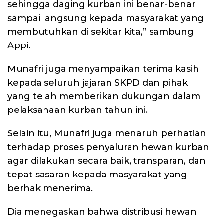
sehingga daging kurban ini benar-benar
sampai langsung kepada masyarakat yang
membutuhkan di sekitar kita,” sambung
Appi.
Munafri juga menyampaikan terima kasih
kepada seluruh jajaran SKPD dan pihak
yang telah memberikan dukungan dalam
pelaksanaan kurban tahun ini.
Selain itu, Munafri juga menaruh perhatian
terhadap proses penyaluran hewan kurban
agar dilakukan secara baik, transparan, dan
tepat sasaran kepada masyarakat yang
berhak menerima.
Dia menegaskan bahwa distribusi hewan