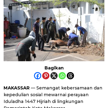
Bagikan
MAKASSAR
— Semangat kebersamaan dan
kepedulian sosial mewarnai perayaan
Iduladha 1447 Hijriah di lingkungan