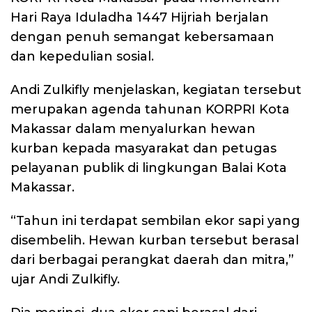
Hari Raya Iduladha 1447 Hijriah berjalan
dengan penuh semangat kebersamaan
dan kepedulian sosial.
Andi Zulkifly menjelaskan, kegiatan tersebut
merupakan agenda tahunan KORPRI Kota
Makassar dalam menyalurkan hewan
kurban kepada masyarakat dan petugas
pelayanan publik di lingkungan Balai Kota
Makassar.
“Tahun ini terdapat sembilan ekor sapi yang
disembelih. Hewan kurban tersebut berasal
dari berbagai perangkat daerah dan mitra,”
ujar Andi Zulkifly.