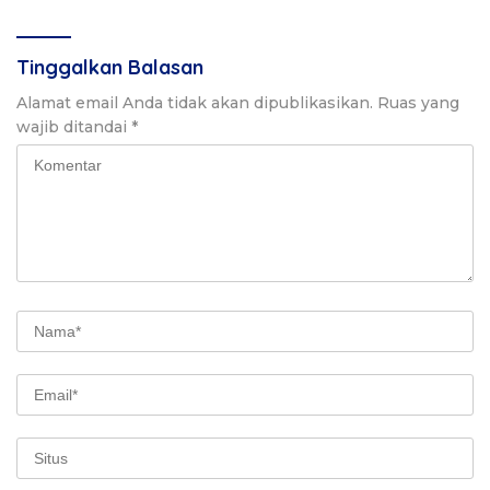
```
Tinggalkan Balasan
Alamat email Anda tidak akan dipublikasikan.
Ruas yang
wajib ditandai
*