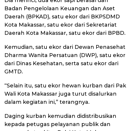
Dia merinci, dua ekor sapi berasal dari
Badan Pengelolaan Keuangan dan Aset
Daerah (BPKAD), satu ekor dari BKPSDMD
Kota Makassar, satu ekor dari Sekretariat
Daerah Kota Makassar, satu ekor dari BPBD.
Kemudian, satu ekor dari Dewan Penasehat
Dharma Wanita Persatuan (DWP), satu ekor
dari Dinas Kesehatan, serta satu ekor dari
GMTD.
“Selain itu, satu ekor hewan kurban dari Pak
Wali Kota Makassar juga turut disalurkan
dalam kegiatan ini,” terangnya.
Daging kurban kemudian didistribusikan
kepada petugas pelayanan publik dan