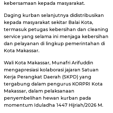
kebersamaan kepada masyarakat.
Daging kurban selanjutnya didistribusikan
kepada masyarakat sekitar Balai Kota,
termasuk petugas kebersihan dan cleaning
service yang selama ini menjaga kebersihan
dan pelayanan di lingkup pemerintahan di
Kota Makassar.
Wali Kota Makassar, Munafri Arifuddin
mengapresiasi kolaborasi jajaran Satuan
Kerja Perangkat Daerah (SKPD) yang
tergabung dalam pengurus KORPRI Kota
Makassar, dalam pelaksanaan
penyembelihan hewan kurban pada
momentum Iduladha 1447 Hijriah/2026 M.