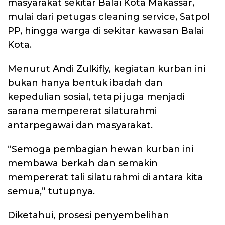
masyarakat sekitar Balai Kota Makassar,
mulai dari petugas cleaning service, Satpol
PP, hingga warga di sekitar kawasan Balai
Kota.
Menurut Andi Zulkifly, kegiatan kurban ini
bukan hanya bentuk ibadah dan
kepedulian sosial, tetapi juga menjadi
sarana mempererat silaturahmi
antarpegawai dan masyarakat.
“Semoga pembagian hewan kurban ini
membawa berkah dan semakin
mempererat tali silaturahmi di antara kita
semua,” tutupnya.
Diketahui, prosesi penyembelihan