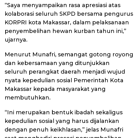
“Saya menyampaikan rasa apresiasi atas
kolaborasi seluruh SKPD bersama pengurus
KORPRI kota Makassar, dalam pelaksanaan
penyembelihan hewan kurban tahun ini,”
ujarnya.
Menurut Munafri, semangat gotong royong
dan kebersamaan yang ditunjukkan
seluruh perangkat daerah menjadi wujud
nyata kepedulian sosial Pemerintah Kota
Makassar kepada masyarakat yang
membutuhkan.
“Ini merupakan bentuk ibadah sekaligus
kepedulian sosial yang harus dijalankan
dengan penuh keikhlasan,” jelas Munafri