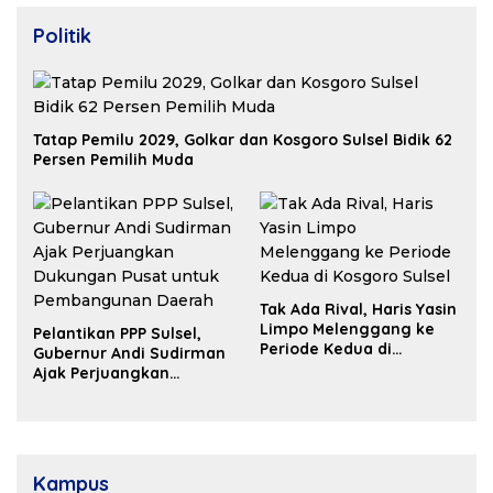
Politik
Tatap Pemilu 2029, Golkar dan Kosgoro Sulsel Bidik 62
Persen Pemilih Muda
Tak Ada Rival, Haris Yasin
Limpo Melenggang ke
Pelantikan PPP Sulsel,
Periode Kedua di
Gubernur Andi Sudirman
Kosgoro Sulsel
Ajak Perjuangkan
Dukungan Pusat untuk
Pembangunan Daerah
Kampus