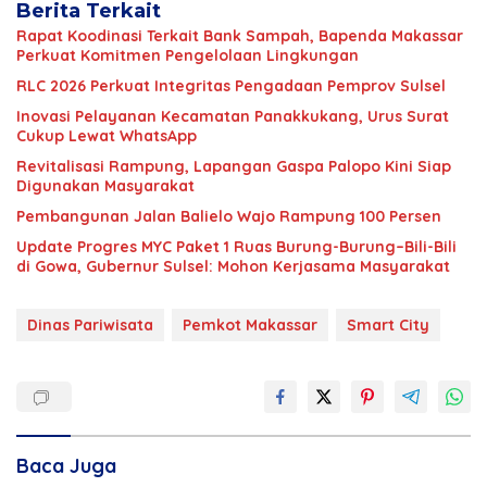
Berita Terkait
Rapat Koodinasi Terkait Bank Sampah, Bapenda Makassar
Perkuat Komitmen Pengelolaan Lingkungan
RLC 2026 Perkuat Integritas Pengadaan Pemprov Sulsel
Inovasi Pelayanan Kecamatan Panakkukang, Urus Surat
Cukup Lewat WhatsApp
Revitalisasi Rampung, Lapangan Gaspa Palopo Kini Siap
Digunakan Masyarakat
Pembangunan Jalan Balielo Wajo Rampung 100 Persen
Update Progres MYC Paket 1 Ruas Burung-Burung–Bili-Bili
di Gowa, Gubernur Sulsel: Mohon Kerjasama Masyarakat
Dinas Pariwisata
Pemkot Makassar
Smart City
Baca Juga