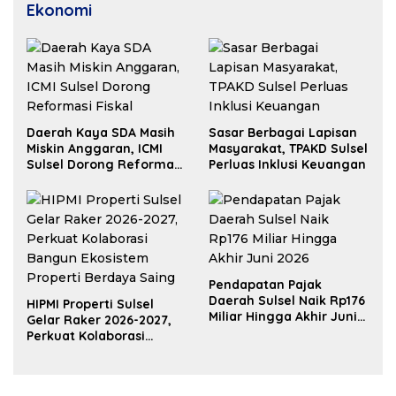
Ekonomi
Daerah Kaya SDA Masih
Sasar Berbagai Lapisan
Miskin Anggaran, ICMI
Masyarakat, TPAKD Sulsel
Sulsel Dorong Reformasi
Perluas Inklusi Keuangan
Fiskal
Pendapatan Pajak
Daerah Sulsel Naik Rp176
HIPMI Properti Sulsel
Miliar Hingga Akhir Juni
Gelar Raker 2026-2027,
2026
Perkuat Kolaborasi
Bangun Ekosistem
Properti Berdaya Saing