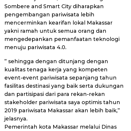
Sombere and Smart City diharapkan
pengembangan pariwisata lebih
mencerminkan kearifan lokal Makassar
yakni ramah untuk semua orang dan
mengedepankan pemanfaatan teknologi
menuju pariwisata 4.0.
” sehingga dengan ditunjang dengan
kualitas tenaga kerja yang kompeten
event-event pariwisata sepanjang tahun
fasilitas destinasi yang baik serta dukungan
dan partisipasi dari para rekan-rekan
stakeholder pariwisata saya optimis tahun
2019 pariwisata Makassar akan lebih baik,”
jelasnya.
Pemerintah kota Makassar melalui Dinas