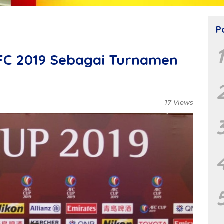
P
 AFC 2019 Sebagai Turnamen
17 Views