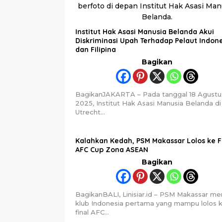
Institut Hak Asasi Manusia Belanda Akui
Diskriminasi Upah Terhadap Pelaut Indon
dan Filipina
Bagikan
BagikanJAKARTA – Pada tanggal 18 Agustu
2025, Institut Hak Asasi Manusia Belanda di
Utrecht…
Kalahkan Kedah, PSM Makassar Lolos ke F
AFC Cup Zona ASEAN
Bagikan
BagikanBALI, Linisiar.id – PSM Makassar me
klub Indonesia pertama yang mampu lolos 
final AFC…