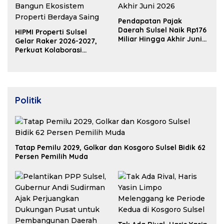
Pendapatan Pajak
Daerah Sulsel Naik Rp176
HIPMI Properti Sulsel
Miliar Hingga Akhir Juni
Gelar Raker 2026-2027,
2026
Perkuat Kolaborasi
Bangun Ekosistem
Properti Berdaya Saing
Politik
Tatap Pemilu 2029, Golkar dan Kosgoro Sulsel Bidik 62
Persen Pemilih Muda