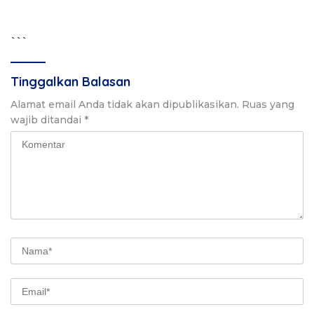
```
Tinggalkan Balasan
Alamat email Anda tidak akan dipublikasikan.
Ruas yang
wajib ditandai
*