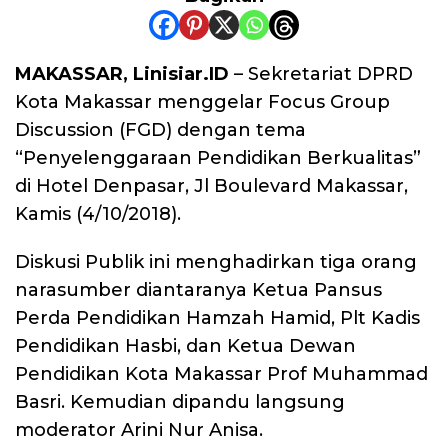
MAKASSAR, Linisiar.ID
– Sekretariat DPRD
Kota Makassar menggelar Focus Group
Discussion (FGD) dengan tema
“Penyelenggaraan Pendidikan Berkualitas”
di Hotel Denpasar, Jl Boulevard Makassar,
Kamis (4/10/2018).
Diskusi Publik ini menghadirkan tiga orang
narasumber diantaranya Ketua Pansus
Perda Pendidikan Hamzah Hamid, Plt Kadis
Pendidikan Hasbi, dan Ketua Dewan
Pendidikan Kota Makassar Prof Muhammad
Basri. Kemudian dipandu langsung
moderator Arini Nur Anisa.