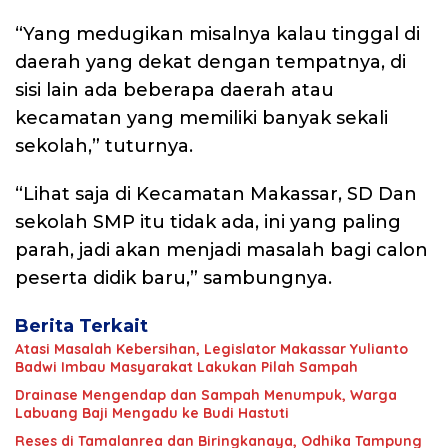
“Yang medugikan misalnya kalau tinggal di
daerah yang dekat dengan tempatnya, di
sisi lain ada beberapa daerah atau
kecamatan yang memiliki banyak sekali
sekolah,” tuturnya.
“Lihat saja di Kecamatan Makassar, SD Dan
sekolah SMP itu tidak ada, ini yang paling
parah, jadi akan menjadi masalah bagi calon
peserta didik baru,” sambungnya.
Berita Terkait
Atasi Masalah Kebersihan, Legislator Makassar Yulianto
Badwi Imbau Masyarakat Lakukan Pilah Sampah
Drainase Mengendap dan Sampah Menumpuk, Warga
Labuang Baji Mengadu ke Budi Hastuti
Reses di Tamalanrea dan Biringkanaya, Odhika Tampung