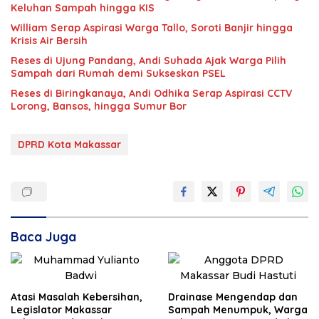
Keluhan Sampah hingga KIS
William Serap Aspirasi Warga Tallo, Soroti Banjir hingga
Krisis Air Bersih
Reses di Ujung Pandang, Andi Suhada Ajak Warga Pilih
Sampah dari Rumah demi Sukseskan PSEL
Reses di Biringkanaya, Andi Odhika Serap Aspirasi CCTV
Lorong, Bansos, hingga Sumur Bor
DPRD Kota Makassar
Baca Juga
Atasi Masalah Kebersihan,
Drainase Mengendap dan
Legislator Makassar
Sampah Menumpuk, Warga