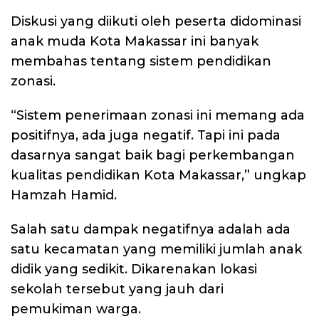
Diskusi yang diikuti oleh peserta didominasi
anak muda Kota Makassar ini banyak
membahas tentang sistem pendidikan
zonasi.
“Sistem penerimaan zonasi ini memang ada
positifnya, ada juga negatif. Tapi ini pada
dasarnya sangat baik bagi perkembangan
kualitas pendidikan Kota Makassar,” ungkap
Hamzah Hamid.
Salah satu dampak negatifnya adalah ada
satu kecamatan yang memiliki jumlah anak
didik yang sedikit. Dikarenakan lokasi
sekolah tersebut yang jauh dari
pemukiman warga.