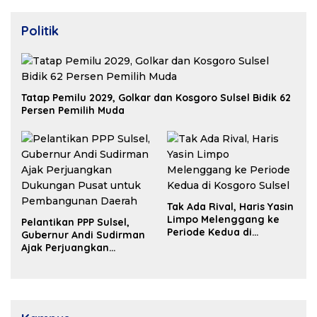
Politik
Tatap Pemilu 2029, Golkar dan Kosgoro Sulsel Bidik 62
Persen Pemilih Muda
Tak Ada Rival, Haris Yasin
Limpo Melenggang ke
Pelantikan PPP Sulsel,
Periode Kedua di
Gubernur Andi Sudirman
Kosgoro Sulsel
Ajak Perjuangkan
Dukungan Pusat untuk
Pembangunan Daerah