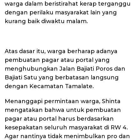
warga dalam beristirahat kerap terganggu
dengan perilaku masyarakat lain yang
kurang baik diwaktu malam.
Atas dasar itu, warga berharap adanya
pembuatan pagar atau portal yang
menghubungkan Jalan Bajiati Poros dan
Bajiati Satu yang berbatasan langsung
dengan Kecamatan Tamalate.
Menanggapi permintaan warga, Shinta
mengatakan bahwa untuk pembuatan
pagar atau portal harus berdasarkan
kesepakatan seluruh masyarakat di RW 4.
Agar nantinya tidak menimbulkan pro dan