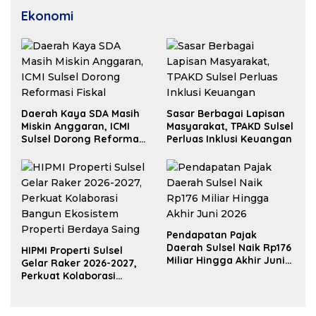
Ekonomi
Daerah Kaya SDA Masih
Sasar Berbagai Lapisan
Miskin Anggaran, ICMI
Masyarakat, TPAKD Sulsel
Sulsel Dorong Reformasi
Perluas Inklusi Keuangan
Fiskal
Pendapatan Pajak
Daerah Sulsel Naik Rp176
HIPMI Properti Sulsel
Miliar Hingga Akhir Juni
Gelar Raker 2026-2027,
2026
Perkuat Kolaborasi
Bangun Ekosistem
Properti Berdaya Saing