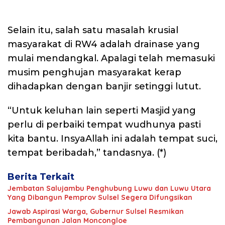
Selain itu, salah satu masalah krusial
masyarakat di RW4 adalah drainase yang
mulai mendangkal. Apalagi telah memasuki
musim penghujan masyarakat kerap
dihadapkan dengan banjir setinggi lutut.
“Untuk keluhan lain seperti Masjid yang
perlu di perbaiki tempat wudhunya pasti
kita bantu. InsyaAllah ini adalah tempat suci,
tempat beribadah,” tandasnya. (*)
Berita Terkait
Jembatan Salujambu Penghubung Luwu dan Luwu Utara
Yang Dibangun Pemprov Sulsel Segera Difungsikan
Jawab Aspirasi Warga, Gubernur Sulsel Resmikan
Pembangunan Jalan Moncongloe