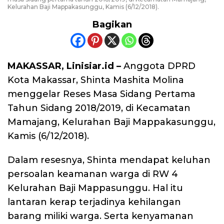
Kelurahan Baji Mappakasunggu, Kamis (6/12/2018).
Bagikan
MAKASSAR, Linisiar.id –
Anggota DPRD
Kota Makassar, Shinta Mashita Molina
menggelar Reses Masa Sidang Pertama
Tahun Sidang 2018/2019, di Kecamatan
Mamajang, Kelurahan Baji Mappakasunggu,
Kamis (6/12/2018).
Dalam resesnya, Shinta mendapat keluhan
persoalan keamanan warga di RW 4
Kelurahan Baji Mappasunggu. Hal itu
lantaran kerap terjadinya kehilangan
barang miliki warga. Serta kenyamanan