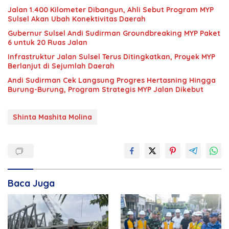
Jalan 1.400 Kilometer Dibangun, Ahli Sebut Program MYP
Sulsel Akan Ubah Konektivitas Daerah
Gubernur Sulsel Andi Sudirman Groundbreaking MYP Paket
6 untuk 20 Ruas Jalan
Infrastruktur Jalan Sulsel Terus Ditingkatkan, Proyek MYP
Berlanjut di Sejumlah Daerah
Andi Sudirman Cek Langsung Progres Hertasning Hingga
Burung-Burung, Program Strategis MYP Jalan Dikebut
Shinta Mashita Molina
Baca Juga