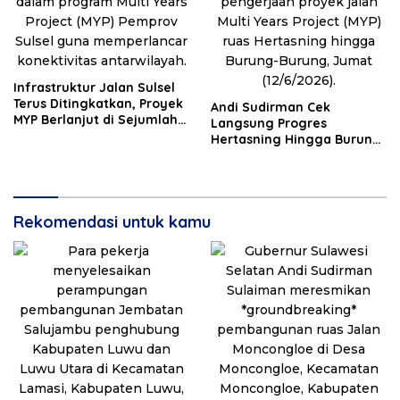
Infrastruktur Jalan Sulsel
Terus Ditingkatkan, Proyek
Andi Sudirman Cek
MYP Berlanjut di Sejumlah
Langsung Progres
Daerah
Hertasning Hingga Burung-
Burung, Program Strategis
MYP Jalan Dikebut
Rekomendasi untuk kamu