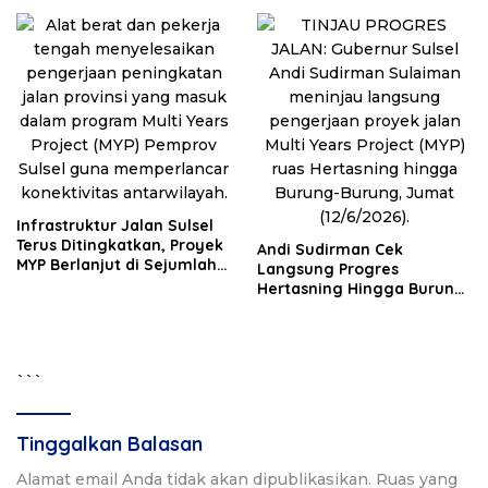
Infrastruktur Jalan Sulsel
Terus Ditingkatkan, Proyek
Andi Sudirman Cek
MYP Berlanjut di Sejumlah
Langsung Progres
Daerah
Hertasning Hingga Burung-
Burung, Program Strategis
MYP Jalan Dikebut
```
Tinggalkan Balasan
Alamat email Anda tidak akan dipublikasikan.
Ruas yang