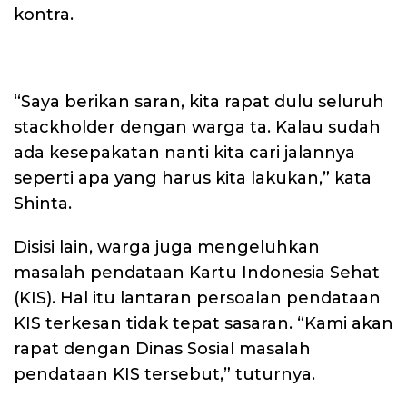
kontra.
“Saya berikan saran, kita rapat dulu seluruh
stackholder dengan warga ta. Kalau sudah
ada kesepakatan nanti kita cari jalannya
seperti apa yang harus kita lakukan,” kata
Shinta.
Disisi lain, warga juga mengeluhkan
masalah pendataan Kartu Indonesia Sehat
(KIS). Hal itu lantaran persoalan pendataan
KIS terkesan tidak tepat sasaran. “Kami akan
rapat dengan Dinas Sosial masalah
pendataan KIS tersebut,” tuturnya.