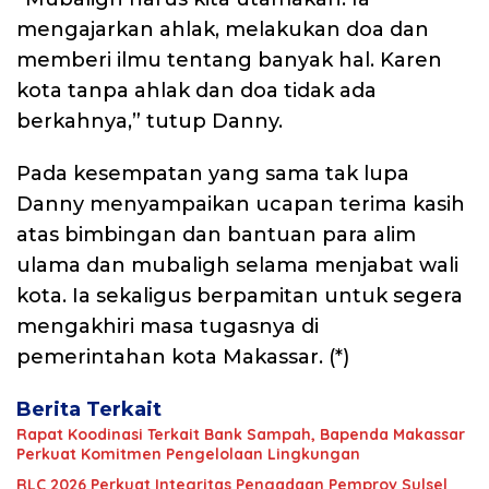
mengajarkan ahlak, melakukan doa dan
memberi ilmu tentang banyak hal. Karen
kota tanpa ahlak dan doa tidak ada
berkahnya,” tutup Danny.
Pada kesempatan yang sama tak lupa
Danny menyampaikan ucapan terima kasih
atas bimbingan dan bantuan para alim
ulama dan mubaligh selama menjabat wali
kota. Ia sekaligus berpamitan untuk segera
mengakhiri masa tugasnya di
pemerintahan kota Makassar. (*)
Berita Terkait
Rapat Koodinasi Terkait Bank Sampah, Bapenda Makassar
Perkuat Komitmen Pengelolaan Lingkungan
RLC 2026 Perkuat Integritas Pengadaan Pemprov Sulsel