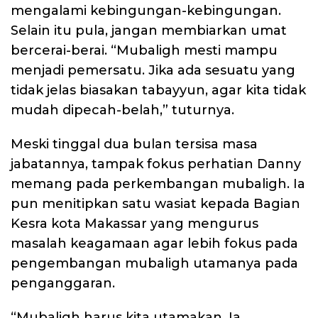
mengalami kebingungan-kebingungan.
Selain itu pula, jangan membiarkan umat
bercerai-berai. “Mubaligh mesti mampu
menjadi pemersatu. Jika ada sesuatu yang
tidak jelas biasakan tabayyun, agar kita tidak
mudah dipecah-belah,” tuturnya.
Meski tinggal dua bulan tersisa masa
jabatannya, tampak fokus perhatian Danny
memang pada perkembangan mubaligh. Ia
pun menitipkan satu wasiat kepada Bagian
Kesra kota Makassar yang mengurus
masalah keagamaan agar lebih fokus pada
pengembangan mubaligh utamanya pada
penganggaran.
“Mubaligh harus kita utamakan. Ia