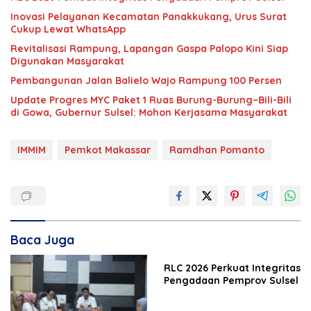
Inovasi Pelayanan Kecamatan Panakkukang, Urus Surat
Cukup Lewat WhatsApp
Revitalisasi Rampung, Lapangan Gaspa Palopo Kini Siap
Digunakan Masyarakat
Pembangunan Jalan Balielo Wajo Rampung 100 Persen
Update Progres MYC Paket 1 Ruas Burung-Burung–Bili-Bili
di Gowa, Gubernur Sulsel: Mohon Kerjasama Masyarakat
IMMIM
Pemkot Makassar
Ramdhan Pomanto
Baca Juga
RLC 2026 Perkuat Integritas
Pengadaan Pemprov Sulsel