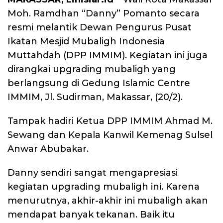
Moh. Ramdhan “Danny” Pomanto secara
resmi melantik Dewan Pengurus Pusat
Ikatan Mesjid Mubaligh Indonesia
Muttahdah (DPP IMMIM). Kegiatan ini juga
dirangkai upgrading mubaligh yang
berlangsung di Gedung Islamic Centre
IMMIM, Jl. Sudirman, Makassar, (20/2).
Tampak hadiri Ketua DPP IMMIM Ahmad M.
Sewang dan Kepala Kanwil Kemenag Sulsel
Anwar Abubakar.
Danny sendiri sangat mengapresiasi
kegiatan upgrading mubaligh ini. Karena
menurutnya, akhir-akhir ini mubaligh akan
mendapat banyak tekanan. Baik itu