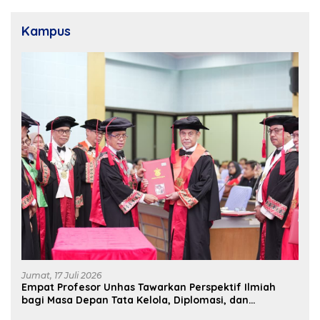
Kampus
Jumat, 17 Juli 2026
Empat Profesor Unhas Tawarkan Perspektif Ilmiah
bagi Masa Depan Tata Kelola, Diplomasi, dan
Pelestarian Budaya