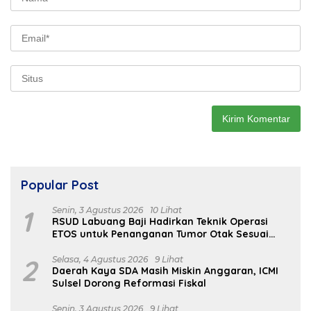
Popular Post
1
Senin, 3 Agustus 2026
10 Lihat
RSUD Labuang Baji Hadirkan Teknik Operasi
ETOS untuk Penanganan Tumor Otak Sesuai
Indikasi Medis
2
Selasa, 4 Agustus 2026
9 Lihat
Daerah Kaya SDA Masih Miskin Anggaran, ICMI
Sulsel Dorong Reformasi Fiskal
Senin, 3 Agustus 2026
9 Lihat