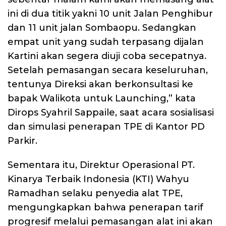
ini di dua titik yakni 10 unit Jalan Penghibur
dan 11 unit jalan Sombaopu. Sedangkan
empat unit yang sudah terpasang dijalan
Kartini akan segera diuji coba secepatnya.
Setelah pemasangan secara keseluruhan,
tentunya Direksi akan berkonsultasi ke
bapak Walikota untuk Launching,” kata
Dirops Syahril Sappaile, saat acara sosialisasi
dan simulasi penerapan TPE di Kantor PD
Parkir.
Sementara itu, Direktur Operasional PT.
Kinarya Terbaik Indonesia (KTI) Wahyu
Ramadhan selaku penyedia alat TPE,
mengungkapkan bahwa penerapan tarif
progresif melalui pemasangan alat ini akan