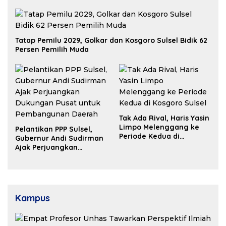
Tatap Pemilu 2029, Golkar dan Kosgoro Sulsel Bidik 62
Persen Pemilih Muda
Tak Ada Rival, Haris Yasin
Limpo Melenggang ke
Pelantikan PPP Sulsel,
Periode Kedua di
Gubernur Andi Sudirman
Kosgoro Sulsel
Ajak Perjuangkan
Dukungan Pusat untuk
Pembangunan Daerah
Kampus