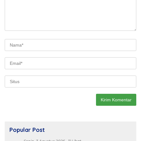
Popular Post