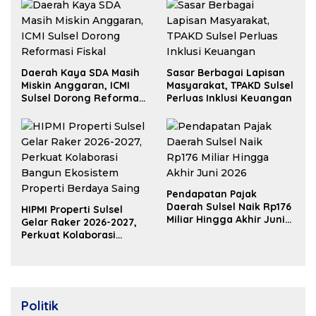
Daerah Kaya SDA Masih
Sasar Berbagai Lapisan
Miskin Anggaran, ICMI
Masyarakat, TPAKD Sulsel
Sulsel Dorong Reformasi
Perluas Inklusi Keuangan
Fiskal
Pendapatan Pajak
Daerah Sulsel Naik Rp176
HIPMI Properti Sulsel
Miliar Hingga Akhir Juni
Gelar Raker 2026-2027,
2026
Perkuat Kolaborasi
Bangun Ekosistem
Properti Berdaya Saing
Politik