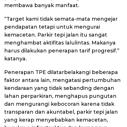
membawa banyak manfaat.
“Target kami tidak semata-mata mengejar
pendapatan tetapi untuk mengurai
kemacetan. Parkir tepi jalan itu sangat
menghambat aktifitas lalulintas. Makanya
harus dilakukan penerapan tarif progresif.”
katanya.
Penerapan TPE dilatarbelakangi beberapa
faktor antara lain, mengatasi pertumbuhan
kendaraan yang tidak sebanding dengan
lahan perparkiran, menghapus pungutan
dan mengurangi kebocoran karena tidak
transparan dan akuntabel, parkir tepi jalan
yang kerap menyebabkan kemacetan,