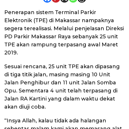
Penerapan sistem Terminal Parkir
Elektronik (TPE) di Makassar nampaknya
segera terealisasi. Melalui penjelasan Direksi
PD Parkir Makassar Raya sebanyak 25 unit
TPE akan rampung terpasang awal Maret
2019.
Sesuai rencana, 25 unit TPE akan dipasang
di tiga titik jalan, masing masing 10 Unit
Jalan Penghibur dan 11 unit Jalan Somba
Opu. Sementara 4 unit telah terpasang di
Jalan RA Kartini yang dalam waktu dekat
akan diuji coba.
“Insya Allah, kalau tidak ada halangan
sebentar malam kami akan memasang alat