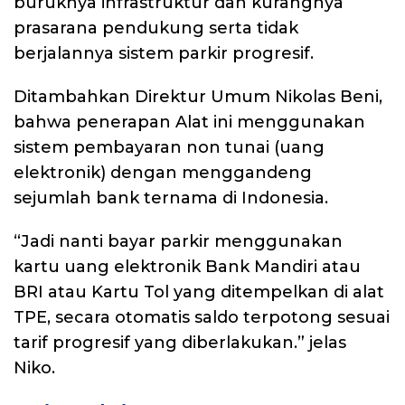
buruknya infrastruktur dan kurangnya
prasarana pendukung serta tidak
berjalannya sistem parkir progresif.
Ditambahkan Direktur Umum Nikolas Beni,
bahwa penerapan Alat ini menggunakan
sistem pembayaran non tunai (uang
elektronik) dengan menggandeng
sejumlah bank ternama di Indonesia.
“Jadi nanti bayar parkir menggunakan
kartu uang elektronik Bank Mandiri atau
BRI atau Kartu Tol yang ditempelkan di alat
TPE, secara otomatis saldo terpotong sesuai
tarif progresif yang diberlakukan.” jelas
Niko.