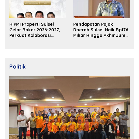
HIPMI Properti Sulsel
Pendapatan Pajak
Gelar Raker 2026-2027,
Daerah Sulsel Naik Rp176
Perkuat Kolaborasi
Miliar Hingga Akhir Juni
Bangun Ekosistem
2026
Properti Berdaya Saing
Politik