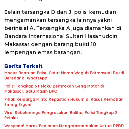
Selain tersangka D dan J, polisi kemudian
mengamankan tersangka lainnya yakni
berinisial A. Tersangka A juga diamankan di
Bandara Internasional Sultan Hasanuddin
Makassar dengan barang bukti 10
lempengan emas batangan.
Berita Terkait
Modus Bantuan Palsu Catut Nama Wagub Fatmawati Rusdi
Beredar di WhatsApp
Polisi Tangkap 6 Pelaku Bentrokan Geng Motor di
Makassar, Satu Masih DPO
Pihak Keluarga Minta Kepastian Hukum di Kasus Kematian
Emmy Eryani
Viral Sebelumnya Pengrusakan Baliho, Polisi Tangkap 2
Pelaku
Waspada! Marak Penipuan Mengatasnamakan Ketua DPRD