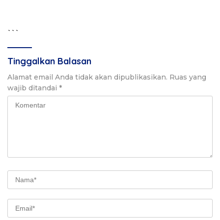
```
Tinggalkan Balasan
Alamat email Anda tidak akan dipublikasikan.
Ruas yang
wajib ditandai
*