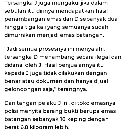
Tersangka J juga mengakui jika dalam
sebulan itu dirinya mendapatkan hasil
penambangan emas dari D sebanyak dua
hingga tiga kali yang semuanya sudah
dimurnikan menjadi emas batangan.
“Jadi semua prosesnya ini menyalahi,
tersangka D menambang secara ilegal dan
didanai oleh J. Hasil penjualannya itu
kepada J juga tidak dilakukan dengan
benar atau dokumen dan hanya dijual
gelondongan saja,” terangnya.
Dari tangan pelaku J ini, di toko emasnya
polisi menyita barang bukti berupa emas
batangan sebanyak 18 keping dengan
berat 6,8 kilogram lebih.