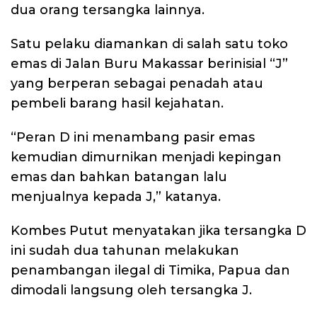
dua orang tersangka lainnya.
Satu pelaku diamankan di salah satu toko
emas di Jalan Buru Makassar berinisial “J”
yang berperan sebagai penadah atau
pembeli barang hasil kejahatan.
“Peran D ini menambang pasir emas
kemudian dimurnikan menjadi kepingan
emas dan bahkan batangan lalu
menjualnya kepada J,” katanya.
Kombes Putut menyatakan jika tersangka D
ini sudah dua tahunan melakukan
penambangan ilegal di Timika, Papua dan
dimodali langsung oleh tersangka J.