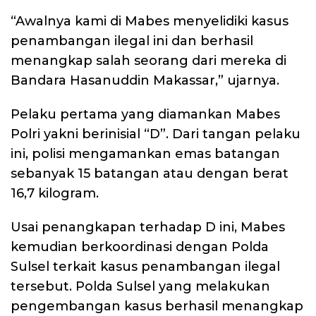
“Awalnya kami di Mabes menyelidiki kasus
penambangan ilegal ini dan berhasil
menangkap salah seorang dari mereka di
Bandara Hasanuddin Makassar,” ujarnya.
Pelaku pertama yang diamankan Mabes
Polri yakni berinisial “D”. Dari tangan pelaku
ini, polisi mengamankan emas batangan
sebanyak 15 batangan atau dengan berat
16,7 kilogram.
Usai penangkapan terhadap D ini, Mabes
kemudian berkoordinasi dengan Polda
Sulsel terkait kasus penambangan ilegal
tersebut. Polda Sulsel yang melakukan
pengembangan kasus berhasil menangkap