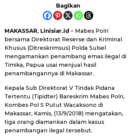
Bagikan
MAKASSAR, Linisiar.id
– Mabes Polri
bersama Direktorat Reserse dan Kriminal
Khusus (Ditreskrimsus) Polda Sulsel
mengamankan penambang emas ilegal di
Timika, Papua usai menjual hasil
penambangannya di Makassar.
Kepala Sub Direktorat V Tindak Pidana
Tertentu (Tipidter) Bareskrim Mabes Polri,
Kombes Pol S Putut Wacaksono di
Makassar, Kamis, (13/9/2018) mengatakan,
tiga orang diamankan dalam kasus
penambangan ilegal tersebut.