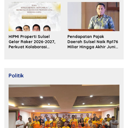
HIPMI Properti Sulsel
Pendapatan Pajak
Gelar Raker 2026-2027,
Daerah Sulsel Naik Rp176
Perkuat Kolaborasi
Miliar Hingga Akhir Juni
Bangun Ekosistem
2026
Properti Berdaya Saing
Politik