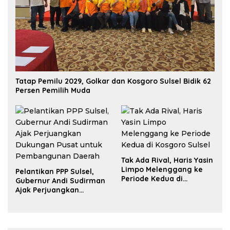
Tatap Pemilu 2029, Golkar dan Kosgoro Sulsel Bidik 62
Persen Pemilih Muda
Tak Ada Rival, Haris Yasin
Limpo Melenggang ke
Pelantikan PPP Sulsel,
Periode Kedua di
Gubernur Andi Sudirman
Kosgoro Sulsel
Ajak Perjuangkan
Dukungan Pusat untuk
Pembangunan Daerah