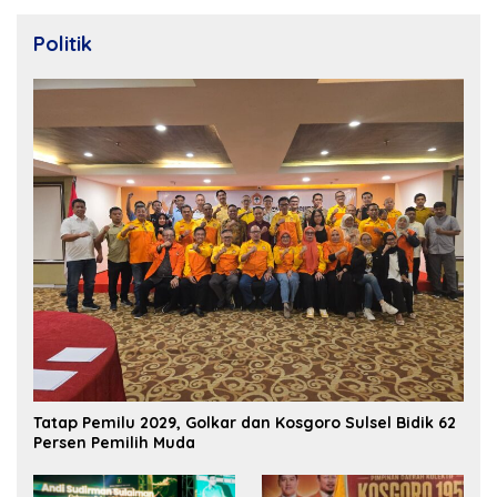
Politik
Tatap Pemilu 2029, Golkar dan Kosgoro Sulsel Bidik 62
Persen Pemilih Muda