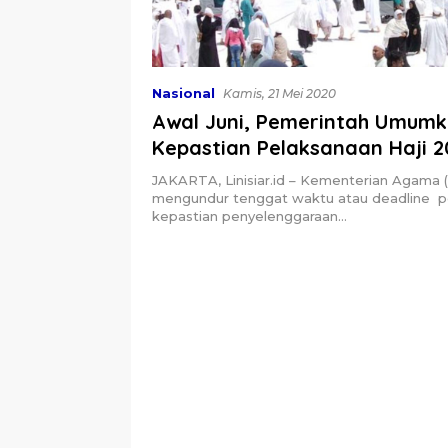
Nasional
Kamis, 21 Mei 2020
Awal Juni, Pemerintah Umum
Kepastian Pelaksanaan Haji 2
JAKARTA, Linisiar.id – Kementerian Agama
mengundur tenggat waktu atau deadline
kepastian penyelenggaraan…