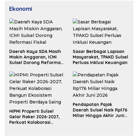
Ekonomi
Daerah Kaya SDA Masih
Sasar Berbagai Lapisan
Miskin Anggaran, ICMI
Masyarakat, TPAKD Sulsel
Sulsel Dorong Reformasi
Perluas Inklusi Keuangan
Fiskal
Pendapatan Pajak
Daerah Sulsel Naik Rp176
HIPMI Properti Sulsel
Miliar Hingga Akhir Juni
Gelar Raker 2026-2027,
2026
Perkuat Kolaborasi
Bangun Ekosistem
Properti Berdaya Saing