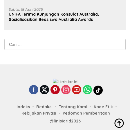
Sabtu, 18 April 2026
UNIFA Terima Kunjungan Konsulat Australia,
Sosialisasikan Beasiswa Australia Awards
Cari
untuk:
Indeks
Redaksi
Tentang Kami
Kode Etik
Kebijakan Privasi
Pedoman Pemberitaan
@linisiarid2026