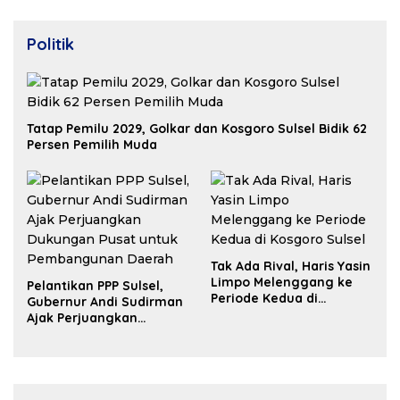
Politik
Tatap Pemilu 2029, Golkar dan Kosgoro Sulsel Bidik 62
Persen Pemilih Muda
Tak Ada Rival, Haris Yasin
Limpo Melenggang ke
Pelantikan PPP Sulsel,
Periode Kedua di
Gubernur Andi Sudirman
Kosgoro Sulsel
Ajak Perjuangkan
Dukungan Pusat untuk
Pembangunan Daerah