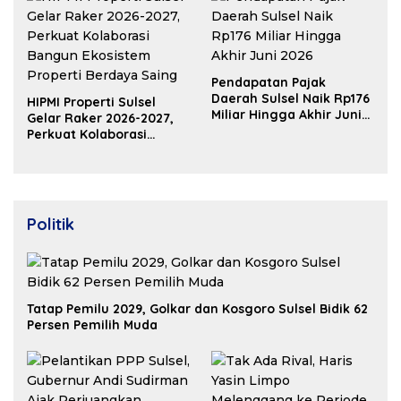
Pendapatan Pajak
Daerah Sulsel Naik Rp176
HIPMI Properti Sulsel
Miliar Hingga Akhir Juni
Gelar Raker 2026-2027,
2026
Perkuat Kolaborasi
Bangun Ekosistem
Properti Berdaya Saing
Politik
Tatap Pemilu 2029, Golkar dan Kosgoro Sulsel Bidik 62
Persen Pemilih Muda