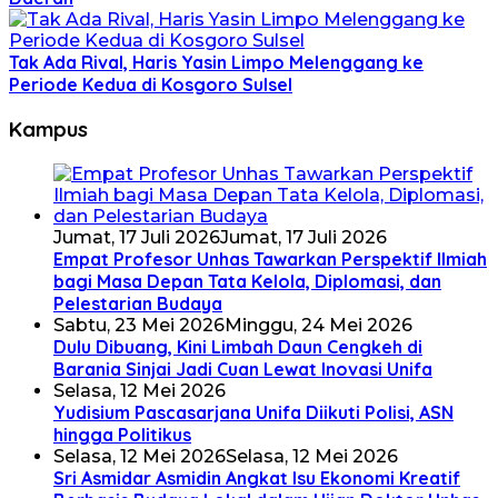
Tak Ada Rival, Haris Yasin Limpo Melenggang ke
Periode Kedua di Kosgoro Sulsel
Kampus
Jumat, 17 Juli 2026
Jumat, 17 Juli 2026
Empat Profesor Unhas Tawarkan Perspektif Ilmiah
bagi Masa Depan Tata Kelola, Diplomasi, dan
Pelestarian Budaya
Sabtu, 23 Mei 2026
Minggu, 24 Mei 2026
Dulu Dibuang, Kini Limbah Daun Cengkeh di
Barania Sinjai Jadi Cuan Lewat Inovasi Unifa
Selasa, 12 Mei 2026
Yudisium Pascasarjana Unifa Diikuti Polisi, ASN
hingga Politikus
Selasa, 12 Mei 2026
Selasa, 12 Mei 2026
Sri Asmidar Asmidin Angkat Isu Ekonomi Kreatif