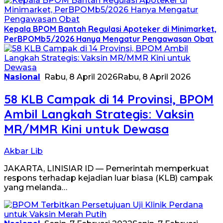
Kepala BPOM Bantah Regulasi Apoteker di Minimarket,
PerBPOMb5/2026 Hanya Mengatur Pengawasan Obat
Nasional
Rabu, 8 April 2026
Rabu, 8 April 2026
58 KLB Campak di 14 Provinsi, BPOM
Ambil Langkah Strategis: Vaksin
MR/MMR Kini untuk Dewasa
Akbar Lib
JAKARTA, LINISIAR ID — Pemerintah memperkuat
respons terhadap kejadian luar biasa (KLB) campak
yang melanda…