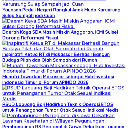
Yayasan Peduli Negeri Rangkul Anak Muda Karunrung
Sulap Sampah jadi Cuan
Daerah Kaya SDA Masih Miskin Anggaran, ICMI Sulsel
Dorong Reformasi Fiskal
Inspiratif! Ketua RT di Makassar Berhasil Bangun
Budaya Pilah dan Olah Sampah dari Rumah
Munafri Tawarkan Makassar sebagai Hub Investasi
Indonesia Timur di Forum APINDO 2026
RSUD Labuang Baji Hadirkan Teknik Operasi ETOS
untuk Penanganan Tumor Otak Sesuai Indikasi Medis
Pembangunan RS Regional di Gowa Dekatkan Layanan