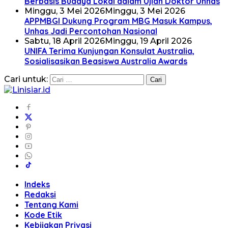
Berbasis Budaya Lokal dalam Ujian Doktor Unhas
Minggu, 3 Mei 2026
Minggu, 3 Mei 2026
APPMBGI Dukung Program MBG Masuk Kampus,
Unhas Jadi Percontohan Nasional
Sabtu, 18 April 2026
Minggu, 19 April 2026
UNIFA Terima Kunjungan Konsulat Australia,
Sosialisasikan Beasiswa Australia Awards
Cari untuk:
Indeks
Redaksi
Tentang Kami
Kode Etik
Kebijakan Privasi