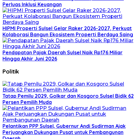
Perluas Inklusi Keuangan
HIPMI Properti Sulsel Gelar Raker 2026-2027, Perkuat
Kolaborasi Bangun Ekosistem Properti Berdaya Saing
Pendapatan Pajak Daerah Sulsel Naik Rp176 Miliar
Hingga Akhir Juni 2026
Politik
Tatap Pemilu 2029, Golkar dan Kosgoro Sulsel Bidik 62
Persen Pemilih Muda
Pelantikan PPP Sulsel, Gubernur Andi Sudirman Ajak
Perjuangkan Dukungan Pusat untuk Pembangunan
Daerah