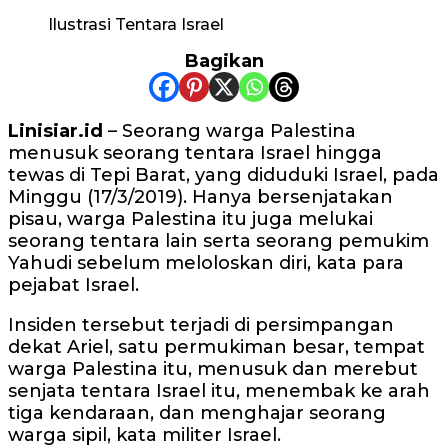
Ilustrasi Tentara Israel
Bagikan
Linisiar.id
– Seorang warga Palestina
menusuk seorang tentara Israel hingga
tewas di Tepi Barat, yang diduduki Israel, pada
Minggu (17/3/2019). Hanya bersenjatakan
pisau, warga Palestina itu juga melukai
seorang tentara lain serta seorang pemukim
Yahudi sebelum meloloskan diri, kata para
pejabat Israel.
Insiden tersebut terjadi di persimpangan
dekat Ariel, satu permukiman besar, tempat
warga Palestina itu, menusuk dan merebut
senjata tentara Israel itu, menembak ke arah
tiga kendaraan, dan menghajar seorang
warga sipil, kata militer Israel.