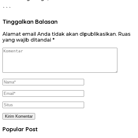
```
Tinggalkan Balasan
Alamat email Anda tidak akan dipublikasikan.
Ruas
yang wajib ditandai
*
Popular Post