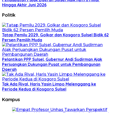
Hingga Akhir Juni 2026
Politik
Tatap Pemilu 2029, Golkar dan Kosgoro Sulsel Bidik 62
Persen Pemilih Muda
Pelantikan PPP Sulsel, Gubernur Andi Sudirman Ajak
Perjuangkan Dukungan Pusat untuk Pembangunan
Daerah
Tak Ada Rival, Haris Yasin Limpo Melenggang ke
Periode Kedua di Kosgoro Sulsel
Kampus