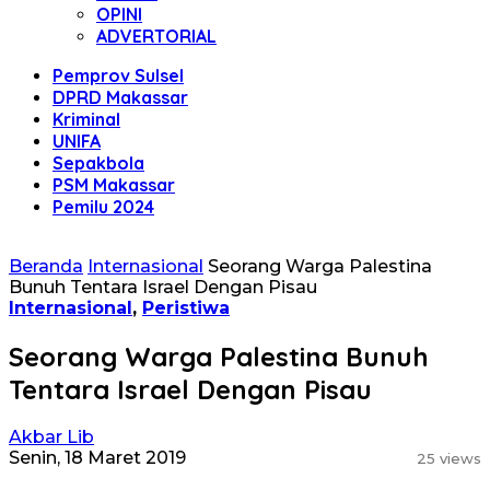
OPINI
ADVERTORIAL
Pemprov Sulsel
DPRD Makassar
Kriminal
UNIFA
Sepakbola
PSM Makassar
Pemilu 2024
Beranda
Internasional
Seorang Warga Palestina
Bunuh Tentara Israel Dengan Pisau
Internasional
,
Peristiwa
Seorang Warga Palestina Bunuh
Tentara Israel Dengan Pisau
Akbar Lib
Senin, 18 Maret 2019
25 views