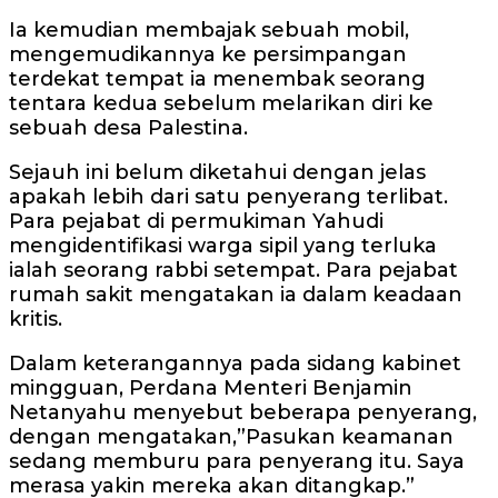
Ia kemudian membajak sebuah mobil,
mengemudikannya ke persimpangan
terdekat tempat ia menembak seorang
tentara kedua sebelum melarikan diri ke
sebuah desa Palestina.
Sejauh ini belum diketahui dengan jelas
apakah lebih dari satu penyerang terlibat.
Para pejabat di permukiman Yahudi
mengidentifikasi warga sipil yang terluka
ialah seorang rabbi setempat. Para pejabat
rumah sakit mengatakan ia dalam keadaan
kritis.
Dalam keterangannya pada sidang kabinet
mingguan, Perdana Menteri Benjamin
Netanyahu menyebut beberapa penyerang,
dengan mengatakan,”Pasukan keamanan
sedang memburu para penyerang itu. Saya
merasa yakin mereka akan ditangkap.”