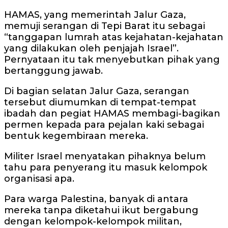
HAMAS, yang memerintah Jalur Gaza,
memuji serangan di Tepi Barat itu sebagai
“tanggapan lumrah atas kejahatan-kejahatan
yang dilakukan oleh penjajah Israel”.
Pernyataan itu tak menyebutkan pihak yang
bertanggung jawab.
Di bagian selatan Jalur Gaza, serangan
tersebut diumumkan di tempat-tempat
ibadah dan pegiat HAMAS membagi-bagikan
permen kepada para pejalan kaki sebagai
bentuk kegembiraan mereka.
Militer Israel menyatakan pihaknya belum
tahu para penyerang itu masuk kelompok
organisasi apa.
Para warga Palestina, banyak di antara
mereka tanpa diketahui ikut bergabung
dengan kelompok-kelompok militan,