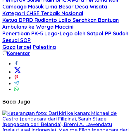
Campaga Masuk Lima Besar Desa Wisata
Kategori CHSE Terbaik Nasional
Ketua DPRD Rudianto Lallo Serahkan Bantuan
Ambulans ke Warga Maccini
Penertiban PK-5 Lego-Lego oleh Satpol PP Sudah
Sesuai SOP
Gaza
Israel
Palestina
Komentar
Baca Juga