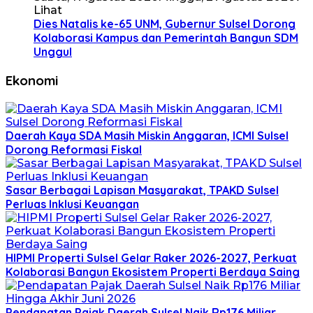
Lihat
Dies Natalis ke-65 UNM, Gubernur Sulsel Dorong
Kolaborasi Kampus dan Pemerintah Bangun SDM
Unggul
Ekonomi
Daerah Kaya SDA Masih Miskin Anggaran, ICMI Sulsel
Dorong Reformasi Fiskal
Sasar Berbagai Lapisan Masyarakat, TPAKD Sulsel
Perluas Inklusi Keuangan
HIPMI Properti Sulsel Gelar Raker 2026-2027, Perkuat
Kolaborasi Bangun Ekosistem Properti Berdaya Saing
Pendapatan Pajak Daerah Sulsel Naik Rp176 Miliar