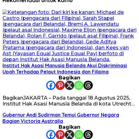
Institut Hak Asasi Manusia Belanda Akui Diskriminasi
Upah Terhadap Pelaut Indonesia dan Filipina
Bagikan
BagikanJAKARTA – Pada tanggal 18 Agustus 2025,
Institut Hak Asasi Manusia Belanda di kota Utrecht…
Gubernur Andi Sudirman Temui Gubernur Negara
Bagian Victoria Australia
Bagikan