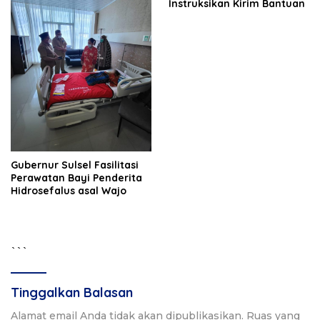
Instruksikan Kirim Bantuan
Gubernur Sulsel Fasilitasi
Perawatan Bayi Penderita
Hidrosefalus asal Wajo
```
Tinggalkan Balasan
Alamat email Anda tidak akan dipublikasikan.
Ruas yang