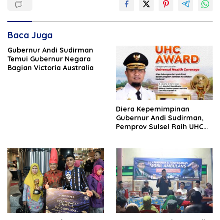
Baca Juga
Gubernur Andi Sudirman
Temui Gubernur Negara
Bagian Victoria Australia
Diera Kepemimpinan
Gubernur Andi Sudirman,
Pemprov Sulsel Raih UHC
Award Pertama Kali