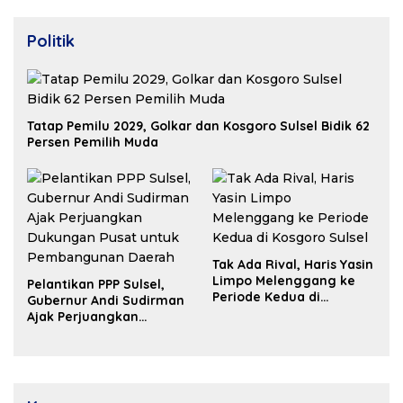
Politik
Tatap Pemilu 2029, Golkar dan Kosgoro Sulsel Bidik 62
Persen Pemilih Muda
Tak Ada Rival, Haris Yasin
Limpo Melenggang ke
Pelantikan PPP Sulsel,
Periode Kedua di
Gubernur Andi Sudirman
Kosgoro Sulsel
Ajak Perjuangkan
Dukungan Pusat untuk
Pembangunan Daerah