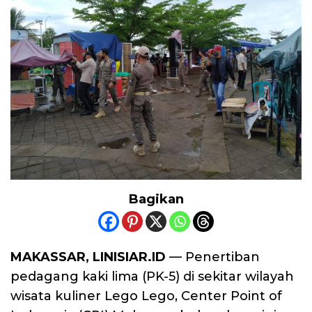
Bagikan
MAKASSAR, LINISIAR.ID
— Penertiban
pedagang kaki lima (PK-5) di sekitar wilayah
wisata kuliner Lego Lego, Center Point of