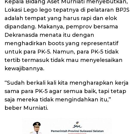
Kepala Bidang Aset Murniati menyebutkan,
Lokasi Lego lego tepatnya di pelataran BPJS
adalah tempat yang harus rapi dan elok
dipandang. Makanya, pemprov bersama
Dekranasda menata itu dengan
menghadirkan boots yang representatif
untuk para PK-5. Namun, para PK-5 tidak
tertib termasuk tidak mau menyelesaikan
kewajibannya.
“Sudah berkali kali kita mengharapkan kerja
sama para PK-5 agar semua baik, tapi tetap
saja mereka tidak mengindahkan itu,”
beber Murniati.