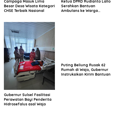
Campaga Masuk Lima
Ketua DPRD Rudianto Lallo
Besar Desa Wisata Kategori
Serahkan Bantuan
CHSE Terbaik Nasional
Ambulans ke Warga
Maccini
Puting Beliung Rusak 62
Rumah di Wajo, Gubernur
Instruksikan Kirim Bantuan
Gubernur Sulsel Fasilitasi
Perawatan Bayi Penderita
Hidrosefalus asal Wajo