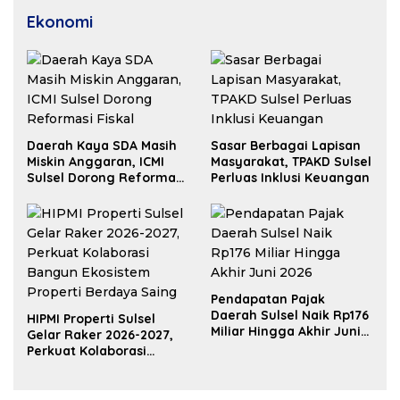
Ekonomi
Daerah Kaya SDA Masih
Sasar Berbagai Lapisan
Miskin Anggaran, ICMI
Masyarakat, TPAKD Sulsel
Sulsel Dorong Reformasi
Perluas Inklusi Keuangan
Fiskal
Pendapatan Pajak
Daerah Sulsel Naik Rp176
HIPMI Properti Sulsel
Miliar Hingga Akhir Juni
Gelar Raker 2026-2027,
2026
Perkuat Kolaborasi
Bangun Ekosistem
Properti Berdaya Saing