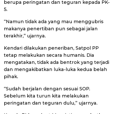
berupa peringatan dan teguran kepada PK-
5.
“Namun tidak ada yang mau menggubris
makanya penertiban pun sebagai jalan
terakhir,” ujarnya.
Kendari dilakukan peneriban, Satpol PP
tetap melakukan secara humanis. Dia
mengatakan, tidak ada bentrok yang terjadi
dan mengakibatkan luka-luka kedua belah
pihak.
“Sudah berjalan dengan sesuai SOP.
Sebelum kita turun kita melakukan
peringatan dan teguran dulu,” ujarnya.