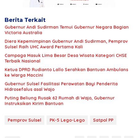
Berita Terkait
Gubernur Andi Sudirman Temui Gubernur Negara Bagian
Victoria Australia
Diera Kepemimpinan Gubernur Andi Sudirman, Pemprov
Sulsel Raih UHC Award Pertama Kali
Campaga Masuk Lima Besar Desa Wisata Kategori CHSE
Terbaik Nasional
Ketua DPRD Rudianto Lallo Serahkan Bantuan Ambulans
ke Warga Maccini
Gubernur Sulsel Fasilitasi Perawatan Bayi Penderita
Hidrosefalus asal Wajo
Puting Beliung Rusak 62 Rumah di Wajo, Gubernur
Instruksikan Kirim Bantuan
Pemprov Sulsel
PK-5 Lego-Lego
Satpol PP