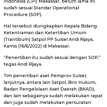
Indonesia (CPI) Makassar, belum lama ini
sudah sesuai Standar Operational
Procedure (SOP).
Hal tersebut diungkapkan Kepala Bidang
Ketentraman dan Ketertiban Umum
(Trantibum) Satpol PP Sulsel Andi Rijaya,
Kamis (16/6/2022) di Makassar.
“Penertiban itu sudah sesuai dengan SOP,”
tegas Andi Rijaya.
Tim penertiban aset Pemprov Sulsel,
lanjutnya, antara lain Satpol, Biro Hukum,
Badan Pengelolaan Aset Daerah (BKAD),
dan lain sebagainya sudah melakukan rapat
dan juga sudah melakukan persuratan