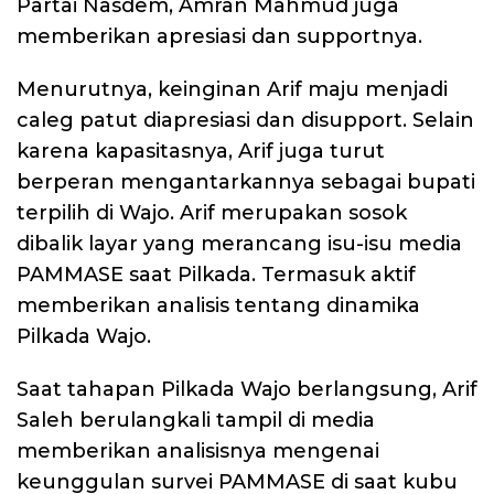
Partai Nasdem, Amran Mahmud juga
memberikan apresiasi dan supportnya.
Menurutnya, keinginan Arif maju menjadi
caleg patut diapresiasi dan disupport. Selain
karena kapasitasnya, Arif juga turut
berperan mengantarkannya sebagai bupati
terpilih di Wajo. Arif merupakan sosok
dibalik layar yang merancang isu-isu media
PAMMASE saat Pilkada. Termasuk aktif
memberikan analisis tentang dinamika
Pilkada Wajo.
Saat tahapan Pilkada Wajo berlangsung, Arif
Saleh berulangkali tampil di media
memberikan analisisnya mengenai
keunggulan survei PAMMASE di saat kubu