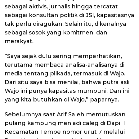
sebagai aktivis, jurnalis hingga tercatat
sebagai konsultan politik di JSI, kapasitasnya
tak perlu diragukan. Selain itu, dikenalnya
sebagai sosok yang komitmen, dan
merakyat.
“Saya sejak dulu sering memperhatikan,
terutama membaca analisa-analisanya di
media tentang pilkada, termasuk di Wajo.
Dari situ saya bisa menilai, bahwa putra asli
Wajo ini punya kapasitas mumpuni. Dan ini
yang kita butuhkan di Wajo,” paparnya.
Sebelumnya saat Arif Saleh memutuskan
pulang kampung menjadi caleg di Dapil I
Kecamatan Tempe nomor urut 7 melalui