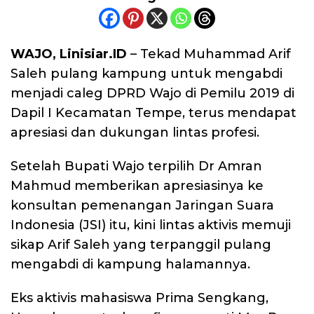
WAJO, Linisiar.ID
– Tekad Muhammad Arif
Saleh pulang kampung untuk mengabdi
menjadi caleg DPRD Wajo di Pemilu 2019 di
Dapil I Kecamatan Tempe, terus mendapat
apresiasi dan dukungan lintas profesi.
Setelah Bupati Wajo terpilih Dr Amran
Mahmud memberikan apresiasinya ke
konsultan pemenangan Jaringan Suara
Indonesia (JSI) itu, kini lintas aktivis memuji
sikap Arif Saleh yang terpanggil pulang
mengabdi di kampung halamannya.
Eks aktivis mahasiswa Prima Sengkang,