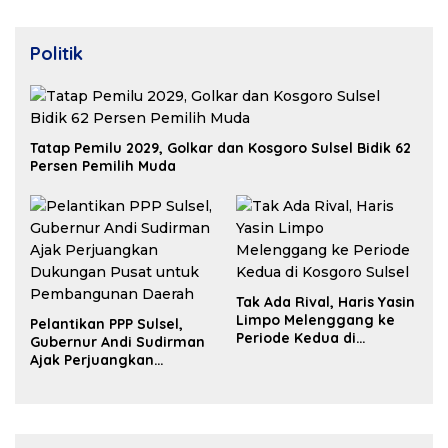
Politik
Tatap Pemilu 2029, Golkar dan Kosgoro Sulsel Bidik 62
Persen Pemilih Muda
Tak Ada Rival, Haris Yasin
Limpo Melenggang ke
Pelantikan PPP Sulsel,
Periode Kedua di
Gubernur Andi Sudirman
Kosgoro Sulsel
Ajak Perjuangkan
Dukungan Pusat untuk
Pembangunan Daerah