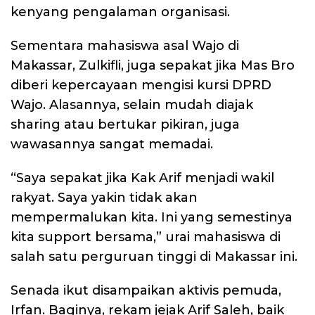
kenyang pengalaman organisasi.
Sementara mahasiswa asal Wajo di
Makassar, Zulkifli, juga sepakat jika Mas Bro
diberi kepercayaan mengisi kursi DPRD
Wajo. Alasannya, selain mudah diajak
sharing atau bertukar pikiran, juga
wawasannya sangat memadai.
“Saya sepakat jika Kak Arif menjadi wakil
rakyat. Saya yakin tidak akan
mempermalukan kita. Ini yang semestinya
kita support bersama,” urai mahasiswa di
salah satu perguruan tinggi di Makassar ini.
Senada ikut disampaikan aktivis pemuda,
Irfan. Baginya, rekam jejak Arif Saleh, baik