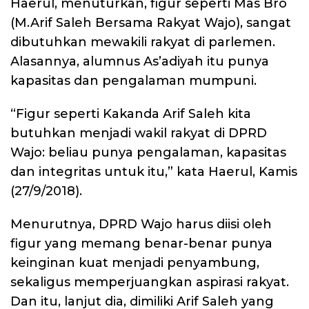
Haerul, menuturkan, figur seperti Mas Bro
(M.Arif Saleh Bersama Rakyat Wajo), sangat
dibutuhkan mewakili rakyat di parlemen.
Alasannya, alumnus As’adiyah itu punya
kapasitas dan pengalaman mumpuni.
“Figur seperti Kakanda Arif Saleh kita
butuhkan menjadi wakil rakyat di DPRD
Wajo: beliau punya pengalaman, kapasitas
dan integritas untuk itu,” kata Haerul, Kamis
(27/9/2018).
Menurutnya, DPRD Wajo harus diisi oleh
figur yang memang benar-benar punya
keinginan kuat menjadi penyambung,
sekaligus memperjuangkan aspirasi rakyat.
Dan itu, lanjut dia, dimiliki Arif Saleh yang