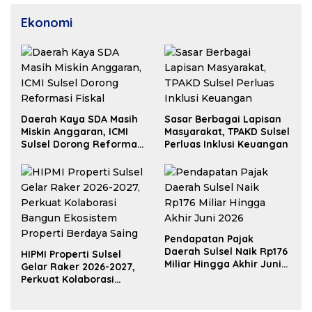
Ekonomi
Daerah Kaya SDA Masih
Sasar Berbagai Lapisan
Miskin Anggaran, ICMI
Masyarakat, TPAKD Sulsel
Sulsel Dorong Reformasi
Perluas Inklusi Keuangan
Fiskal
Pendapatan Pajak
Daerah Sulsel Naik Rp176
HIPMI Properti Sulsel
Miliar Hingga Akhir Juni
Gelar Raker 2026-2027,
2026
Perkuat Kolaborasi
Bangun Ekosistem
Properti Berdaya Saing