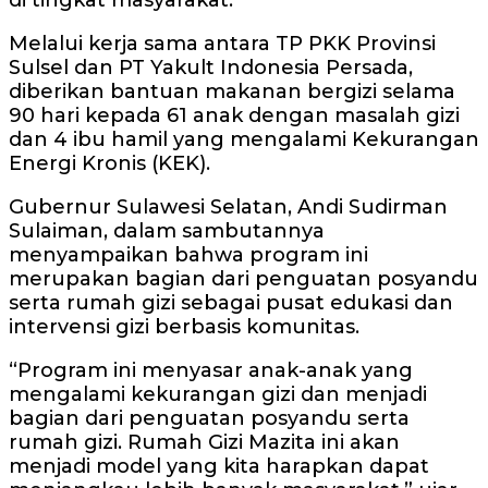
di tingkat masyarakat.
Melalui kerja sama antara TP PKK Provinsi
Sulsel dan PT Yakult Indonesia Persada,
diberikan bantuan makanan bergizi selama
90 hari kepada 61 anak dengan masalah gizi
dan 4 ibu hamil yang mengalami Kekurangan
Energi Kronis (KEK).
Gubernur Sulawesi Selatan, Andi Sudirman
Sulaiman, dalam sambutannya
menyampaikan bahwa program ini
merupakan bagian dari penguatan posyandu
serta rumah gizi sebagai pusat edukasi dan
intervensi gizi berbasis komunitas.
“Program ini menyasar anak-anak yang
mengalami kekurangan gizi dan menjadi
bagian dari penguatan posyandu serta
rumah gizi. Rumah Gizi Mazita ini akan
menjadi model yang kita harapkan dapat