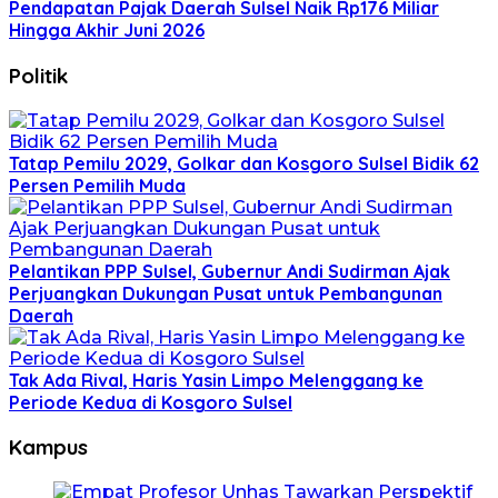
Pendapatan Pajak Daerah Sulsel Naik Rp176 Miliar
Hingga Akhir Juni 2026
Politik
Tatap Pemilu 2029, Golkar dan Kosgoro Sulsel Bidik 62
Persen Pemilih Muda
Pelantikan PPP Sulsel, Gubernur Andi Sudirman Ajak
Perjuangkan Dukungan Pusat untuk Pembangunan
Daerah
Tak Ada Rival, Haris Yasin Limpo Melenggang ke
Periode Kedua di Kosgoro Sulsel
Kampus