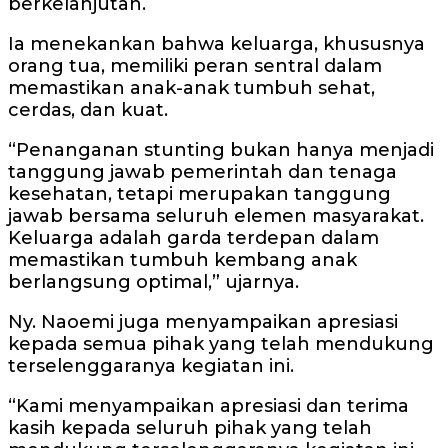
berkelanjutan.
Ia menekankan bahwa keluarga, khususnya
orang tua, memiliki peran sentral dalam
memastikan anak-anak tumbuh sehat,
cerdas, dan kuat.
“Penanganan stunting bukan hanya menjadi
tanggung jawab pemerintah dan tenaga
kesehatan, tetapi merupakan tanggung
jawab bersama seluruh elemen masyarakat.
Keluarga adalah garda terdepan dalam
memastikan tumbuh kembang anak
berlangsung optimal,” ujarnya.
Ny. Naoemi juga menyampaikan apresiasi
kepada semua pihak yang telah mendukung
terselenggaranya kegiatan ini.
“Kami menyampaikan apresiasi dan terima
kasih kepada seluruh pihak yang telah