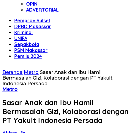
OPINI
ADVERTORIAL
Pemprov Sulsel
DPRD Makassar
Kriminal
UNIFA
Sepakbola
PSM Makassar
Pemilu 2024
Beranda
Metro
Sasar Anak dan Ibu Hamil
Bermasalah Gizi, Kolaborasi dengan PT Yakult
Indonesia Persada
Metro
Sasar Anak dan Ibu Hamil
Bermasalah Gizi, Kolaborasi dengan
PT Yakult Indonesia Persada