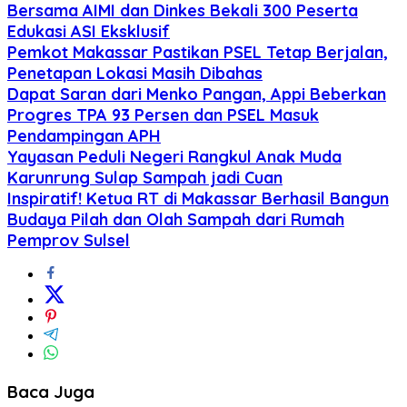
Bersama AIMI dan Dinkes Bekali 300 Peserta
Edukasi ASI Eksklusif
Pemkot Makassar Pastikan PSEL Tetap Berjalan,
Penetapan Lokasi Masih Dibahas
Dapat Saran dari Menko Pangan, Appi Beberkan
Progres TPA 93 Persen dan PSEL Masuk
Pendampingan APH
Yayasan Peduli Negeri Rangkul Anak Muda
Karunrung Sulap Sampah jadi Cuan
Inspiratif! Ketua RT di Makassar Berhasil Bangun
Budaya Pilah dan Olah Sampah dari Rumah
Pemprov Sulsel
Baca Juga