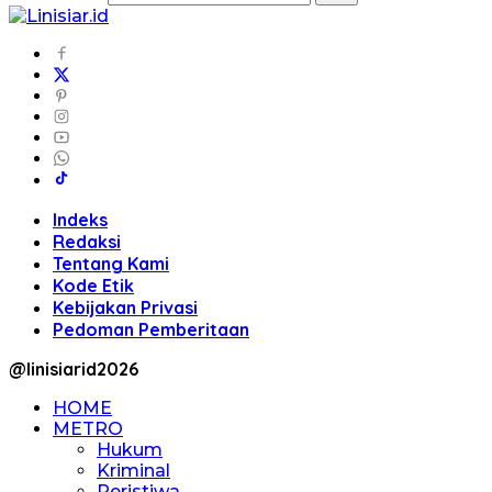
Indeks
Redaksi
Tentang Kami
Kode Etik
Kebijakan Privasi
Pedoman Pemberitaan
@linisiarid2026
HOME
METRO
Hukum
Kriminal
Peristiwa