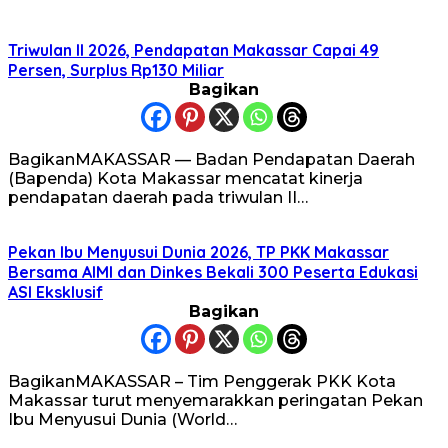
Triwulan II 2026, Pendapatan Makassar Capai 49
Persen, Surplus Rp130 Miliar
Bagikan
BagikanMAKASSAR — Badan Pendapatan Daerah
(Bapenda) Kota Makassar mencatat kinerja
pendapatan daerah pada triwulan II…
Pekan Ibu Menyusui Dunia 2026, TP PKK Makassar
Bersama AIMI dan Dinkes Bekali 300 Peserta Edukasi
ASI Eksklusif
Bagikan
BagikanMAKASSAR – Tim Penggerak PKK Kota
Makassar turut menyemarakkan peringatan Pekan
Ibu Menyusui Dunia (World…