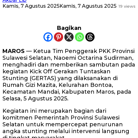
Akbar Lib
Kamis, 7 Agustus 2025
Kamis, 7 Agustus 2025
19 views
Bagikan
MAROS
— Ketua Tim Penggerak PKK Provinsi
Sulawesi Selatan, Naoemi Octarina Sudirman,
menghadiri dan memberikan sambutan pada
kegiatan Kick Off Gerakan Tuntaskan
Stunting (GERTAS) yang dilaksanakan di
Rumah Gizi Mazita, Kelurahan Bontoa,
Kecamatan Mandai, Kabupaten Maros, pada
Selasa, 5 Agustus 2025.
Kegiatan ini merupakan bagian dari
komitmen Pemerintah Provinsi Sulawesi
Selatan untuk mempercepat penurunan
angka stunting melalui intervensi langsung