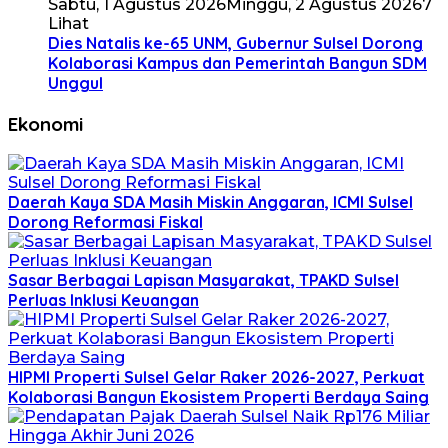
Sabtu, 1 Agustus 2026
Minggu, 2 Agustus 2026
7
Lihat
Dies Natalis ke-65 UNM, Gubernur Sulsel Dorong
Kolaborasi Kampus dan Pemerintah Bangun SDM
Unggul
Ekonomi
Daerah Kaya SDA Masih Miskin Anggaran, ICMI Sulsel
Dorong Reformasi Fiskal
Sasar Berbagai Lapisan Masyarakat, TPAKD Sulsel
Perluas Inklusi Keuangan
HIPMI Properti Sulsel Gelar Raker 2026-2027, Perkuat
Kolaborasi Bangun Ekosistem Properti Berdaya Saing