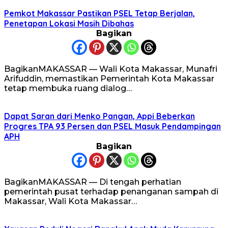
Pemkot Makassar Pastikan PSEL Tetap Berjalan,
Penetapan Lokasi Masih Dibahas
Bagikan
BagikanMAKASSAR — Wali Kota Makassar, Munafri
Arifuddin, memastikan Pemerintah Kota Makassar
tetap membuka ruang dialog…
Dapat Saran dari Menko Pangan, Appi Beberkan
Progres TPA 93 Persen dan PSEL Masuk Pendampingan
APH
Bagikan
BagikanMAKASSAR — Di tengah perhatian
pemerintah pusat terhadap penanganan sampah di
Makassar, Wali Kota Makassar…