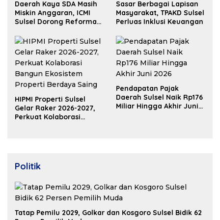
Daerah Kaya SDA Masih
Sasar Berbagai Lapisan
Miskin Anggaran, ICMI
Masyarakat, TPAKD Sulsel
Sulsel Dorong Reformasi
Perluas Inklusi Keuangan
Fiskal
Pendapatan Pajak
Daerah Sulsel Naik Rp176
HIPMI Properti Sulsel
Miliar Hingga Akhir Juni
Gelar Raker 2026-2027,
2026
Perkuat Kolaborasi
Bangun Ekosistem
Properti Berdaya Saing
Politik
Tatap Pemilu 2029, Golkar dan Kosgoro Sulsel Bidik 62