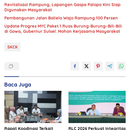
Revitalisasi Rampung, Lapangan Gaspa Palopo Kini Siap
Digunakan Masyarakat
Pembangunan Jalan Balielo Wajo Rampung 100 Persen
Update Progres MYC Paket 1 Ruas Burung-Burung–Bili-Bili
di Gowa, Gubernur Sulsel: Mohon Kerjasama Masyarakat
SKCK
Baca Juga
Rapat Koodinasi Terkait
RLC 2026 Perkuat Integritas