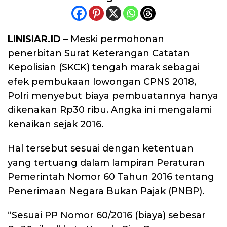
LINISIAR.ID
– Meski permohonan
penerbitan Surat Keterangan Catatan
Kepolisian (SKCK) tengah marak sebagai
efek pembukaan lowongan CPNS 2018,
Polri menyebut biaya pembuatannya hanya
dikenakan Rp30 ribu. Angka ini mengalami
kenaikan sejak 2016.
Hal tersebut sesuai dengan ketentuan
yang tertuang dalam lampiran Peraturan
Pemerintah Nomor 60 Tahun 2016 tentang
Penerimaan Negara Bukan Pajak (PNBP).
“Sesuai PP Nomor 60/2016 (biaya) sebesar