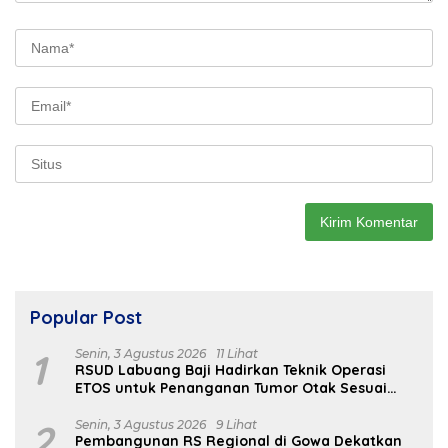
Popular Post
1
Senin, 3 Agustus 2026
11 Lihat
RSUD Labuang Baji Hadirkan Teknik Operasi
ETOS untuk Penanganan Tumor Otak Sesuai
Indikasi Medis
2
Senin, 3 Agustus 2026
9 Lihat
Pembangunan RS Regional di Gowa Dekatkan