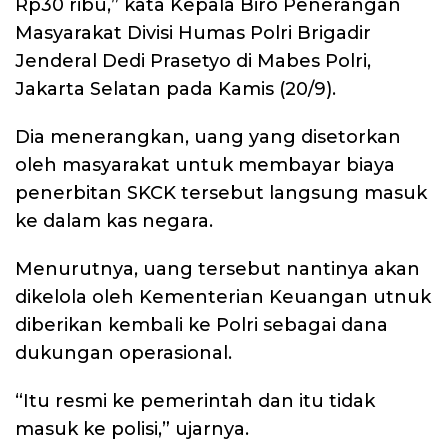
Rp30 ribu,” kata Kepala Biro Penerangan
Masyarakat Divisi Humas Polri Brigadir
Jenderal Dedi Prasetyo di Mabes Polri,
Jakarta Selatan pada Kamis (20/9).
Dia menerangkan, uang yang disetorkan
oleh masyarakat untuk membayar biaya
penerbitan SKCK tersebut langsung masuk
ke dalam kas negara.
Menurutnya, uang tersebut nantinya akan
dikelola oleh Kementerian Keuangan utnuk
diberikan kembali ke Polri sebagai dana
dukungan operasional.
“Itu resmi ke pemerintah dan itu tidak
masuk ke polisi,” ujarnya.