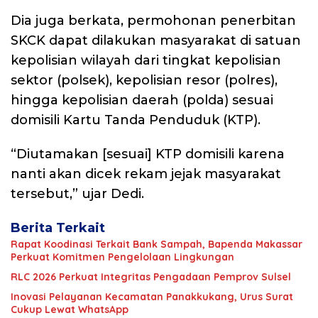
Dia juga berkata, permohonan penerbitan
SKCK dapat dilakukan masyarakat di satuan
kepolisian wilayah dari tingkat kepolisian
sektor (polsek), kepolisian resor (polres),
hingga kepolisian daerah (polda) sesuai
domisili Kartu Tanda Penduduk (KTP).
“Diutamakan [sesuai] KTP domisili karena
nanti akan dicek rekam jejak masyarakat
tersebut,” ujar Dedi.
Berita Terkait
Rapat Koodinasi Terkait Bank Sampah, Bapenda Makassar
Perkuat Komitmen Pengelolaan Lingkungan
RLC 2026 Perkuat Integritas Pengadaan Pemprov Sulsel
Inovasi Pelayanan Kecamatan Panakkukang, Urus Surat
Cukup Lewat WhatsApp