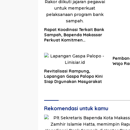
Rapat Koodinasi Terkait Bank
Sampah, Bapenda Makassar
Perkuat Komitmen
Pengelolaan Lingkungan
Pembang
Wajo Ra
Revitalisasi Rampung,
Lapangan Gaspa Palopo Kini
Siap Digunakan Masyarakat
Rekomendasi untuk kamu