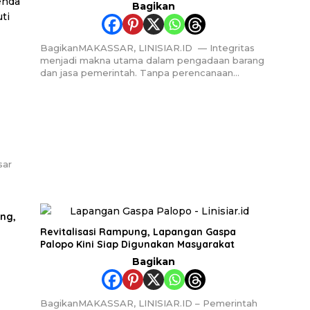
Bagikan
BagikanMAKASSAR, LINISIAR.ID — Integritas
menjadi makna utama dalam pengadaan barang
dan jasa pemerintah. Tanpa perencanaan…
sar
ng,
Revitalisasi Rampung, Lapangan Gaspa
Palopo Kini Siap Digunakan Masyarakat
Bagikan
BagikanMAKASSAR, LINISIAR.ID – Pemerintah