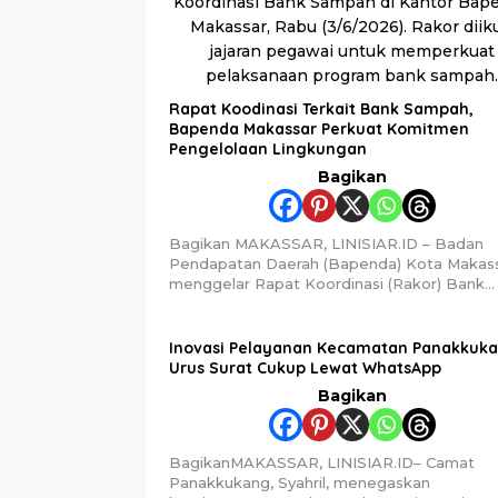
Rapat Koodinasi Terkait Bank Sampah,
Bapenda Makassar Perkuat Komitmen
Pengelolaan Lingkungan
Bagikan
Bagikan MAKASSAR, LINISIAR.ID – Badan
Pendapatan Daerah (Bapenda) Kota Makas
menggelar Rapat Koordinasi (Rakor) Bank…
Inovasi Pelayanan Kecamatan Panakkuka
Urus Surat Cukup Lewat WhatsApp
Bagikan
BagikanMAKASSAR, LINISIAR.ID– Camat
Panakkukang, Syahril, menegaskan