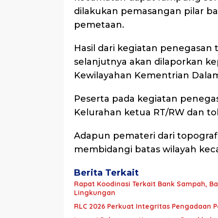
dilakukan pemasangan pilar ba
pemetaan.
Hasil dari kegiatan penegasan 
selanjutnya akan dilaporkan ke
Kewilayahan Kementrian Dalam 
Peserta pada kegiatan penega
Kelurahan ketua RT/RW dan to
Adapun pemateri dari topogra
membidangi batas wilayah kec
Berita Terkait
Rapat Koodinasi Terkait Bank Sampah, 
Lingkungan
RLC 2026 Perkuat Integritas Pengadaan 