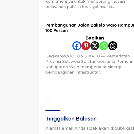
komitmennya untuk mendorong inovasi
pelayanan publik di wilayahnya. Ia…
Pembangunan Jalan Balielo Wajo Rampu
100 Persen
Bagikan
BagikanWAJO, LINISIAR.ID — Pemerintah
Provinsi Sulawesi Selatan bersama Pemerin
Kabupaten Wajo memperkuat sinergi
pembangunan infrastruktur…
```
Tinggalkan Balasan
Alamat email Anda tidak akan dipublikas