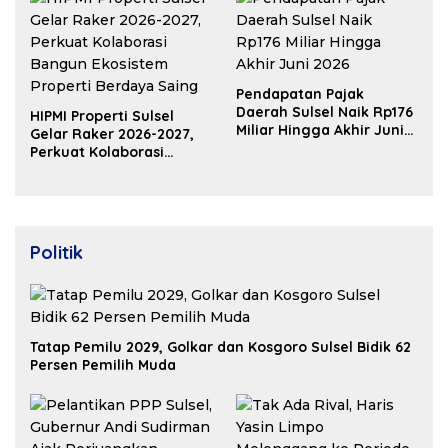
Pendapatan Pajak
Daerah Sulsel Naik Rp176
HIPMI Properti Sulsel
Miliar Hingga Akhir Juni
Gelar Raker 2026-2027,
2026
Perkuat Kolaborasi
Bangun Ekosistem
Properti Berdaya Saing
Politik
Tatap Pemilu 2029, Golkar dan Kosgoro Sulsel Bidik 62
Persen Pemilih Muda