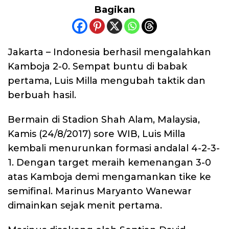
Bagikan
Jakarta – Indonesia berhasil mengalahkan
Kamboja 2-0. Sempat buntu di babak
pertama, Luis Milla mengubah taktik dan
berbuah hasil.
Bermain di Stadion Shah Alam, Malaysia,
Kamis (24/8/2017) sore WIB, Luis Milla
kembali menurunkan formasi andalal 4-2-3-
1. Dengan target meraih kemenangan 3-0
atas Kamboja demi mengamankan tike ke
semifinal. Marinus Maryanto Wanewar
dimainkan sejak menit pertama.