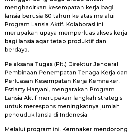
menghadirkan kesempatan kerja bagi
lansia berusia 60 tahun ke atas melalui
Program Lansia Aktif. Kolaborasi ini
merupakan upaya memperluas akses kerja
bagi lansia agar tetap produktif dan
berdaya.
Pelaksana Tugas (Plt.) Direktur Jenderal
Pembinaan Penempatan Tenaga Kerja dan
Perluasan Kesempatan Kerja Kemnaker,
Estiarty Haryani, mengatakan Program
Lansia Aktif merupakan langkah strategis
untuk merespons meningkatnya jumlah
penduduk lansia di Indonesia.
Melalui program ini, Kemnaker mendorong