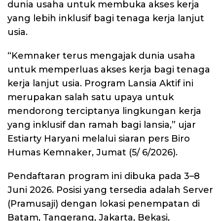
dunia usaha untuk membuka akses kerja
yang lebih inklusif bagi tenaga kerja lanjut
usia.
“Kemnaker terus mengajak dunia usaha
untuk memperluas akses kerja bagi tenaga
kerja lanjut usia. Program Lansia Aktif ini
merupakan salah satu upaya untuk
mendorong terciptanya lingkungan kerja
yang inklusif dan ramah bagi lansia,” ujar
Estiarty Haryani melalui siaran pers Biro
Humas Kemnaker, Jumat (5/ 6/2026).
Pendaftaran program ini dibuka pada 3–8
Juni 2026. Posisi yang tersedia adalah Server
(Pramusaji) dengan lokasi penempatan di
Batam, Tangerang, Jakarta, Bekasi,