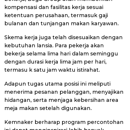
kompensasi dan fasilitas kerja sesuai
ketentuan perusahaan, termasuk gaji
bulanan dan tunjangan makan karyawan.
Skema kerja juga telah disesuaikan dengan
kebutuhan lansia. Para pekerja akan
bekerja selama lima hari dalam seminggu
dengan durasi kerja lima jam per hari,
termasu k satu jam waktu istirahat.
Adapun tugas utama posisi ini meliputi
menerima pesanan pelanggan, menyajikan
hidangan, serta menjaga kebersihan area
meja makan setelah digunakan.
Kemnaker berharap program percontohan