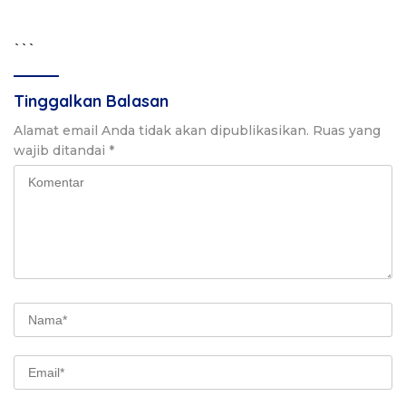
```
Tinggalkan Balasan
Alamat email Anda tidak akan dipublikasikan.
Ruas yang
wajib ditandai
*