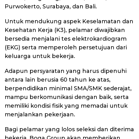
Purwokerto, Surabaya, dan Bali.
Untuk mendukung aspek Keselamatan dan
Kesehatan Kerja (K3), pelamar diwajibkan
bersedia menjalani tes elektrokardiogram
(EKG) serta memperoleh persetujuan dari
keluarga untuk bekerja.
Adapun persyaratan yang harus dipenuhi
antara lain berusia 60 tahun ke atas,
berpendidikan minimal SMA/SMK sederajat,
mampu berkomunikasi dengan baik, serta
memiliki kondisi fisik yang memadai untuk
menjalankan pekerjaan.
Bagi pelamar yang lolos seleksi dan diterima
bekerja, Boga Group akan memberikan