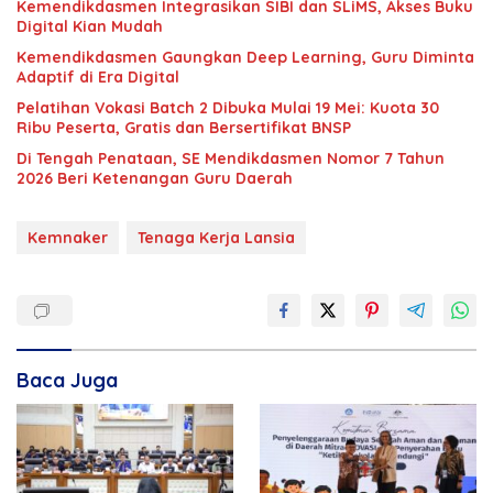
Kemendikdasmen Integrasikan SIBI dan SLiMS, Akses Buku
Digital Kian Mudah
Kemendikdasmen Gaungkan Deep Learning, Guru Diminta
Adaptif di Era Digital
Pelatihan Vokasi Batch 2 Dibuka Mulai 19 Mei: Kuota 30
Ribu Peserta, Gratis dan Bersertifikat BNSP
Di Tengah Penataan, SE Mendikdasmen Nomor 7 Tahun
2026 Beri Ketenangan Guru Daerah
Kemnaker
Tenaga Kerja Lansia
Baca Juga