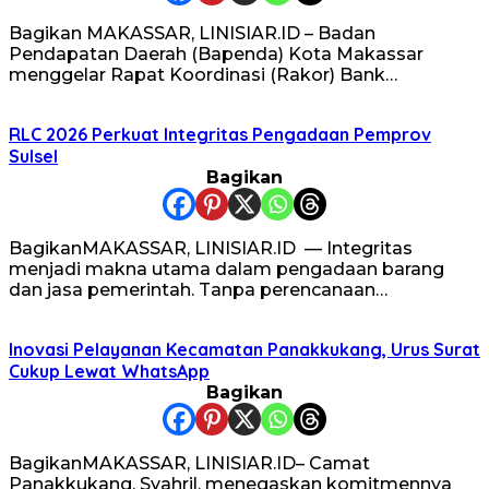
Bagikan MAKASSAR, LINISIAR.ID – Badan
Pendapatan Daerah (Bapenda) Kota Makassar
menggelar Rapat Koordinasi (Rakor) Bank…
RLC 2026 Perkuat Integritas Pengadaan Pemprov
Sulsel
Bagikan
BagikanMAKASSAR, LINISIAR.ID — Integritas
menjadi makna utama dalam pengadaan barang
dan jasa pemerintah. Tanpa perencanaan…
Inovasi Pelayanan Kecamatan Panakkukang, Urus Surat
Cukup Lewat WhatsApp
Bagikan
BagikanMAKASSAR, LINISIAR.ID– Camat
Panakkukang, Syahril, menegaskan komitmennya