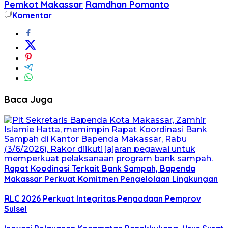
Pemkot Makassar
Ramdhan Pomanto
Komentar
Baca Juga
Rapat Koodinasi Terkait Bank Sampah, Bapenda
Makassar Perkuat Komitmen Pengelolaan Lingkungan
RLC 2026 Perkuat Integritas Pengadaan Pemprov
Sulsel