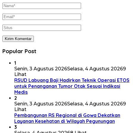
Popular Post
1
Senin, 3 Agustus 2026
Selasa, 4 Agustus 2026
9
Lihat
RSUD Labuang Baji Hadirkan Teknik Operasi ETOS
untuk Penanganan Tumor Otak Sesuai Indikasi
Medis
2
Senin, 3 Agustus 2026
Selasa, 4 Agustus 2026
9
Lihat
Pembangunan RS Regional di Gowa Dekatkan
Layanan Kesehatan di Wilayah Pegunungan
3
Selasa, 4 Agustus 2026
8 Lihat