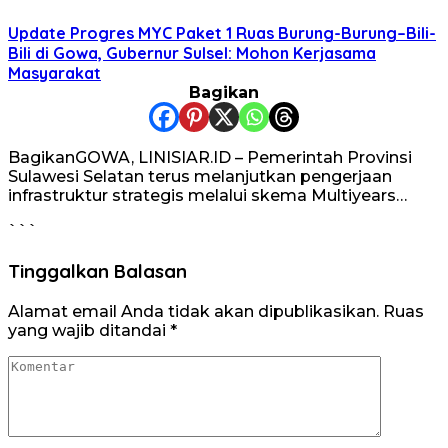
Update Progres MYC Paket 1 Ruas Burung-Burung–Bili-
Bili di Gowa, Gubernur Sulsel: Mohon Kerjasama
Masyarakat
Bagikan
BagikanGOWA, LINISIAR.ID – Pemerintah Provinsi
Sulawesi Selatan terus melanjutkan pengerjaan
infrastruktur strategis melalui skema Multiyears…
```
Tinggalkan Balasan
Alamat email Anda tidak akan dipublikasikan.
Ruas
yang wajib ditandai
*