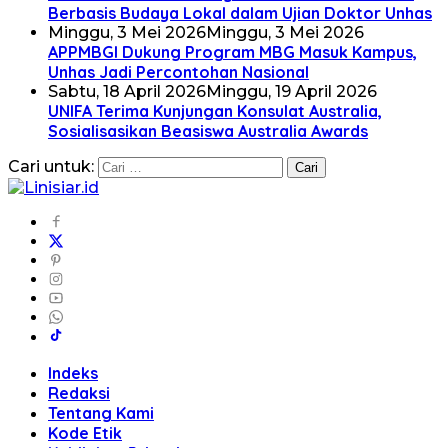
Berbasis Budaya Lokal dalam Ujian Doktor Unhas
Minggu, 3 Mei 2026
Minggu, 3 Mei 2026
APPMBGI Dukung Program MBG Masuk Kampus,
Unhas Jadi Percontohan Nasional
Sabtu, 18 April 2026
Minggu, 19 April 2026
UNIFA Terima Kunjungan Konsulat Australia,
Sosialisasikan Beasiswa Australia Awards
Cari untuk:
Indeks
Redaksi
Tentang Kami
Kode Etik