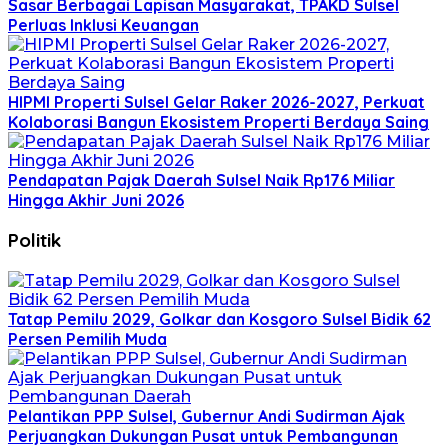
Sasar Berbagai Lapisan Masyarakat, TPAKD Sulsel
Perluas Inklusi Keuangan
HIPMI Properti Sulsel Gelar Raker 2026-2027, Perkuat
Kolaborasi Bangun Ekosistem Properti Berdaya Saing
Pendapatan Pajak Daerah Sulsel Naik Rp176 Miliar
Hingga Akhir Juni 2026
Politik
Tatap Pemilu 2029, Golkar dan Kosgoro Sulsel Bidik 62
Persen Pemilih Muda
Pelantikan PPP Sulsel, Gubernur Andi Sudirman Ajak
Perjuangkan Dukungan Pusat untuk Pembangunan