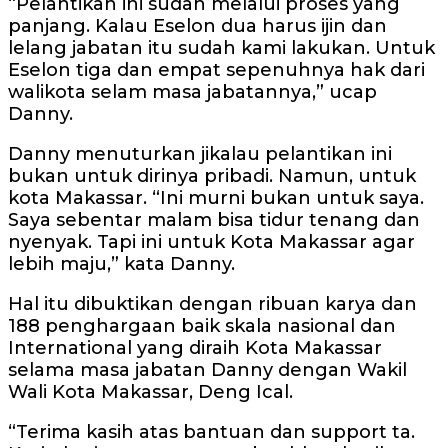
“Pelantikan ini sudah melalui proses yang
panjang. Kalau Eselon dua harus ijin dan
lelang jabatan itu sudah kami lakukan. Untuk
Eselon tiga dan empat sepenuhnya hak dari
walikota selam masa jabatannya,” ucap
Danny.
Danny menuturkan jikalau pelantikan ini
bukan untuk dirinya pribadi. Namun, untuk
kota Makassar. “Ini murni bukan untuk saya.
Saya sebentar malam bisa tidur tenang dan
nyenyak. Tapi ini untuk Kota Makassar agar
lebih maju,” kata Danny.
Hal itu dibuktikan dengan ribuan karya dan
188 penghargaan baik skala nasional dan
International yang diraih Kota Makassar
selama masa jabatan Danny dengan Wakil
Wali Kota Makassar, Deng Ical.
“Terima kasih atas bantuan dan support ta.