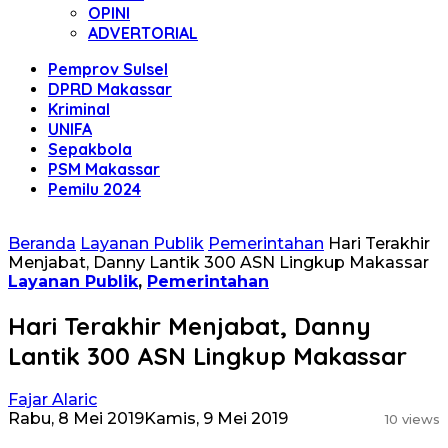
OPINI
ADVERTORIAL
Pemprov Sulsel
DPRD Makassar
Kriminal
UNIFA
Sepakbola
PSM Makassar
Pemilu 2024
Beranda
Layanan Publik
Pemerintahan
Hari Terakhir
Menjabat, Danny Lantik 300 ASN Lingkup Makassar
Layanan Publik
,
Pemerintahan
Hari Terakhir Menjabat, Danny
Lantik 300 ASN Lingkup Makassar
Fajar Alaric
Rabu, 8 Mei 2019
Kamis, 9 Mei 2019
10 views