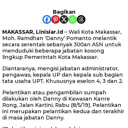
Bagikan
MAKASSAR, Linisiar.id
– Wali Kota Makassar,
Moh. Ramdhan ‘Danny’ Pomanto melantik
secara serentak sebanyak 300an ASN untuk
menduduki beberapa jabatan kosong
lingkup Pemerintah Kota Makassar.
Diantaranya, mengisi jabatan administrator,
pengawas, kepala UP dan kepala sub bagian
tata usaha UPT. Khususnya eselon 4, 3 dan 2.
Pelantikan atau pengambilan sumpah
dilakukan oleh Danny di Kawasan Kanre
Rong, Jalan Kartini, Rabu (8/5/19). Pelantikan
ini merupakan pelantikan kedua dan terakhir
di masa jabatan Danny.