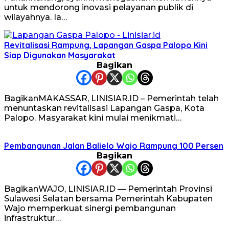
untuk mendorong inovasi pelayanan publik di
wilayahnya. Ia…
Revitalisasi Rampung, Lapangan Gaspa Palopo Kini
Siap Digunakan Masyarakat
Bagikan
BagikanMAKASSAR, LINISIAR.ID – Pemerintah telah
menuntaskan revitalisasi Lapangan Gaspa, Kota
Palopo. Masyarakat kini mulai menikmati…
Pembangunan Jalan Balielo Wajo Rampung 100 Persen
Bagikan
BagikanWAJO, LINISIAR.ID — Pemerintah Provinsi
Sulawesi Selatan bersama Pemerintah Kabupaten
Wajo memperkuat sinergi pembangunan
infrastruktur…