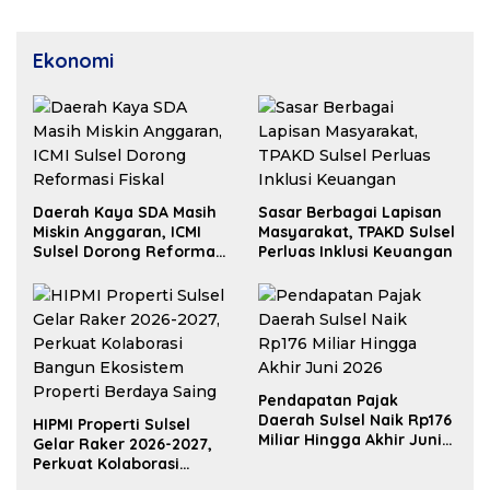
Ekonomi
Daerah Kaya SDA Masih
Sasar Berbagai Lapisan
Miskin Anggaran, ICMI
Masyarakat, TPAKD Sulsel
Sulsel Dorong Reformasi
Perluas Inklusi Keuangan
Fiskal
Pendapatan Pajak
Daerah Sulsel Naik Rp176
HIPMI Properti Sulsel
Miliar Hingga Akhir Juni
Gelar Raker 2026-2027,
2026
Perkuat Kolaborasi
Bangun Ekosistem