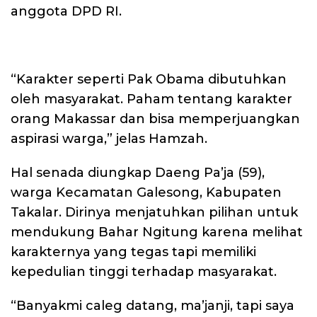
anggota DPD RI.
“Karakter seperti Pak Obama dibutuhkan
oleh masyarakat. Paham tentang karakter
orang Makassar dan bisa memperjuangkan
aspirasi warga,” jelas Hamzah.
Hal senada diungkap Daeng Pa’ja (59),
warga Kecamatan Galesong, Kabupaten
Takalar. Dirinya menjatuhkan pilihan untuk
mendukung Bahar Ngitung karena melihat
karakternya yang tegas tapi memiliki
kepedulian tinggi terhadap masyarakat.
“Banyakmi caleg datang, ma’janji, tapi saya