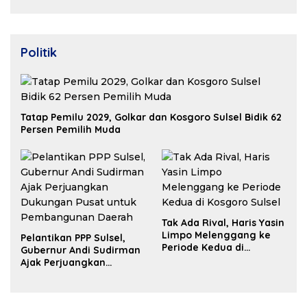
Properti Berdaya Saing
Politik
Tatap Pemilu 2029, Golkar dan Kosgoro Sulsel Bidik 62
Persen Pemilih Muda
Tak Ada Rival, Haris Yasin
Limpo Melenggang ke
Pelantikan PPP Sulsel,
Periode Kedua di
Gubernur Andi Sudirman
Kosgoro Sulsel
Ajak Perjuangkan
Dukungan Pusat untuk
Pembangunan Daerah