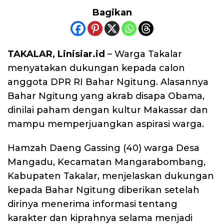
Bagikan
TAKALAR, Linisiar.id
– Warga Takalar
menyatakan dukungan kepada calon
anggota DPR RI Bahar Ngitung. Alasannya
Bahar Ngitung yang akrab disapa Obama,
dinilai paham dengan kultur Makassar dan
mampu memperjuangkan aspirasi warga.
Hamzah Daeng Gassing (40) warga Desa
Mangadu, Kecamatan Mangarabombang,
Kabupaten Takalar, menjelaskan dukungan
kepada Bahar Ngitung diberikan setelah
dirinya menerima informasi tentang
karakter dan kiprahnya selama menjadi