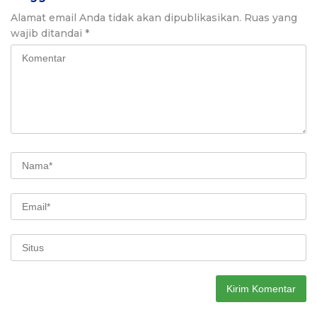
Alamat email Anda tidak akan dipublikasikan.
Ruas yang
wajib ditandai
*