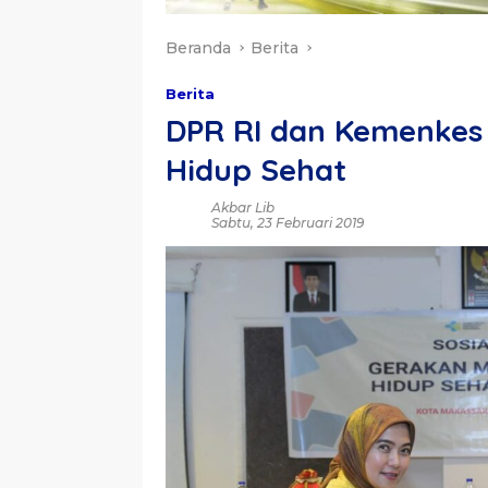
Beranda
Berita
Berita
DPR RI dan Kemenkes 
Hidup Sehat
Akbar Lib
Sabtu, 23 Februari 2019