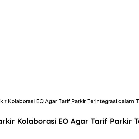
ir Kolaborasi EO Agar Tarif Parkir Terintegrasi dalam T
rkir Kolaborasi EO Agar Tarif Parkir T