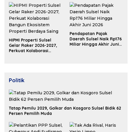
Pendapatan Pajak
Daerah Sulsel Naik Rp176
HIPMI Properti Sulsel
Miliar Hingga Akhir Juni
Gelar Raker 2026-2027,
2026
Perkuat Kolaborasi
Bangun Ekosistem
Properti Berdaya Saing
Politik
Tatap Pemilu 2029, Golkar dan Kosgoro Sulsel Bidik 62
Persen Pemilih Muda