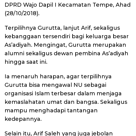
DPRD Wajo Dapil I Kecamatan Tempe, Ahad
(28/10/2018).
Terpilihnya Gurutta, lanjut Arif, sekaligus
kebanggaan tersendiri bagi keluarga besar
As’adiyah. Mengingat, Gurutta merupakan
alumni sekaligus dewan pembina As’adiyah
hingga saat ini.
Ia menaruh harapan, agar terpilihnya
Gurutta bisa mengawal NU sebagai
organisasi Islam terbesar dalam menjaga
kemaslahatan umat dan bangsa. Sekaligus
mampu menghadapi tantangan
kedepannya.
Selain itu, Arif Saleh yang juga jebolan