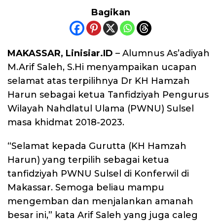
Bagikan
MAKASSAR, Linisiar.ID
– Alumnus As’adiyah
M.Arif Saleh, S.Hi menyampaikan ucapan
selamat atas terpilihnya Dr KH Hamzah
Harun sebagai ketua Tanfidziyah Pengurus
Wilayah Nahdlatul Ulama (PWNU) Sulsel
masa khidmat 2018-2023.
“Selamat kepada Gurutta (KH Hamzah
Harun) yang terpilih sebagai ketua
tanfidziyah PWNU Sulsel di Konferwil di
Makassar. Semoga beliau mampu
mengemban dan menjalankan amanah
besar ini,” kata Arif Saleh yang juga caleg