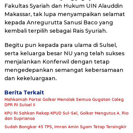
Fakultas Syariah dan Hukum UIN Alauddin
Makassar, tak lupa menyampaikan selamat
kepada Anregurutta Sanusi Baco yang
kembali terpilih sebagai Rais Syuriah.
Begitu pun kepada para ulama di Sulsel,
serta keluarga besar NU yang telah sukses
menjalankan Konferwil dengan tetap
mengedepankan semangat kebersamaan
dan kekeluargaan.
Berita Terkait
Mahkamah Partai Golkar Menolak Semua Gugatan Caleg
DPR RI Sulsel II
KPU RI Sahkan Rekap KPUD Sul-Sel, Golkar Mengutus A. Rio
dan Supriansa
Sudah Bongkar 45 TPS, Imran Amin Syam Tetap Tersingkir