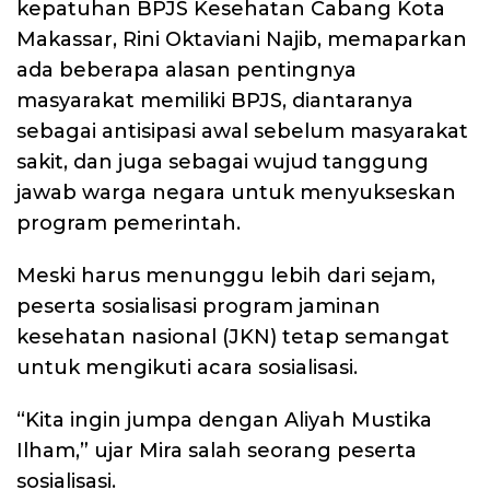
kepatuhan BPJS Kesehatan Cabang Kota
Makassar, Rini Oktaviani Najib, memaparkan
ada beberapa alasan pentingnya
masyarakat memiliki BPJS, diantaranya
sebagai antisipasi awal sebelum masyarakat
sakit, dan juga sebagai wujud tanggung
jawab warga negara untuk menyukseskan
program pemerintah.
Meski harus menunggu lebih dari sejam,
peserta sosialisasi program jaminan
kesehatan nasional (JKN) tetap semangat
untuk mengikuti acara sosialisasi.
“Kita ingin jumpa dengan Aliyah Mustika
Ilham,” ujar Mira salah seorang peserta
sosialisasi.