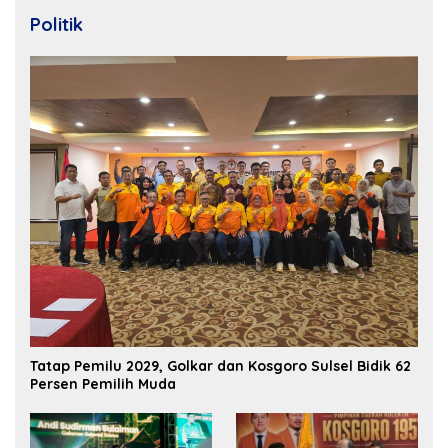
Politik
Tatap Pemilu 2029, Golkar dan Kosgoro Sulsel Bidik 62
Persen Pemilih Muda