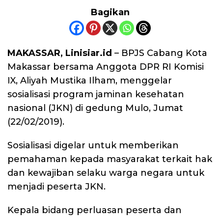
Bagikan
MAKASSAR, Linisiar.id
– BPJS Cabang Kota
Makassar bersama Anggota DPR RI Komisi
IX, Aliyah Mustika Ilham, menggelar
sosialisasi program jaminan kesehatan
nasional (JKN) di gedung Mulo, Jumat
(22/02/2019).
Sosialisasi digelar untuk memberikan
pemahaman kepada masyarakat terkait hak
dan kewajiban selaku warga negara untuk
menjadi peserta JKN.
Kepala bidang perluasan peserta dan