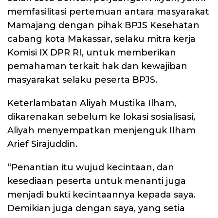
memfasilitasi pertemuan antara masyarakat
Mamajang dengan pihak BPJS Kesehatan
cabang kota Makassar, selaku mitra kerja
Komisi IX DPR RI, untuk memberikan
pemahaman terkait hak dan kewajiban
masyarakat selaku peserta BPJS.
Keterlambatan Aliyah Mustika Ilham,
dikarenakan sebelum ke lokasi sosialisasi,
Aliyah menyempatkan menjenguk Ilham
Arief Sirajuddin.
“Penantian itu wujud kecintaan, dan
kesediaan peserta untuk menanti juga
menjadi bukti kecintaannya kepada saya.
Demikian juga dengan saya, yang setia