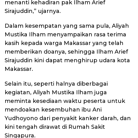
menanti kehadiran pak Ilham Arief
Sirajuddin,” ujarnya.
Dalam kesempatan yang sama pula, Aliyah
Mustika Ilham menyampaikan rasa terima
kasih kepada warga Makassar yang telah
memberikan doanya, sehingga Ilham Arief
Sirajuddin kini dapat menghirup udara kota
Makassar.
Selain itu, seperti halnya diberbagai
kegiatan, Aliyah Mustika Ilham juga
meminta kesediaan waktu peserta untuk
mendoakan kesembuhan ibu Ani
Yudhoyono dari penyakit kanker darah, dan
kini tengah dirawat di Rumah Sakit
Singapura.