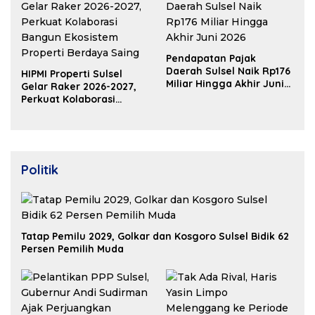
Pendapatan Pajak
Daerah Sulsel Naik Rp176
HIPMI Properti Sulsel
Miliar Hingga Akhir Juni
Gelar Raker 2026-2027,
2026
Perkuat Kolaborasi
Bangun Ekosistem
Properti Berdaya Saing
Politik
Tatap Pemilu 2029, Golkar dan Kosgoro Sulsel Bidik 62
Persen Pemilih Muda