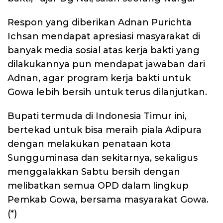
Respon yang diberikan Adnan Purichta
Ichsan mendapat apresiasi masyarakat di
banyak media sosial atas kerja bakti yang
dilakukannya pun mendapat jawaban dari
Adnan, agar program kerja bakti untuk
Gowa lebih bersih untuk terus dilanjutkan.
Bupati termuda di Indonesia Timur ini,
bertekad untuk bisa meraih piala Adipura
dengan melakukan penataan kota
Sungguminasa dan sekitarnya, sekaligus
menggalakkan Sabtu bersih dengan
melibatkan semua OPD dalam lingkup
Pemkab Gowa, bersama masyarakat Gowa.
(*)