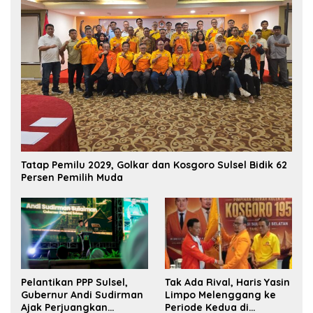
Tatap Pemilu 2029, Golkar dan Kosgoro Sulsel Bidik 62
Persen Pemilih Muda
Pelantikan PPP Sulsel,
Tak Ada Rival, Haris Yasin
Gubernur Andi Sudirman
Limpo Melenggang ke
Ajak Perjuangkan
Periode Kedua di