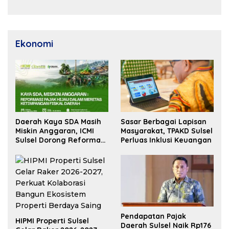
Ekonomi
Daerah Kaya SDA Masih
Sasar Berbagai Lapisan
Miskin Anggaran, ICMI
Masyarakat, TPAKD Sulsel
Sulsel Dorong Reformasi
Perluas Inklusi Keuangan
Fiskal
Pendapatan Pajak
HIPMI Properti Sulsel
Daerah Sulsel Naik Rp176